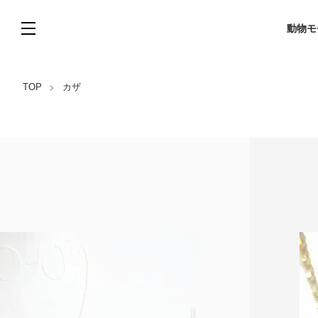
動物モ
TOP
カザ