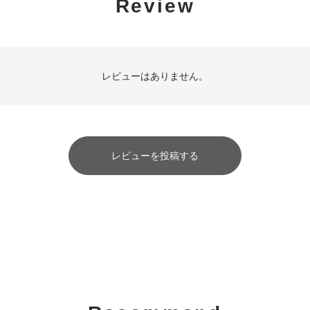
Review
レビューはありません。
レビューを投稿する