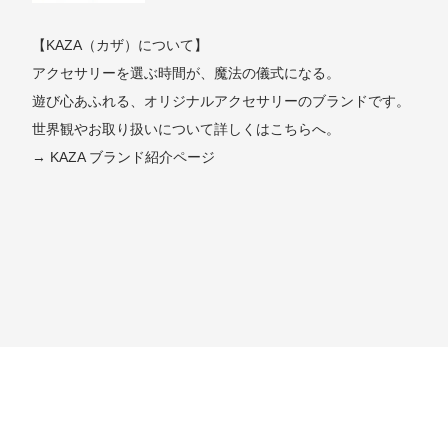
【KAZA（カザ）について】
アクセサリーを選ぶ時間が、魔法の儀式になる。
遊び心あふれる、オリジナルアクセサリーのブランドです。
世界観やお取り扱いについて詳しくはこちらへ。
→ KAZA ブランド紹介ページ