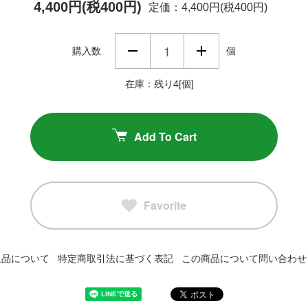
4,400円(税400円)
定価：4,400円(税400円)
購入数
個
在庫：残り4[個]
Add To Cart
Favorite
返品について
特定商取引法に基づく表記
この商品について問い合わせ