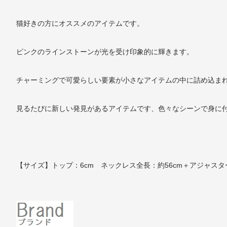
猫好きの方にオススメのアイテムです。
ピンクのラインストーンが光を受け印象的に輝きます。
チャーミングで可愛らしい要素が小さなアイテムの中に詰め込ま
見るたびに新しい発見があるアイテムです、色々なシーンで身に
【サイズ】トップ：6cm ネックレス全長：約56cm＋アジャスタ