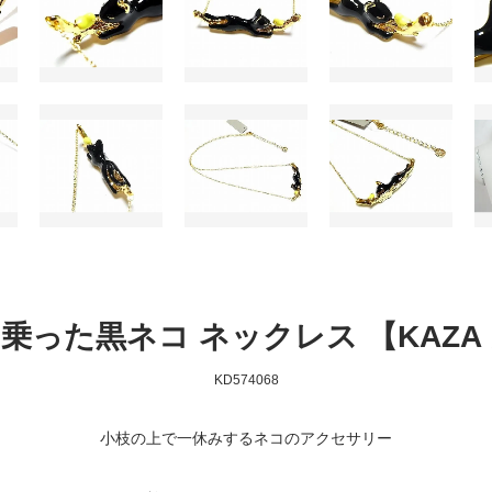
乗った黒ネコ ネックレス 【KAZA
KD574068
小枝の上で一休みするネコのアクセサリー