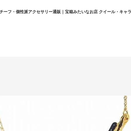
チーフ・個性派アクセサリー通販｜宝箱みたいなお店 クイール・キャ