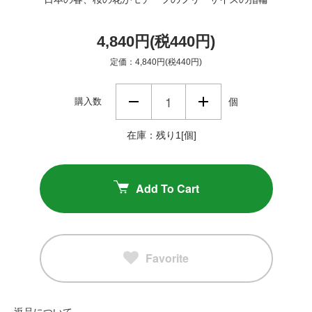
4,840円(税440円)
定価：4,840円(税440円)
購入数
個
在庫：残り1[個]
Add To Cart
Favorite
返品について