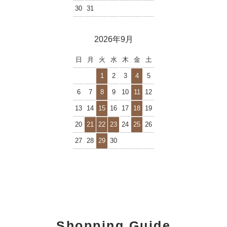
30
31
2026年9月
日
月
火
水
木
金
土
1
2
3
4
5
6
7
8
9
10
11
12
13
14
15
16
17
18
19
20
21
22
23
24
25
26
27
28
29
30
Shopping Guide