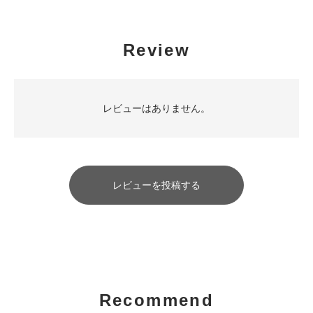
Review
レビューはありません。
レビューを投稿する
Recommend