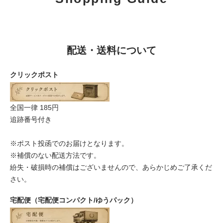
配送・送料について
クリックポスト
全国一律 185円
追跡番号付き
※ポスト投函でのお届けとなります。
※補償のない配送方法です。
紛失・破損時の補償はございませんので、あらかじめご了承くだ
さい。
宅配便（宅配便コンパクト/ゆうパック）