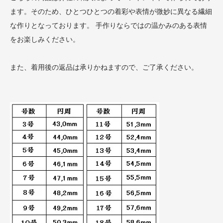
ます。そのため、ひとつひとつの着彩や表情が微妙に異なる繊細
な作りとなっております。 手作りならではの温かみのある表情
をお楽しみください。
また、着用後の返品は承りかねますので、ご了承ください。