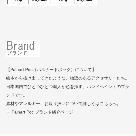
【Palnart Poc（パルナートポック）について】
絵本から抜け出してきたような、物語のあるアクセサリーたち。
日本国内でひとつひとつ職人が色を挿す、ハンドペイントのブラ
ンドです。
素材やアレルギー、お取り扱いについて詳しくはこちらへ。
→ Palnart Poc ブランド紹介ページ