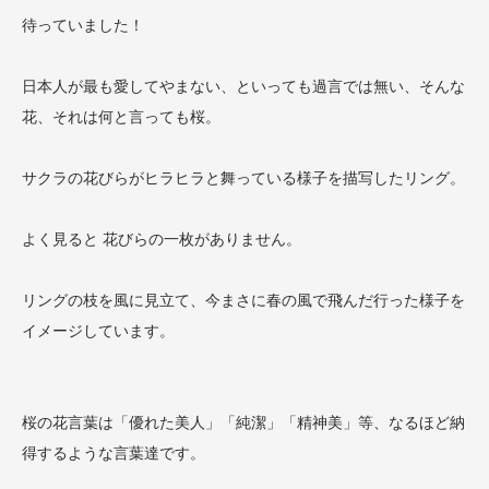
待っていました！
日本人が最も愛してやまない、といっても過言では無い、そんな
花、それは何と言っても桜。
サクラの花びらがヒラヒラと舞っている様子を描写したリング。
よく見ると 花びらの一枚がありません。
リングの枝を風に見立て、今まさに春の風で飛んだ行った様子を
イメージしています。
桜の花言葉は「優れた美人」「純潔」「精神美」等、なるほど納
得するような言葉達です。