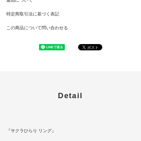
特定商取引法に基づく表記
この商品について問い合わせる
Detail
『サクラひらり リング』