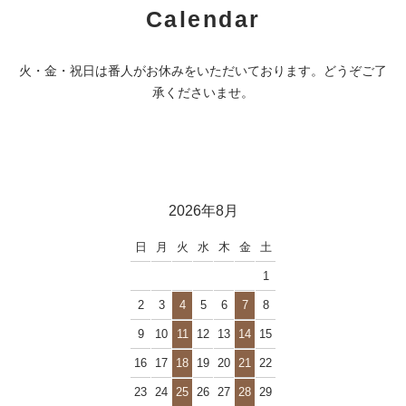
Calendar
火・金・祝日は番人がお休みをいただいております。どうぞご了
承くださいませ。
2026年8月
日
月
火
水
木
金
土
1
2
3
4
5
6
7
8
9
10
11
12
13
14
15
16
17
18
19
20
21
22
23
24
25
26
27
28
29