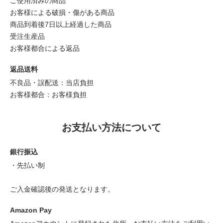
ご使用済みの商品
お客様による破損・傷がある商品
商品到着後7日以上経過した商品
受注生産品
お客様都合による返品
返品送料
不良品・誤配送：当店負担
お客様都合：お客様負担
お支払い方法について
銀行振込
・先払い制
ご入金確認後の発送となります。
Amazon Pay