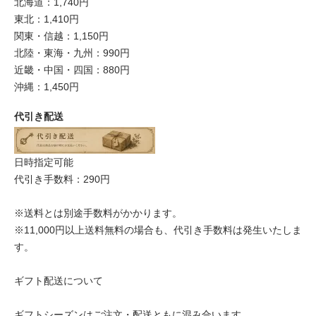
北海道：1,740円
東北：1,410円
関東・信越：1,150円
北陸・東海・九州：990円
近畿・中国・四国：880円
沖縄：1,450円
代引き配送
日時指定可能
代引き手数料：290円
※送料とは別途手数料がかかります。
※11,000円以上送料無料の場合も、代引き手数料は発生いたしま
す。
ギフト配送について
ギフトシーズンはご注文・配送ともに混み合います。