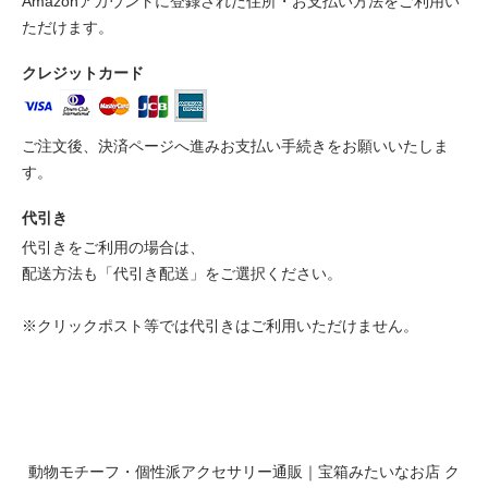
Amazonアカウントに登録された住所・お支払い方法をご利用い
ただけます。
クレジットカード
ご注文後、決済ページへ進みお支払い手続きをお願いいたしま
す。
代引き
代引きをご利用の場合は、
配送方法も「代引き配送」をご選択ください。
※クリックポスト等では代引きはご利用いただけません。
動物モチーフ・個性派アクセサリー通販｜宝箱みたいなお店 ク