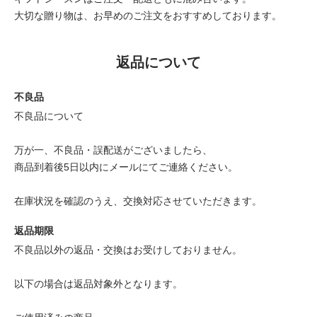
大切な贈り物は、お早めのご注文をおすすめしております。
返品について
不良品
不良品について
万が一、不良品・誤配送がございましたら、
商品到着後5日以内にメールにてご連絡ください。
在庫状況を確認のうえ、交換対応させていただきます。
返品期限
不良品以外の返品・交換はお受けしておりません。
以下の場合は返品対象外となります。