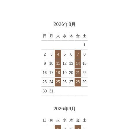
2026年8月
日
月
火
水
木
金
土
1
2
3
4
5
6
7
8
9
10
11
12
13
14
15
16
17
18
19
20
21
22
23
24
25
26
27
28
29
30
31
2026年9月
日
月
火
水
木
金
土