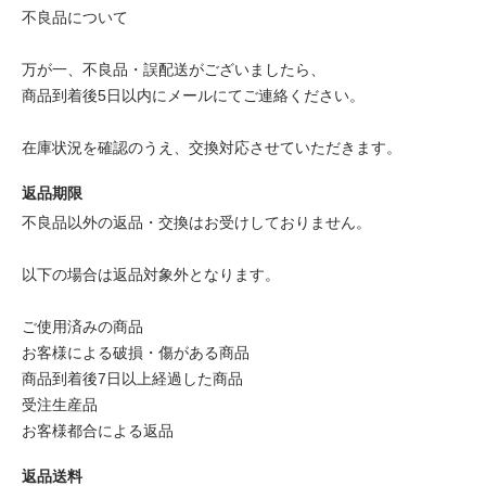
不良品について
万が一、不良品・誤配送がございましたら、
商品到着後5日以内にメールにてご連絡ください。
在庫状況を確認のうえ、交換対応させていただきます。
返品期限
不良品以外の返品・交換はお受けしておりません。
以下の場合は返品対象外となります。
ご使用済みの商品
お客様による破損・傷がある商品
商品到着後7日以上経過した商品
受注生産品
お客様都合による返品
返品送料