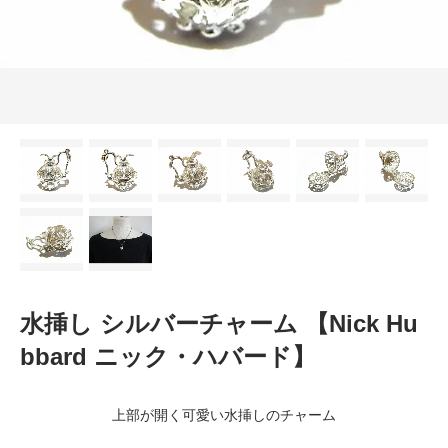
水挿し シルバーチャーム 【Nick Hu
bbard ニック・ハバード】
上部が開く可愛い水挿しのチャーム