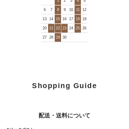
1
2
3
4
5
6
7
8
9
10
11
12
13
14
15
16
17
18
19
20
21
22
23
24
25
26
27
28
29
30
Shopping Guide
配送・送料について