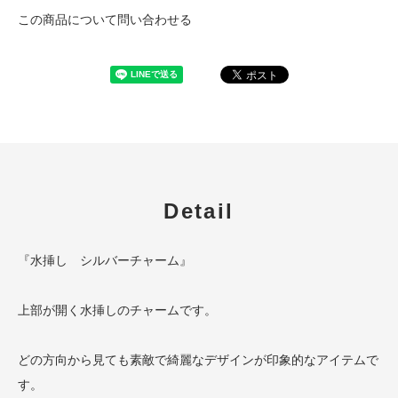
この商品について問い合わせる
Detail
『水挿し シルバーチャーム』
上部が開く水挿しのチャームです。
どの方向から見ても素敵で綺麗なデザインが印象的なアイテムで
す。