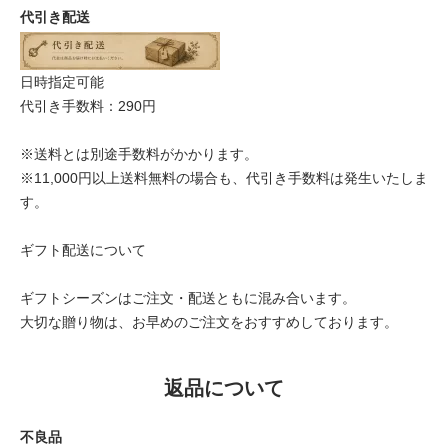
代引き配送
日時指定可能
代引き手数料：290円
※送料とは別途手数料がかかります。
※11,000円以上送料無料の場合も、代引き手数料は発生いたしま
す。
ギフト配送について
ギフトシーズンはご注文・配送ともに混み合います。
大切な贈り物は、お早めのご注文をおすすめしております。
返品について
不良品