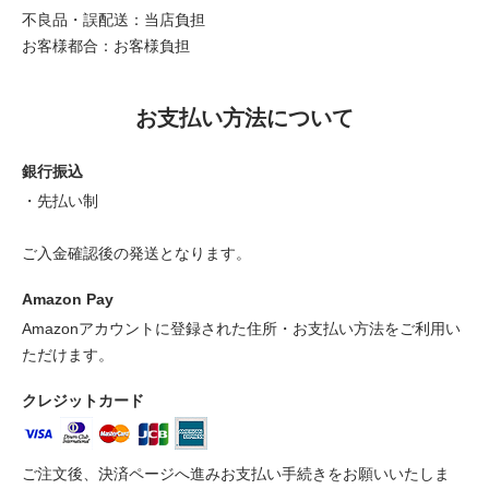
不良品・誤配送：当店負担
お客様都合：お客様負担
お支払い方法について
銀行振込
・先払い制
ご入金確認後の発送となります。
Amazon Pay
Amazonアカウントに登録された住所・お支払い方法をご利用い
ただけます。
クレジットカード
ご注文後、決済ページへ進みお支払い手続きをお願いいたしま