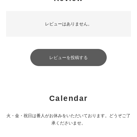
レビューはありません。
レビューを投稿する
Calendar
火・金・祝日は番人がお休みをいただいております。どうぞご了
承くださいませ。