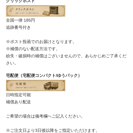
クリックポスト
全国一律 185円
追跡番号付き
※ポスト投函でのお届けとなります。
※補償のない配送方法です。
紛失・破損時の補償はございませんので、あらかじめご了承くだ
さい。
宅配便（宅配便コンパクト/ゆうパック）
日時指定可能
補償あり配送
ご希望の場合は備考欄へご記入ください。
※ご注文日より3日後以降をご指定いただけます。