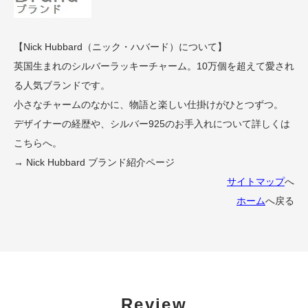
【Nick Hubbard（ニック・ハバード）について】
英国生まれのシルバーラッキーチャーム。10万個を超えて愛され
る人気ブランドです。
小さなチャームのなかに、物語と楽しい仕掛けがひとつずつ。
デザイナーの経歴や、シルバー925のお手入れについて詳しくは
こちらへ。
→ Nick Hubbard ブランド紹介ページ
サイトマップ
へ
ホーム
へ戻る
Review