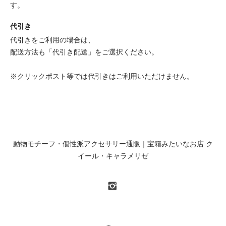
す。
代引き
代引きをご利用の場合は、
配送方法も「代引き配送」をご選択ください。
※クリックポスト等では代引きはご利用いただけません。
動物モチーフ・個性派アクセサリー通販｜宝箱みたいなお店 ク
イール・キャラメリゼ