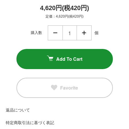
4,620円(税420円)
定価：4,620円(税420円)
購入数
個
Add To Cart
Favorite
返品について
特定商取引法に基づく表記