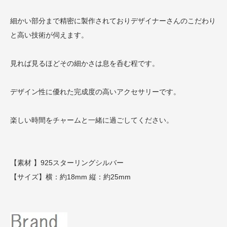
細かい部分まで精密に製作されておりデザイナーさんのこだわり
と高い技術が伺えます。
見れば見るほどその細かさは息を呑む程です。
デザイン性に優れた完成度の高いアクセサリーです。
楽しい時間をチャームと一緒に過ごしてください。
【素材 】925スターリングシルバー
【サイズ】横：約18mm 縦：約25mm