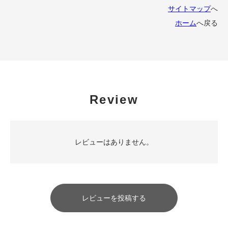
サイトマップ
へ
ホーム
へ戻る
Review
レビューはありません。
レビューを投稿する