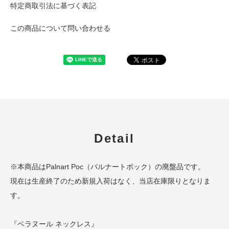
特定商取引法に基づく表記
この商品について問い合わせる
Detail
※本商品はPalnart Poc（パルナートポック）の廃盤品です。
現在は生産終了のため新規入荷はなく、当店在庫限りとなりま
す。
『ベラヌール ネックレス』