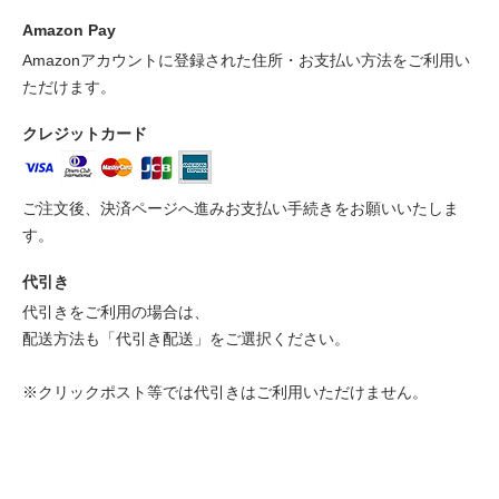
Amazon Pay
Amazonアカウントに登録された住所・お支払い方法をご利用い
ただけます。
クレジットカード
ご注文後、決済ページへ進みお支払い手続きをお願いいたしま
す。
代引き
代引きをご利用の場合は、
配送方法も「代引き配送」をご選択ください。
※クリックポスト等では代引きはご利用いただけません。