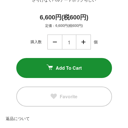
6,600円(税600円)
定価：6,600円(税600円)
購入数
個
Add To Cart
Favorite
返品について