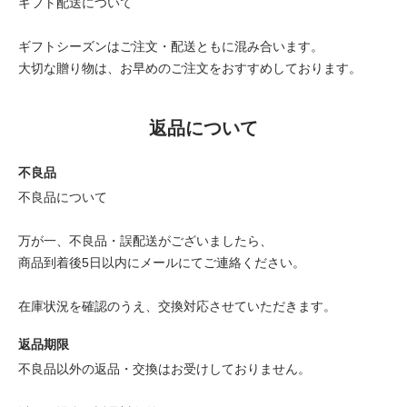
ギフト配送について
ギフトシーズンはご注文・配送ともに混み合います。
大切な贈り物は、お早めのご注文をおすすめしております。
返品について
不良品
不良品について
万が一、不良品・誤配送がございましたら、
商品到着後5日以内にメールにてご連絡ください。
在庫状況を確認のうえ、交換対応させていただきます。
返品期限
不良品以外の返品・交換はお受けしておりません。