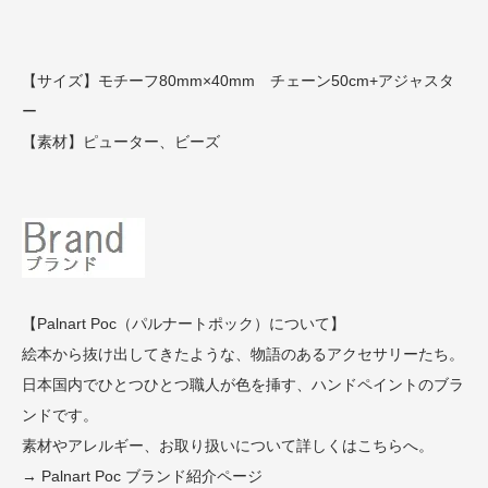
【サイズ】モチーフ80mm×40mm チェーン50cm+アジャスタ
ー
【素材】ピューター、ビーズ
【Palnart Poc（パルナートポック）について】
絵本から抜け出してきたような、物語のあるアクセサリーたち。
日本国内でひとつひとつ職人が色を挿す、ハンドペイントのブラ
ンドです。
素材やアレルギー、お取り扱いについて詳しくはこちらへ。
→ Palnart Poc ブランド紹介ページ