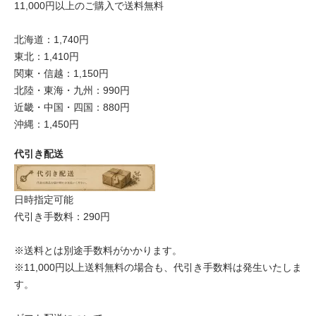
11,000円以上のご購入で送料無料
北海道：1,740円
東北：1,410円
関東・信越：1,150円
北陸・東海・九州：990円
近畿・中国・四国：880円
沖縄：1,450円
代引き配送
日時指定可能
代引き手数料：290円
※送料とは別途手数料がかかります。
※11,000円以上送料無料の場合も、代引き手数料は発生いたしま
す。