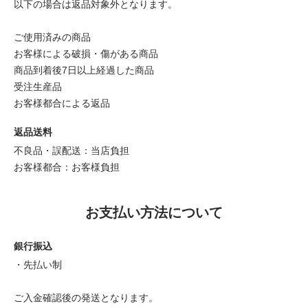
以下の場合は返品対象外となります。
ご使用済みの商品
お客様による破損・傷がある商品
商品到着後7日以上経過した商品
受注生産品
お客様都合による返品
返品送料
不良品・誤配送：当店負担
お客様都合：お客様負担
お支払い方法について
銀行振込
・先払い制
ご入金確認後の発送となります。