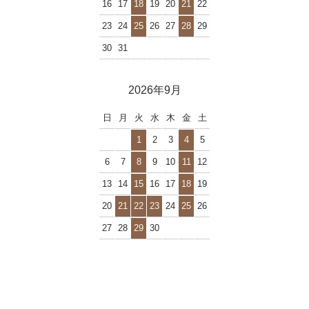
16
17
18
19
20
21
22
23
24
25
26
27
28
29
30
31
2026年9月
日
月
火
水
木
金
土
1
2
3
4
5
6
7
8
9
10
11
12
13
14
15
16
17
18
19
20
21
22
23
24
25
26
27
28
29
30