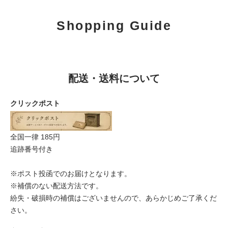
Shopping Guide
配送・送料について
クリックポスト
全国一律 185円
追跡番号付き
※ポスト投函でのお届けとなります。
※補償のない配送方法です。
紛失・破損時の補償はございませんので、あらかじめご了承くだ
さい。