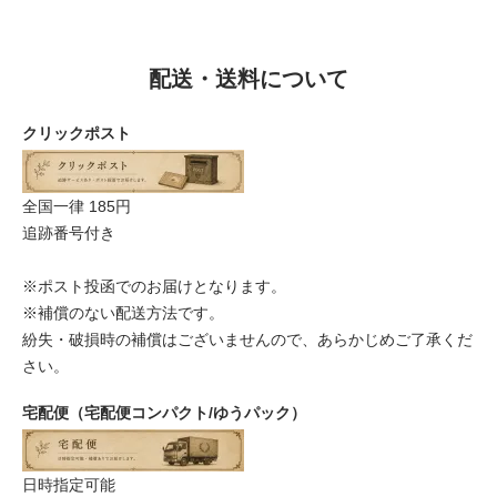
配送・送料について
クリックポスト
全国一律 185円
追跡番号付き
※ポスト投函でのお届けとなります。
※補償のない配送方法です。
紛失・破損時の補償はございませんので、あらかじめご了承くだ
さい。
宅配便（宅配便コンパクト/ゆうパック）
日時指定可能