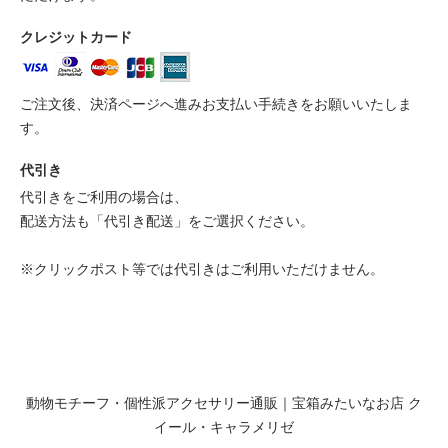
クレジットカード
ご注文後、決済ページへ進みお支払い手続きをお願いいたしま
す。
代引き
代引きをご利用の場合は、
配送方法も「代引き配送」をご選択ください。
※クリックポスト等では代引きはご利用いただけません。
動物モチーフ・個性派アクセサリー通販｜宝箱みたいなお店 ク
イール・キャラメリゼ