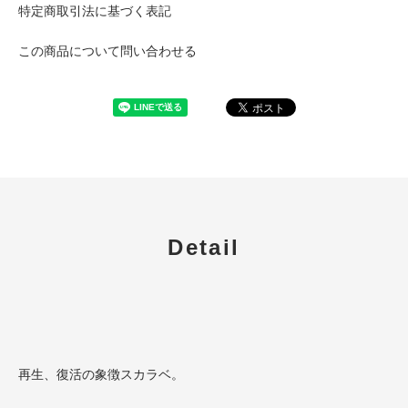
特定商取引法に基づく表記
この商品について問い合わせる
Detail
再生、復活の象徴スカラベ。