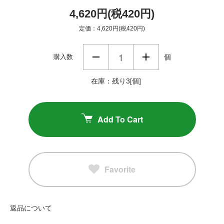
4,620円(税420円)
定価：4,620円(税420円)
購入数
個
在庫：残り3[個]
Add To Cart
Favorite
返品について