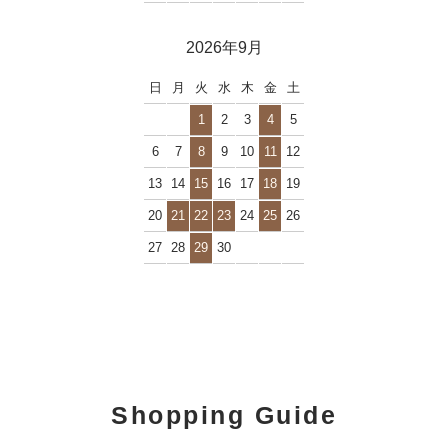
2026年9月
日
月
火
水
木
金
土
1
2
3
4
5
6
7
8
9
10
11
12
13
14
15
16
17
18
19
20
21
22
23
24
25
26
27
28
29
30
Shopping Guide