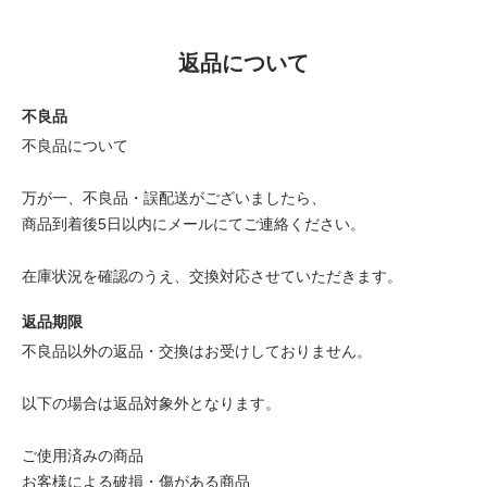
返品について
不良品
不良品について
万が一、不良品・誤配送がございましたら、
商品到着後5日以内にメールにてご連絡ください。
在庫状況を確認のうえ、交換対応させていただきます。
返品期限
不良品以外の返品・交換はお受けしておりません。
以下の場合は返品対象外となります。
ご使用済みの商品
お客様による破損・傷がある商品