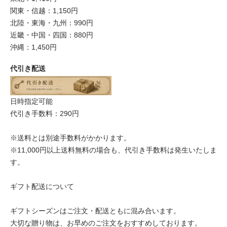
関東・信越：1,150円
北陸・東海・九州：990円
近畿・中国・四国：880円
沖縄：1,450円
代引き配送
日時指定可能
代引き手数料：290円
※送料とは別途手数料がかかります。
※11,000円以上送料無料の場合も、代引き手数料は発生いたしま
す。
ギフト配送について
ギフトシーズンはご注文・配送ともに混み合います。
大切な贈り物は、お早めのご注文をおすすめしております。