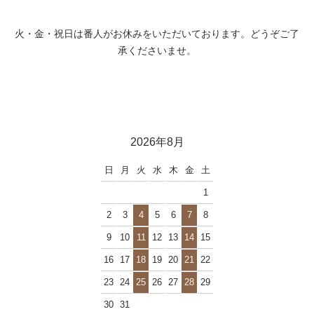
火・金・祝日は番人がお休みをいただいております。どうぞご了
承くださいませ。
2026年8月
日
月
火
水
木
金
土
1
2
3
4
5
6
7
8
9
10
11
12
13
14
15
16
17
18
19
20
21
22
23
24
25
26
27
28
29
30
31