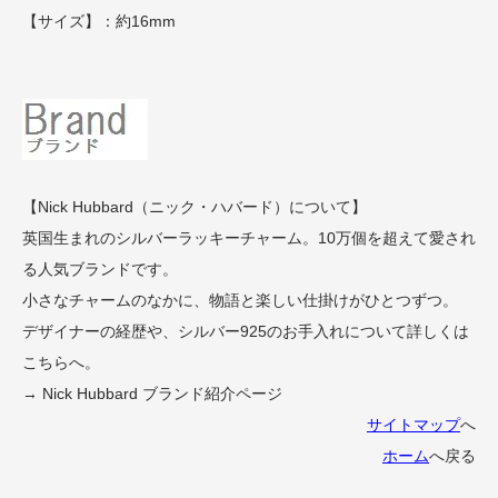
【サイズ】：約16mm
【Nick Hubbard（ニック・ハバード）について】
英国生まれのシルバーラッキーチャーム。10万個を超えて愛され
る人気ブランドです。
小さなチャームのなかに、物語と楽しい仕掛けがひとつずつ。
デザイナーの経歴や、シルバー925のお手入れについて詳しくは
こちらへ。
→ Nick Hubbard ブランド紹介ページ
サイトマップ
へ
ホーム
へ戻る