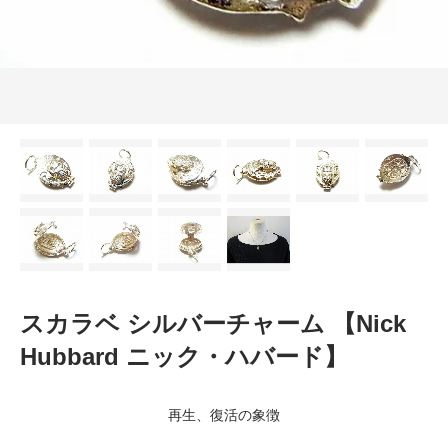
スカラベ シルバーチャーム 【Nick
Hubbard ニック・ハバード】
再生、復活の象徴