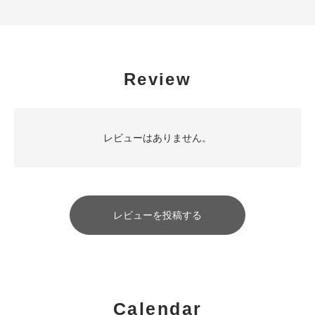
Review
レビューはありません。
レビューを投稿する
Calendar