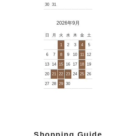
30
31
2026年9月
日
月
火
水
木
金
土
1
2
3
4
5
6
7
8
9
10
11
12
13
14
15
16
17
18
19
20
21
22
23
24
25
26
27
28
29
30
Shopping Guide