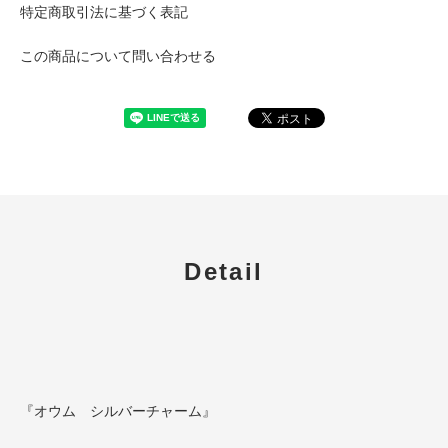
特定商取引法に基づく表記
この商品について問い合わせる
Detail
『オウム シルバーチャーム』