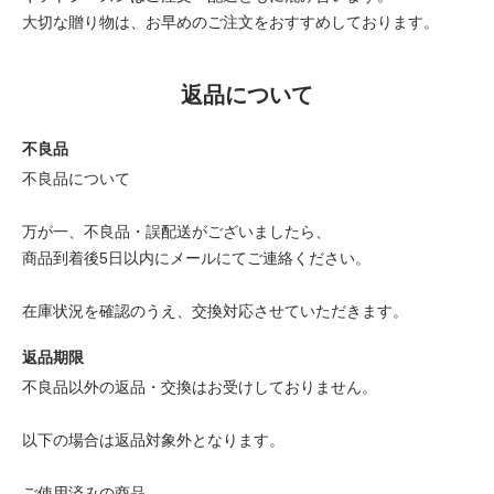
大切な贈り物は、お早めのご注文をおすすめしております。
返品について
不良品
不良品について
万が一、不良品・誤配送がございましたら、
商品到着後5日以内にメールにてご連絡ください。
在庫状況を確認のうえ、交換対応させていただきます。
返品期限
不良品以外の返品・交換はお受けしておりません。
以下の場合は返品対象外となります。
ご使用済みの商品