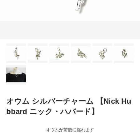
オウム シルバーチャーム 【Nick Hu
bbard ニック・ハバード】
オウムが前後に揺れます