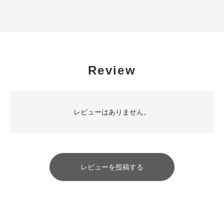
Review
レビューはありません。
レビューを投稿する