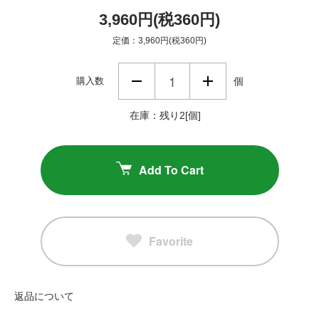
3,960円(税360円)
定価：3,960円(税360円)
購入数
個
在庫：残り2[個]
Add To Cart
Favorite
返品について