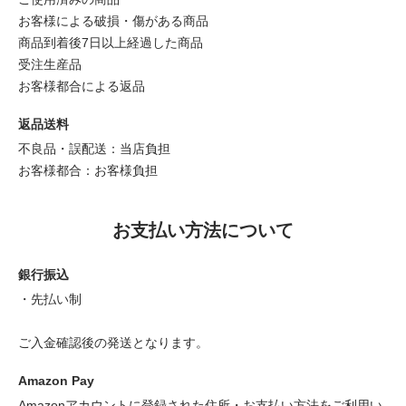
お客様による破損・傷がある商品
商品到着後7日以上経過した商品
受注生産品
お客様都合による返品
返品送料
不良品・誤配送：当店負担
お客様都合：お客様負担
お支払い方法について
銀行振込
・先払い制
ご入金確認後の発送となります。
Amazon Pay
Amazonアカウントに登録された住所・お支払い方法をご利用い