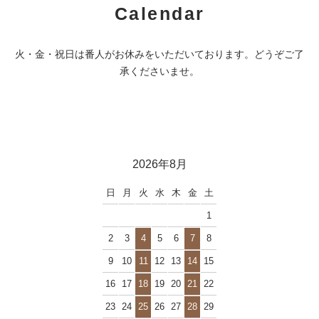
Calendar
火・金・祝日は番人がお休みをいただいております。どうぞご了
承くださいませ。
2026年8月
日
月
火
水
木
金
土
1
2
3
4
5
6
7
8
9
10
11
12
13
14
15
16
17
18
19
20
21
22
23
24
25
26
27
28
29