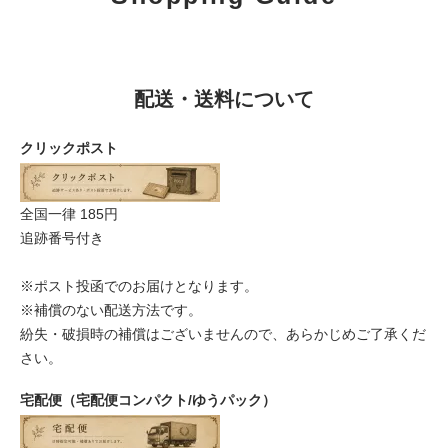
配送・送料について
クリックポスト
全国一律 185円
追跡番号付き
※ポスト投函でのお届けとなります。
※補償のない配送方法です。
紛失・破損時の補償はございませんので、あらかじめご了承くだ
さい。
宅配便（宅配便コンパクト/ゆうパック）