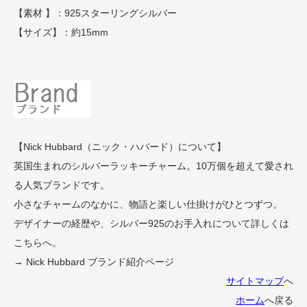
【素材 】：925スターリングシルバー
【サイズ】：約15mm
【Nick Hubbard（ニック・ハバード）について】
英国生まれのシルバーラッキーチャーム。10万個を超えて愛され
る人気ブランドです。
小さなチャームのなかに、物語と楽しい仕掛けがひとつずつ。
デザイナーの経歴や、シルバー925のお手入れについて詳しくは
こちらへ。
→ Nick Hubbard ブランド紹介ページ
サイトマップ
へ
ホーム
へ戻る