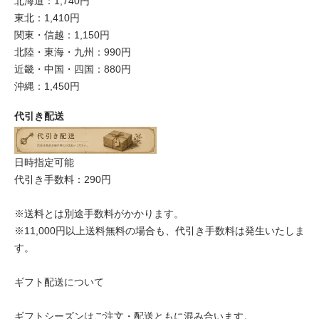
北海道：1,740円
東北：1,410円
関東・信越：1,150円
北陸・東海・九州：990円
近畿・中国・四国：880円
沖縄：1,450円
代引き配送
日時指定可能
代引き手数料：290円
※送料とは別途手数料がかかります。
※11,000円以上送料無料の場合も、代引き手数料は発生いたしま
す。
ギフト配送について
ギフトシーズンはご注文・配送ともに混み合います。