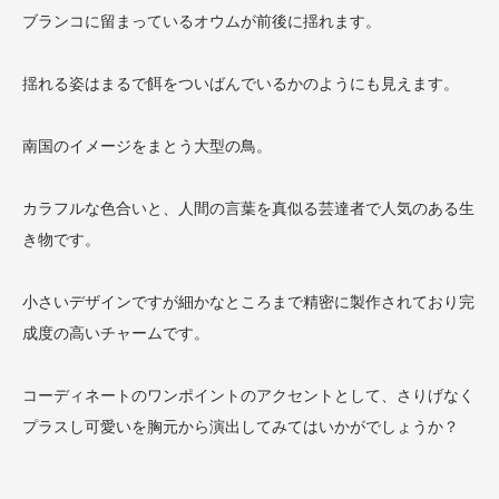
ブランコに留まっているオウムが前後に揺れます。
揺れる姿はまるで餌をついばんでいるかのようにも見えます。
南国のイメージをまとう大型の鳥。
カラフルな色合いと、人間の言葉を真似る芸達者で人気のある生
き物です。
小さいデザインですが細かなところまで精密に製作されており完
成度の高いチャームです。
コーディネートのワンポイントのアクセントとして、さりげなく
プラスし可愛いを胸元から演出してみてはいかがでしょうか？