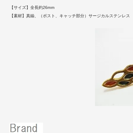
【サイズ】全長約26mm
【素材】真鍮、（ポスト、キャッチ部分）
サージカルステンレス