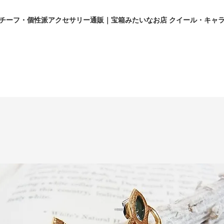
チーフ・個性派アクセサリー通販｜宝箱みたいなお店 クイール・キャ