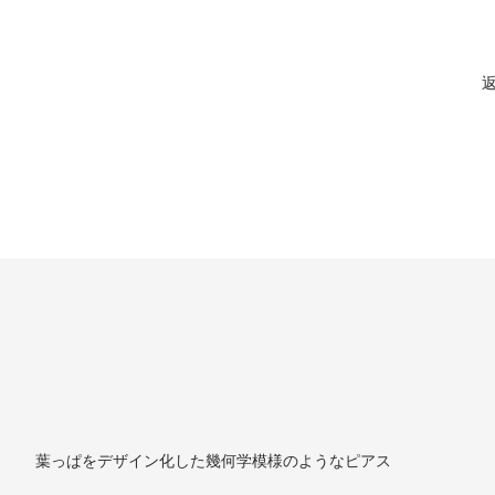
葉っぱをデザイン化した幾何学模様のようなピアス