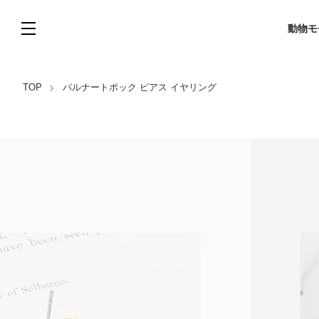
動物モ
TOP
パルナートポック ピアス イヤリング