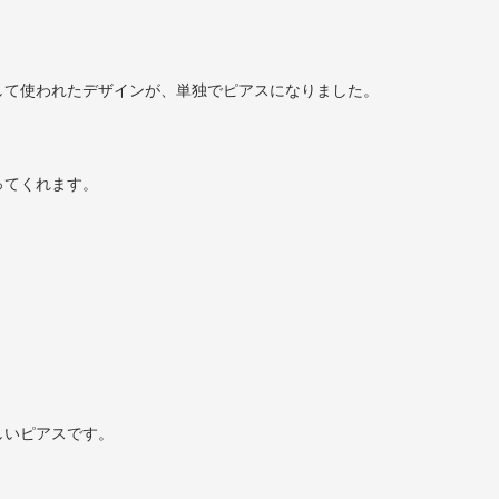
して使われたデザインが、単独でピアスになりました。
ってくれます。
しいピアスです。