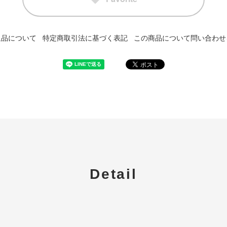
返品について
特定商取引法に基づく表記
この商品について問い合わせ
Detail