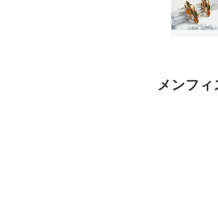
メンフィス