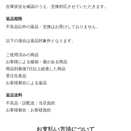
在庫状況を確認のうえ、交換対応させていただきます。
返品期限
不良品以外の返品・交換はお受けしておりません。
以下の場合は返品対象外となります。
ご使用済みの商品
お客様による破損・傷がある商品
商品到着後7日以上経過した商品
受注生産品
お客様都合による返品
返品送料
不良品・誤配送：当店負担
お客様都合：お客様負担
お支払い方法について