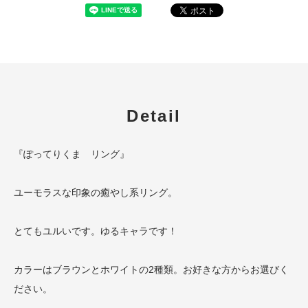
Detail
『ぽってりくま リング』
ユーモラスな印象の癒やし系リング。
とてもユルいです。ゆるキャラです！
カラーはブラウンとホワイトの2種類。お好きな方からお選びく
ださい。