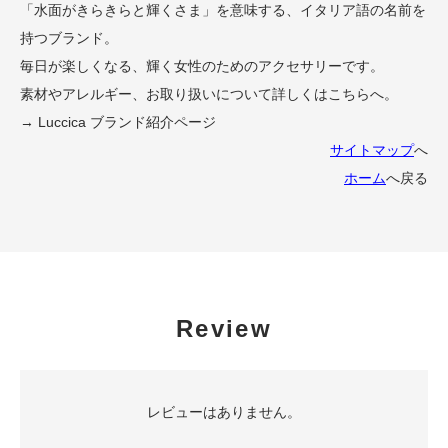
「水面がきらきらと輝くさま」を意味する、イタリア語の名前を
持つブランド。
毎日が楽しくなる、輝く女性のためのアクセサリーです。
素材やアレルギー、お取り扱いについて詳しくはこちらへ。
→ Luccica ブランド紹介ページ
サイトマップ
へ
ホーム
へ戻る
Review
レビューはありません。