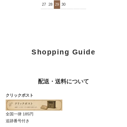
27
28
29
30
Shopping Guide
配送・送料について
クリックポスト
全国一律 185円
追跡番号付き