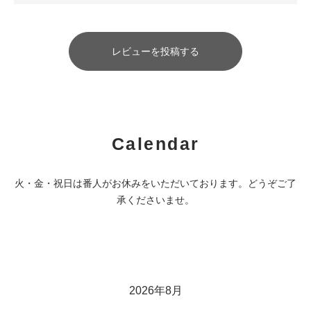
レビューを投稿する
Calendar
火・金・祝日は番人がお休みをいただいております。どうぞご了
承くださいませ。
2026年8月