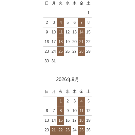
日
月
火
水
木
金
土
1
2
3
4
5
6
7
8
9
10
11
12
13
14
15
16
17
18
19
20
21
22
23
24
25
26
27
28
29
30
31
2026年9月
日
月
火
水
木
金
土
1
2
3
4
5
6
7
8
9
10
11
12
13
14
15
16
17
18
19
20
21
22
23
24
25
26