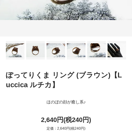
ぽってりくま リング (ブラウン)【L
uccica ルチカ】
ほのぼの顔が癒し系♪
2,640円(税240円)
定価：2,640円(税240円)