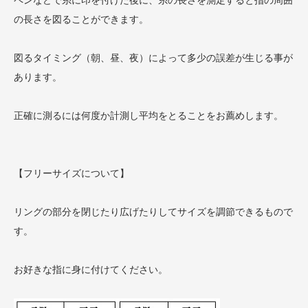
の長さを図ることができます。
図るタイミング（朝、昼、夜）によって多少の誤差が生じる事が
あります。
正確に測るには何度か計測し平均をとることをお薦めします。
【フリーサイズについて】
リングの部分を閉じたり広げたりしてサイズを調節できるもので
す。
お好きな指に身に付けてください。