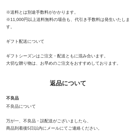
※送料とは別途手数料がかかります。
※11,000円以上送料無料の場合も、代引き手数料は発生いたしま
す。
ギフト配送について
ギフトシーズンはご注文・配送ともに混み合います。
大切な贈り物は、お早めのご注文をおすすめしております。
返品について
不良品
不良品について
万が一、不良品・誤配送がございましたら、
商品到着後5日以内にメールにてご連絡ください。