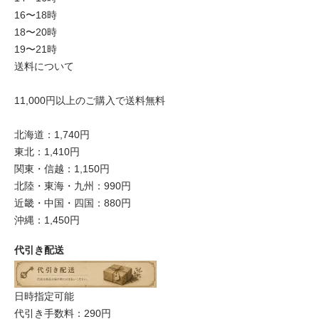
16〜18時
18〜20時
19〜21時
送料について
11,000円以上のご購入で送料無料
北海道：1,740円
東北：1,410円
関東・信越：1,150円
北陸・東海・九州：990円
近畿・中国・四国：880円
沖縄：1,450円
代引き配送
日時指定可能
代引き手数料：290円