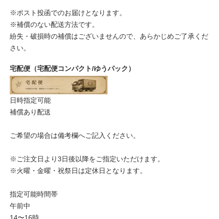
※ポスト投函でのお届けとなります。
※補償のない配送方法です。
紛失・破損時の補償はございませんので、あらかじめご了承くだ
さい。
宅配便（宅配便コンパクト/ゆうパック）
日時指定可能
補償あり配送
ご希望の場合は備考欄へご記入ください。
※ご注文日より3日後以降をご指定いただけます。
※火曜・金曜・祝祭日は定休日となります。
指定可能時間帯
午前中
14〜16時