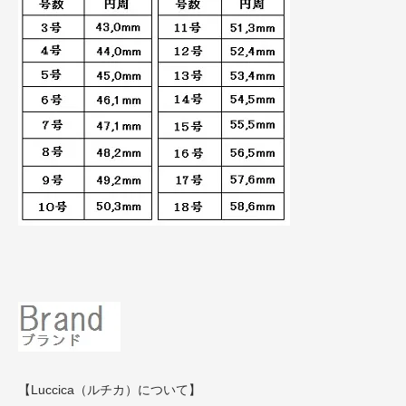
【Luccica（ルチカ）について】