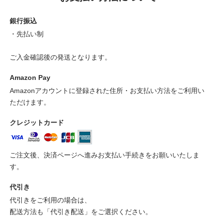
銀行振込
・先払い制
ご入金確認後の発送となります。
Amazon Pay
Amazonアカウントに登録された住所・お支払い方法をご利用い
ただけます。
クレジットカード
ご注文後、決済ページへ進みお支払い手続きをお願いいたしま
す。
代引き
代引きをご利用の場合は、
配送方法も「代引き配送」をご選択ください。