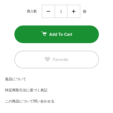
購入数
個
Add To Cart
Favorite
返品について
特定商取引法に基づく表記
この商品について問い合わせる