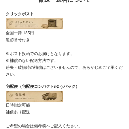
クリックポスト
全国一律 185円
追跡番号付き
※ポスト投函でのお届けとなります。
※補償のない配送方法です。
紛失・破損時の補償はございませんので、あらかじめご了承くだ
さい。
宅配便（宅配便コンパクト/ゆうパック）
日時指定可能
補償あり配送
ご希望の場合は備考欄へご記入ください。