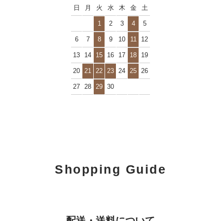
日
月
火
水
木
金
土
1
2
3
4
5
6
7
8
9
10
11
12
13
14
15
16
17
18
19
20
21
22
23
24
25
26
27
28
29
30
Shopping Guide
配送・送料について