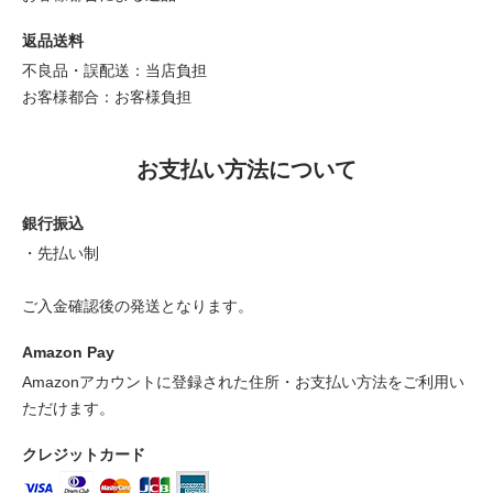
返品送料
不良品・誤配送：当店負担
お客様都合：お客様負担
お支払い方法について
銀行振込
・先払い制
ご入金確認後の発送となります。
Amazon Pay
Amazonアカウントに登録された住所・お支払い方法をご利用い
ただけます。
クレジットカード