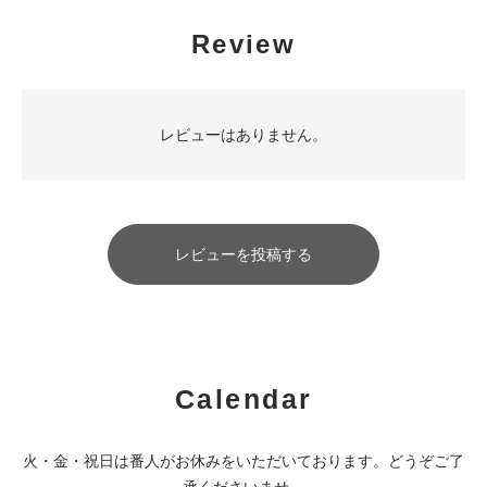
Review
レビューはありません。
レビューを投稿する
Calendar
火・金・祝日は番人がお休みをいただいております。どうぞご了
承くださいませ。