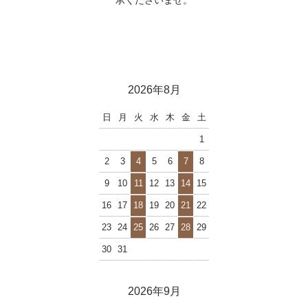
2026年8月
日
月
火
水
木
金
土
1
2
3
4
5
6
7
8
9
10
11
12
13
14
15
16
17
18
19
20
21
22
23
24
25
26
27
28
29
30
31
2026年9月