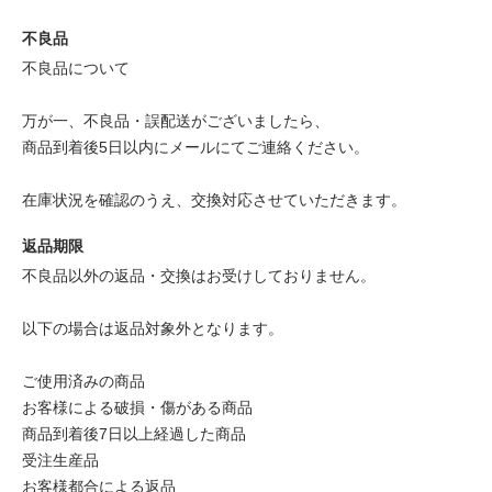
不良品
不良品について
万が一、不良品・誤配送がございましたら、
商品到着後5日以内にメールにてご連絡ください。
在庫状況を確認のうえ、交換対応させていただきます。
返品期限
不良品以外の返品・交換はお受けしておりません。
以下の場合は返品対象外となります。
ご使用済みの商品
お客様による破損・傷がある商品
商品到着後7日以上経過した商品
受注生産品
お客様都合による返品