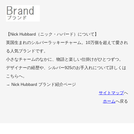
【Nick Hubbard（ニック・ハバード）について】
英国生まれのシルバーラッキーチャーム。10万個を超えて愛され
る人気ブランドです。
小さなチャームのなかに、物語と楽しい仕掛けがひとつずつ。
デザイナーの経歴や、シルバー925のお手入れについて詳しくは
こちらへ。
→ Nick Hubbard ブランド紹介ページ
サイトマップ
へ
ホーム
へ戻る