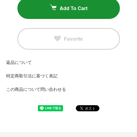
Add To Cart
Favorite
返品について
特定商取引法に基づく表記
この商品について問い合わせる