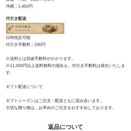
沖縄：1,450円
代引き配送
日時指定可能
代引き手数料：290円
※送料とは別途手数料がかかります。
※11,000円以上送料無料の場合も、代引き手数料は発生いたしま
す。
ギフト配送について
ギフトシーズンはご注文・配送ともに混み合います。
大切な贈り物は、お早めのご注文をおすすめしております。
返品について