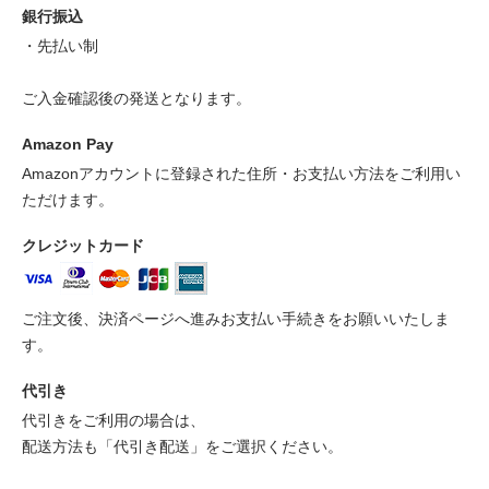
銀行振込
・先払い制
ご入金確認後の発送となります。
Amazon Pay
Amazonアカウントに登録された住所・お支払い方法をご利用い
ただけます。
クレジットカード
ご注文後、決済ページへ進みお支払い手続きをお願いいたしま
す。
代引き
代引きをご利用の場合は、
配送方法も「代引き配送」をご選択ください。