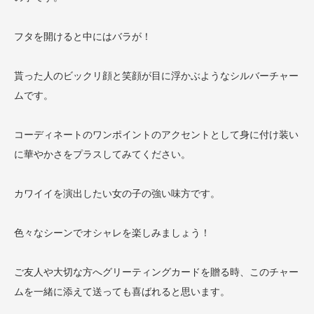
フタを開けると中にはバラが！
貰った人のビックリ顔と笑顔が目に浮かぶようなシルバーチャー
ムです。
コーディネートのワンポイントのアクセントとして身に付け装い
に華やかさをプラスしてみてください。
カワイイを演出したい女の子の強い味方です。
色々なシーンでオシャレを楽しみましょう！
ご友人や大切な方へグリーティングカードを贈る時、このチャー
ムを一緒に添えて送っても喜ばれると思います。