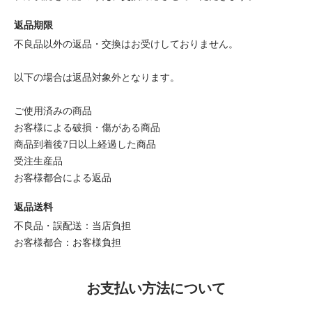
返品期限
不良品以外の返品・交換はお受けしておりません。
以下の場合は返品対象外となります。
ご使用済みの商品
お客様による破損・傷がある商品
商品到着後7日以上経過した商品
受注生産品
お客様都合による返品
返品送料
不良品・誤配送：当店負担
お客様都合：お客様負担
お支払い方法について