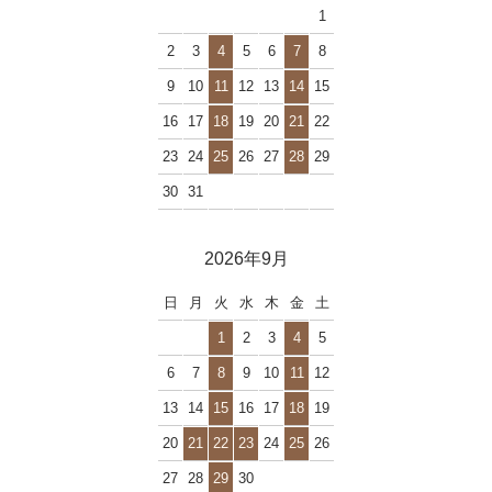
1
2
3
4
5
6
7
8
9
10
11
12
13
14
15
16
17
18
19
20
21
22
23
24
25
26
27
28
29
30
31
2026年9月
日
月
火
水
木
金
土
1
2
3
4
5
6
7
8
9
10
11
12
13
14
15
16
17
18
19
20
21
22
23
24
25
26
27
28
29
30