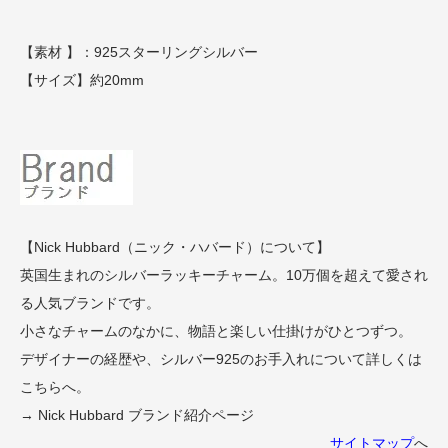
【素材 】：925スターリングシルバー
【サイズ】約20mm
【Nick Hubbard（ニック・ハバード）について】
英国生まれのシルバーラッキーチャーム。10万個を超えて愛され
る人気ブランドです。
小さなチャームのなかに、物語と楽しい仕掛けがひとつずつ。
デザイナーの経歴や、シルバー925のお手入れについて詳しくは
こちらへ。
→ Nick Hubbard ブランド紹介ページ
サイトマップ
へ