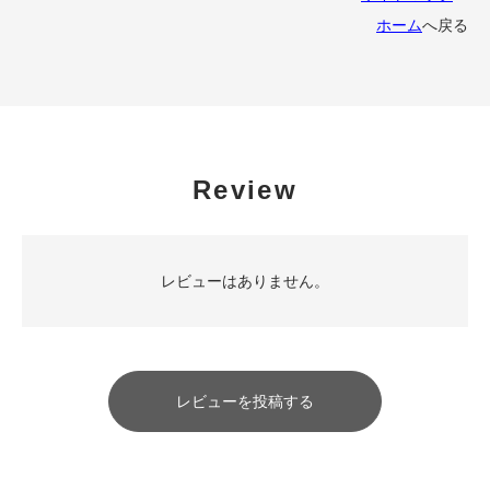
ホーム
へ戻る
Review
レビューはありません。
レビューを投稿する