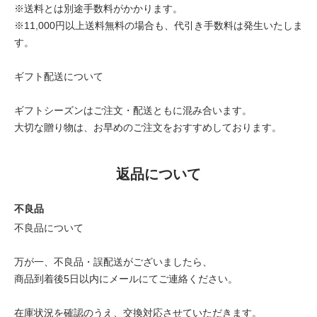
※送料とは別途手数料がかかります。
※11,000円以上送料無料の場合も、代引き手数料は発生いたしま
す。
ギフト配送について
ギフトシーズンはご注文・配送ともに混み合います。
大切な贈り物は、お早めのご注文をおすすめしております。
返品について
不良品
不良品について
万が一、不良品・誤配送がございましたら、
商品到着後5日以内にメールにてご連絡ください。
在庫状況を確認のうえ、交換対応させていただきます。