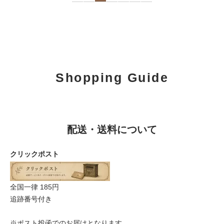
Shopping Guide
配送・送料について
クリックポスト
全国一律 185円
追跡番号付き
※ポスト投函でのお届けとなります。