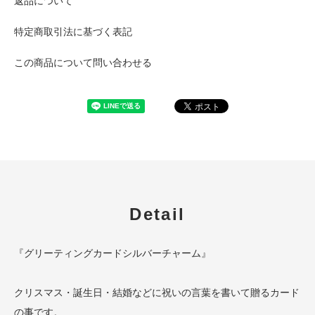
返品について
特定商取引法に基づく表記
この商品について問い合わせる
Detail
『グリーティングカードシルバーチャーム』
クリスマス・誕生日・結婚などに祝いの言葉を書いて贈るカード
の事です。