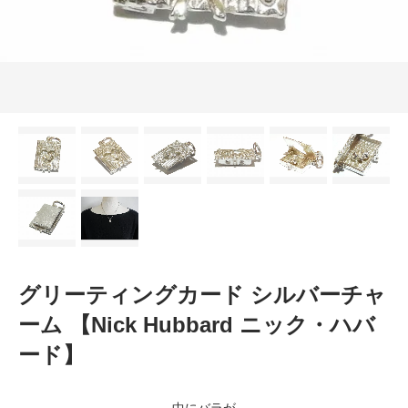
グリーティングカード シルバーチャ
ーム 【Nick Hubbard ニック・ハバ
ード】
中にバラが