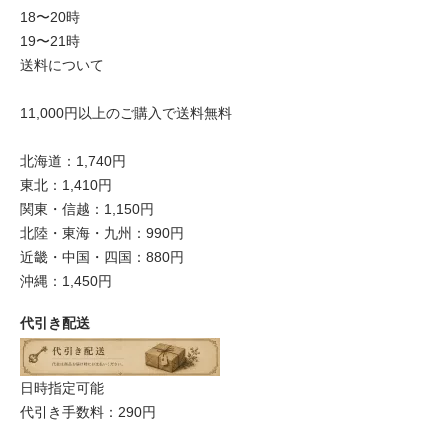
18〜20時
19〜21時
送料について
11,000円以上のご購入で送料無料
北海道：1,740円
東北：1,410円
関東・信越：1,150円
北陸・東海・九州：990円
近畿・中国・四国：880円
沖縄：1,450円
代引き配送
日時指定可能
代引き手数料：290円