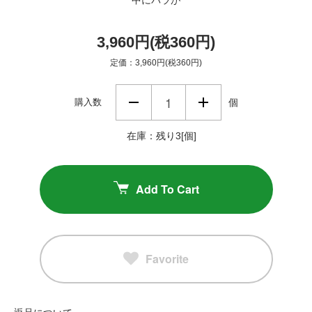
3,960円(税360円)
定価：3,960円(税360円)
購入数
個
在庫：残り3[個]
Add To Cart
Favorite