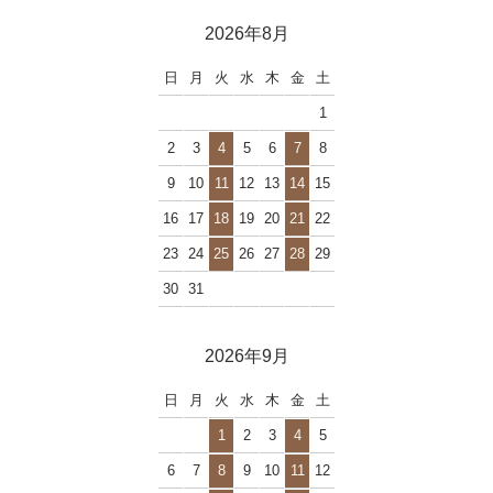
2026年8月
日
月
火
水
木
金
土
1
2
3
4
5
6
7
8
9
10
11
12
13
14
15
16
17
18
19
20
21
22
23
24
25
26
27
28
29
30
31
2026年9月
日
月
火
水
木
金
土
1
2
3
4
5
6
7
8
9
10
11
12