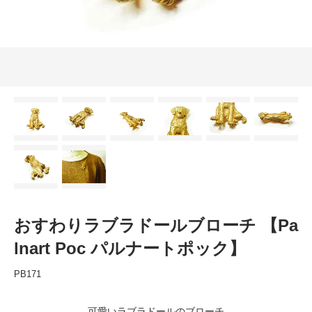
おすわりラブラドールブローチ 【Pa
lnart Poc パルナートポック】
PB171
可愛いラブラドールのブローチ