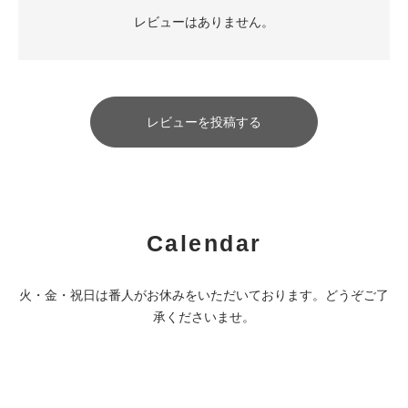
レビューはありません。
レビューを投稿する
Calendar
火・金・祝日は番人がお休みをいただいております。どうぞご了
承くださいませ。