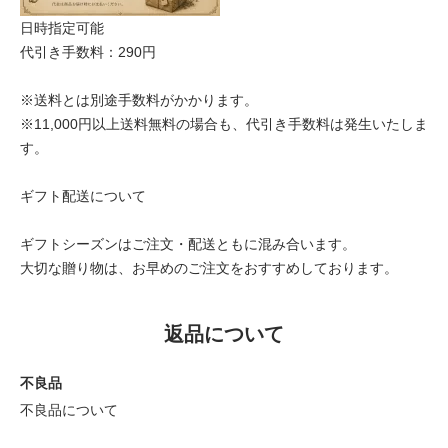
日時指定可能
代引き手数料：290円
※送料とは別途手数料がかかります。
※11,000円以上送料無料の場合も、代引き手数料は発生いたしま
す。
ギフト配送について
ギフトシーズンはご注文・配送ともに混み合います。
大切な贈り物は、お早めのご注文をおすすめしております。
返品について
不良品
不良品について