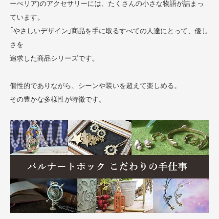
ーぺリア)のアクセサリーには、たくさんの小さな物語が詰まっ
ています。
｢やさしいデザイン｣商品を手に取るすべての人達にとって、優し
さを
追求した商品シリーズです。
個性的でありながら、シーンや装いを超えて楽しめる。
その豊かな多様性が特徴です。