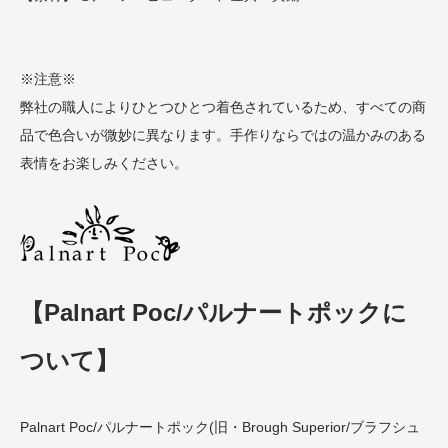
※注意※
弊社の職人によりひとつひとつ着色されているため、すべての商
品で色合いが微妙に異なります。手作りならではの温かみのある
表情をお楽しみください。
【Palnart Poc/パルナートポックに
ついて】
Palnart Poc/パルナートポック(旧・Brough Superior/ブラフシュ