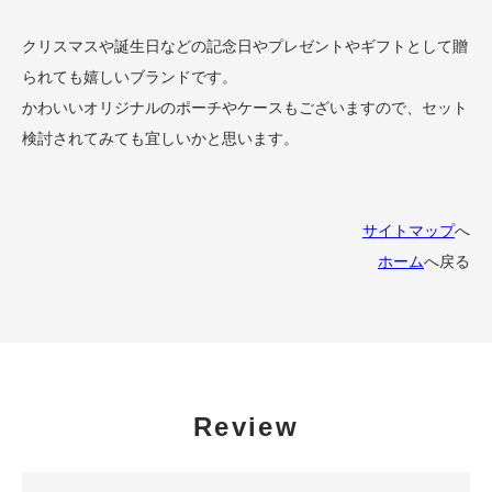
クリスマスや誕生日などの記念日やプレゼントやギフトとして贈
られても嬉しいブランドです。
かわいいオリジナルのポーチやケースもございますので、セット
検討されてみても宜しいかと思います。
サイトマップ
へ
ホーム
へ戻る
Review