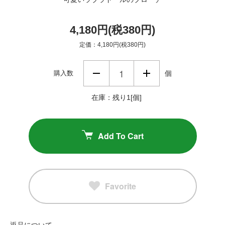
4,180円(税380円)
定価：4,180円(税380円)
購入数
個
在庫：残り1[個]
Add To Cart
Favorite
返品について