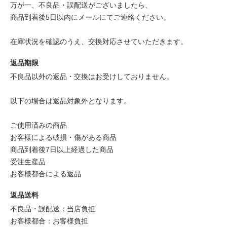
万が一、不良品・誤配送がございましたら、
商品到着後5日以内にメールにてご連絡ください。
在庫状況を確認のうえ、交換対応させていただきます。
返品期限
不良品以外の返品・交換はお受けしておりません。
以下の場合は返品対象外となります。
ご使用済みの商品
お客様による破損・傷がある商品
商品到着後7日以上経過した商品
受注生産品
お客様都合による返品
返品送料
不良品・誤配送：当店負担
お客様都合：お客様負担