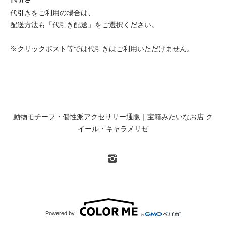
代引きをご利用の場合は、
配送方法も「代引き配送」をご選択ください。
※クリックポスト等では代引きはご利用いただけません。
動物モチーフ・個性派アクセサリー通販｜宝箱みたいなお店 ク
イール・キャラメリゼ
Powered by