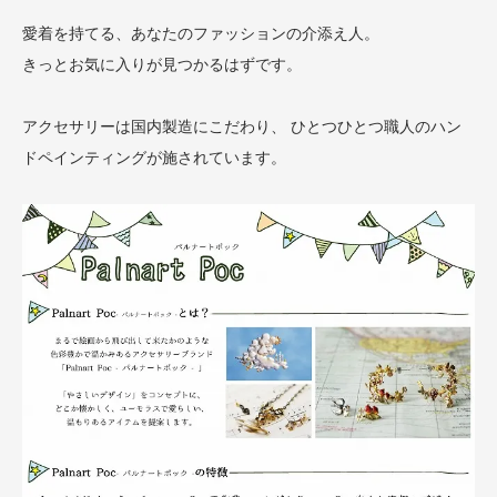
愛着を持てる、あなたのファッションの介添え人。
きっとお気に入りが見つかるはずです。
アクセサリーは国内製造にこだわり、 ひとつひとつ職人のハン
ドペインティングが施されています。