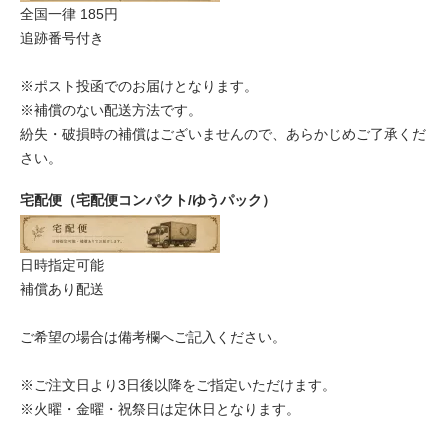
全国一律 185円
追跡番号付き
※ポスト投函でのお届けとなります。
※補償のない配送方法です。
紛失・破損時の補償はございませんので、あらかじめご了承くだ
さい。
宅配便（宅配便コンパクト/ゆうパック）
日時指定可能
補償あり配送
ご希望の場合は備考欄へご記入ください。
※ご注文日より3日後以降をご指定いただけます。
※火曜・金曜・祝祭日は定休日となります。