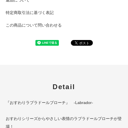
特定商取引法に基づく表記
この商品について問い合わせる
Detail
『おすわりラブラドールブローチ』 -Labrador-
おすわりシリーズからやさしい表情のラブラドールブローチが登
場！