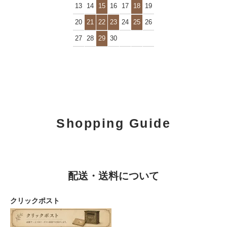
13
14
15
16
17
18
19
20
21
22
23
24
25
26
27
28
29
30
Shopping Guide
配送・送料について
クリックポスト