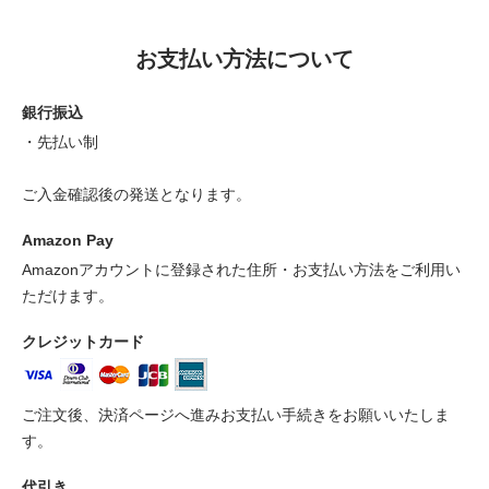
お支払い方法について
銀行振込
・先払い制
ご入金確認後の発送となります。
Amazon Pay
Amazonアカウントに登録された住所・お支払い方法をご利用い
ただけます。
クレジットカード
ご注文後、決済ページへ進みお支払い手続きをお願いいたしま
す。
代引き