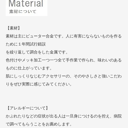
【素材】
素材は主にピューター合金です。人に有害にならないものを作る
ために１年間試行錯誤
を繰り返して調合をした金属です。
色付けやメッキ加工一つ一つ全て手作業で作られ、味わいのある
ものに仕上がっています。
肌にしっくりなじむアクセサリーの、そのやさしさと強いこだわ
りをぜひ実際に感じてみてください。
【アレルギーについて】
かぶれたりなどの症状が出る人は一旦身につけるのを控え、病院
で調べてもらうことをお薦めします。