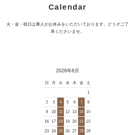
Calendar
火・金・祝日は番人がお休みをいただいております。どうぞご了
承くださいませ。
2026年8月
日
月
火
水
木
金
土
1
2
3
4
5
6
7
8
9
10
11
12
13
14
15
16
17
18
19
20
21
22
23
24
25
26
27
28
29