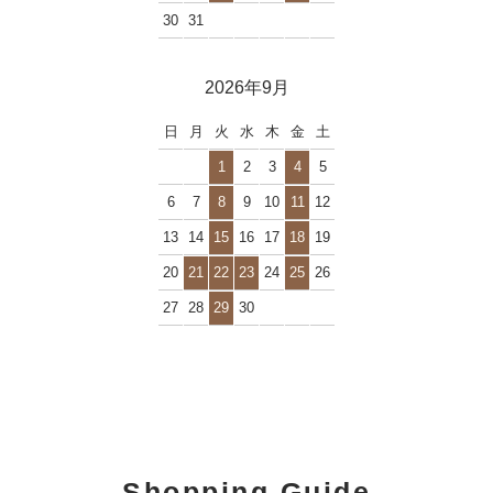
30
31
2026年9月
日
月
火
水
木
金
土
1
2
3
4
5
6
7
8
9
10
11
12
13
14
15
16
17
18
19
20
21
22
23
24
25
26
27
28
29
30
Shopping Guide