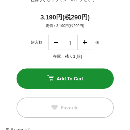
3,190円(税290円)
定価：3,190円(税290円)
購入数
個
在庫：残り1[個]
Add To Cart
Favorite
返品について