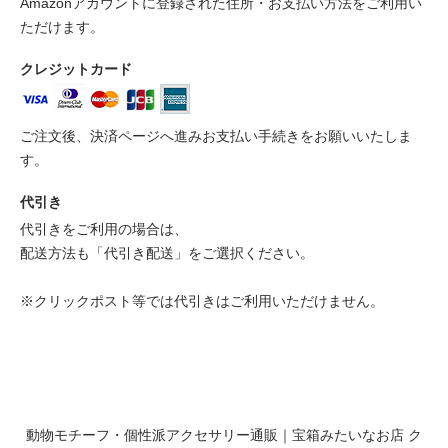
Amazonアカウントに登録された住所・お支払い方法をご利用い
ただけます。
クレジットカード
ご注文後、決済ページへ進みお支払い手続きをお願いいたしま
す。
代引き
代引きをご利用の場合は、
配送方法も「代引き配送」をご選択ください。
※クリックポスト等では代引きはご利用いただけません。
動物モチーフ・個性派アクセサリー通販｜宝箱みたいなお店 ク