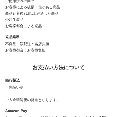
ご使用済みの商品
お客様による破損・傷がある商品
商品到着後7日以上経過した商品
受注生産品
お客様都合による返品
返品送料
不良品・誤配送：当店負担
お客様都合：お客様負担
お支払い方法について
銀行振込
・先払い制
ご入金確認後の発送となります。
Amazon Pay