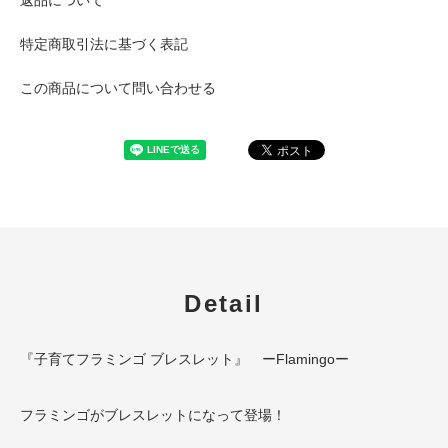
特定商取引法に基づく表記
この商品について問い合わせる
Detail
『子育てフラミンゴ ブレスレット』 ーFlamingoー
フラミンゴがブレスレットになって登場！