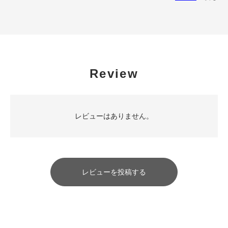
Review
レビューはありません。
レビューを投稿する