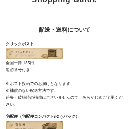
配送・送料について
クリックポスト
全国一律 185円
追跡番号付き
※ポスト投函でのお届けとなります。
※補償のない配送方法です。
紛失・破損時の補償はございませんので、あらかじめご了承くだ
さい。
宅配便（宅配便コンパクト/ゆうパック）