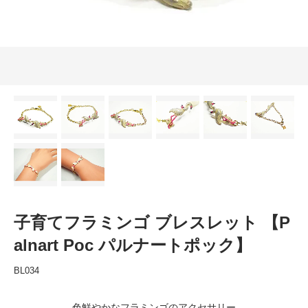
子育てフラミンゴ ブレスレット 【P
alnart Poc パルナートポック】
BL034
色鮮やかなフラミンゴのアクセサリー