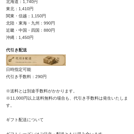
北海道：1,740円
東北：1,410円
関東・信越：1,150円
北陸・東海・九州：990円
近畿・中国・四国：880円
沖縄：1,450円
代引き配送
日時指定可能
代引き手数料：290円
※送料とは別途手数料がかかります。
※11,000円以上送料無料の場合も、代引き手数料は発生いたしま
す。
ギフト配送について
ギフトシーズンはご注文・配送ともに混み合います。