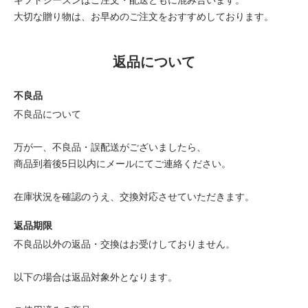
大切な贈り物は、お早めのご注文をおすすめしております。
返品について
不良品
不良品について
万が一、不良品・誤配送がございましたら、
商品到着後5日以内にメールにてご連絡ください。
在庫状況を確認のうえ、交換対応させていただきます。
返品期限
不良品以外の返品・交換はお受けしておりません。
以下の場合は返品対象外となります。