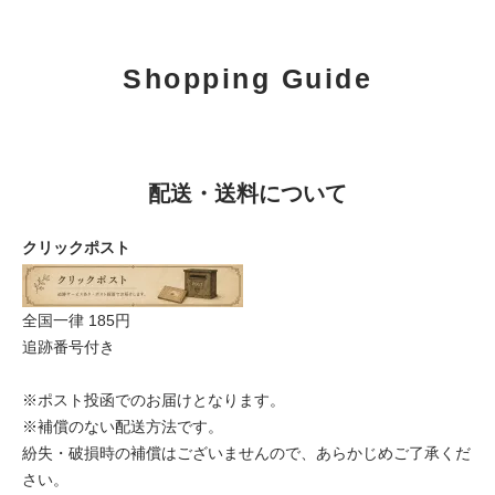
Shopping Guide
配送・送料について
クリックポスト
全国一律 185円
追跡番号付き
※ポスト投函でのお届けとなります。
※補償のない配送方法です。
紛失・破損時の補償はございませんので、あらかじめご了承くだ
さい。