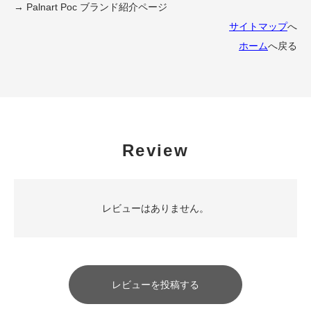
→ Palnart Poc ブランド紹介ページ
サイトマップ
へ
ホーム
へ戻る
Review
レビューはありません。
レビューを投稿する