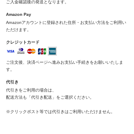
ご入金確認後の発送となります。
Amazon Pay
Amazonアカウントに登録された住所・お支払い方法をご利用い
ただけます。
クレジットカード
ご注文後、決済ページへ進みお支払い手続きをお願いいたしま
す。
代引き
代引きをご利用の場合は、
配送方法も「代引き配送」をご選択ください。
※クリックポスト等では代引きはご利用いただけません。