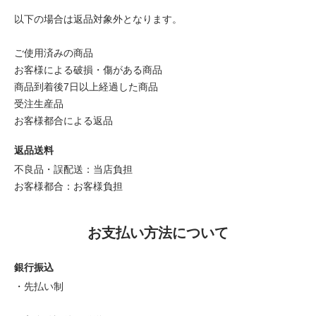
以下の場合は返品対象外となります。
ご使用済みの商品
お客様による破損・傷がある商品
商品到着後7日以上経過した商品
受注生産品
お客様都合による返品
返品送料
不良品・誤配送：当店負担
お客様都合：お客様負担
お支払い方法について
銀行振込
・先払い制