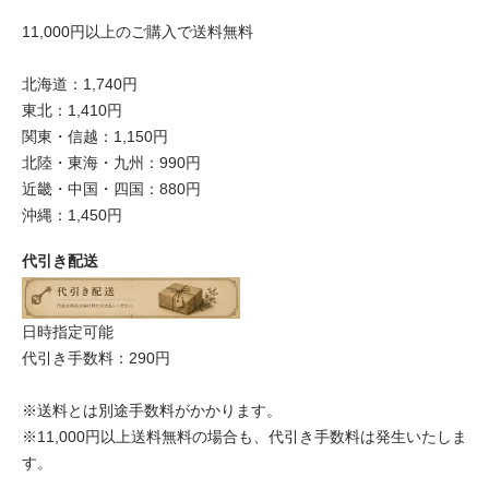
11,000円以上のご購入で送料無料
北海道：1,740円
東北：1,410円
関東・信越：1,150円
北陸・東海・九州：990円
近畿・中国・四国：880円
沖縄：1,450円
代引き配送
日時指定可能
代引き手数料：290円
※送料とは別途手数料がかかります。
※11,000円以上送料無料の場合も、代引き手数料は発生いたしま
す。