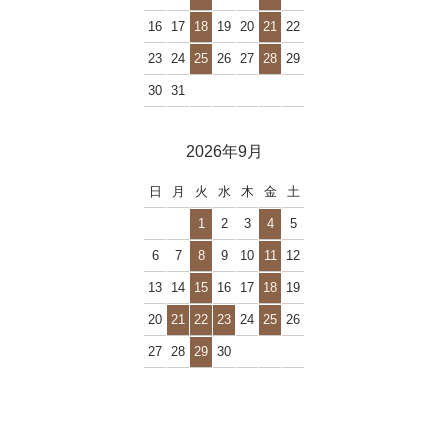
16
17
18
19
20
21
22
23
24
25
26
27
28
29
30
31
2026年9月
日
月
火
水
木
金
土
1
2
3
4
5
6
7
8
9
10
11
12
13
14
15
16
17
18
19
20
21
22
23
24
25
26
27
28
29
30