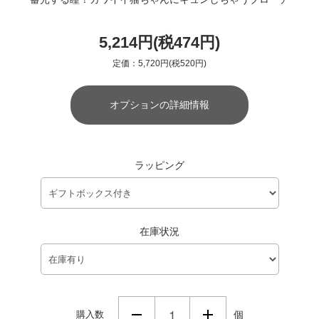
5,214円(税474円)
定価：5,720円(税520円)
オプションの詳細情報
ラッピング
在庫状況
購入数
個