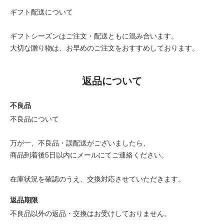
ギフト配送について
ギフトシーズンはご注文・配送ともに混み合います。
大切な贈り物は、お早めのご注文をおすすめしております。
返品について
不良品
不良品について
万が一、不良品・誤配送がございましたら、
商品到着後5日以内にメールにてご連絡ください。
在庫状況を確認のうえ、交換対応させていただきます。
返品期限
不良品以外の返品・交換はお受けしておりません。