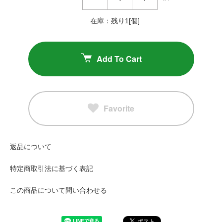
在庫：残り1[個]
Add To Cart
Favorite
返品について
特定商取引法に基づく表記
この商品について問い合わせる