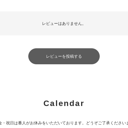
レビューはありません。
レビューを投稿する
Calendar
金・祝日は番人がお休みをいただいております。どうぞご了承ください