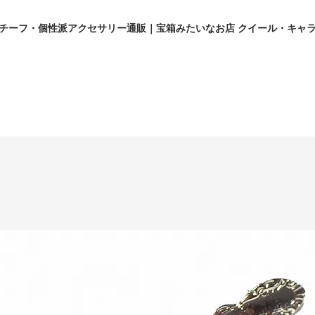
チーフ・個性派アクセサリー通販｜宝箱みたいなお店 クイール・キャ