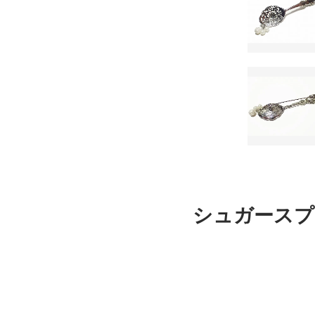
シュガースプー