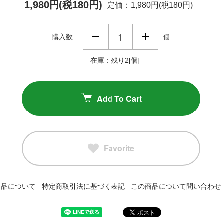
1,980円(税180円)
定価：1,980円(税180円)
購入数
個
在庫：残り2[個]
Add To Cart
Favorite
返品について
特定商取引法に基づく表記
この商品について問い合わせ