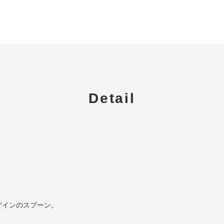
Detail
ザインのスプーン。