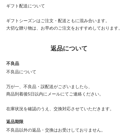
ギフト配送について
ギフトシーズンはご注文・配送ともに混み合います。
大切な贈り物は、お早めのご注文をおすすめしております。
返品について
不良品
不良品について
万が一、不良品・誤配送がございましたら、
商品到着後5日以内にメールにてご連絡ください。
在庫状況を確認のうえ、交換対応させていただきます。
返品期限
不良品以外の返品・交換はお受けしておりません。