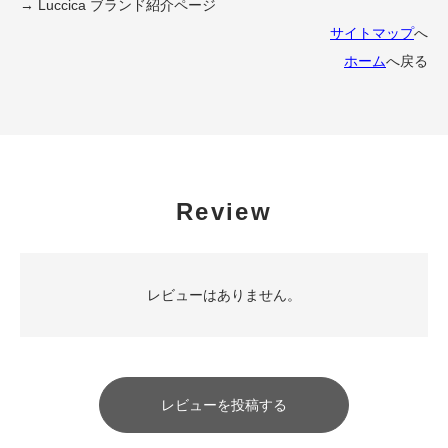
→ Luccica ブランド紹介ページ
サイトマップ
へ
ホーム
へ戻る
Review
レビューはありません。
レビューを投稿する