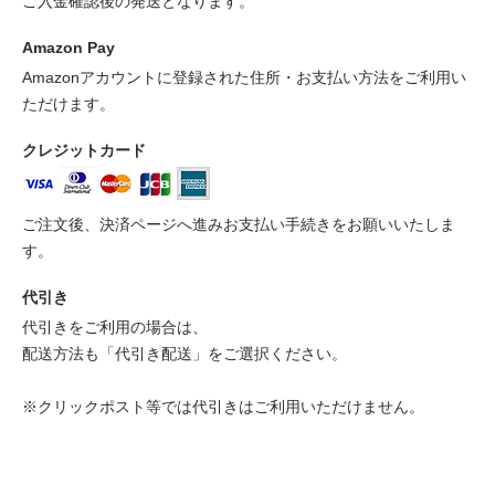
ご入金確認後の発送となります。
Amazon Pay
Amazonアカウントに登録された住所・お支払い方法をご利用い
ただけます。
クレジットカード
ご注文後、決済ページへ進みお支払い手続きをお願いいたしま
す。
代引き
代引きをご利用の場合は、
配送方法も「代引き配送」をご選択ください。
※クリックポスト等では代引きはご利用いただけません。