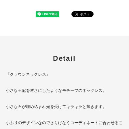
Detail
『クラウンネックレス』
小さな王冠を逆さにしたようなモチーフのネックレス。
小さな石が埋め込まれ光を受けてキラキラと輝きます。
小ぶりのデザインなのでさりげなくコーディネートに合わせるこ