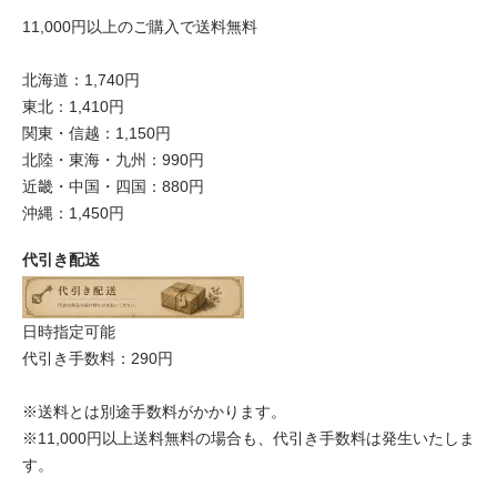
11,000円以上のご購入で送料無料
北海道：1,740円
東北：1,410円
関東・信越：1,150円
北陸・東海・九州：990円
近畿・中国・四国：880円
沖縄：1,450円
代引き配送
日時指定可能
代引き手数料：290円
※送料とは別途手数料がかかります。
※11,000円以上送料無料の場合も、代引き手数料は発生いたしま
す。