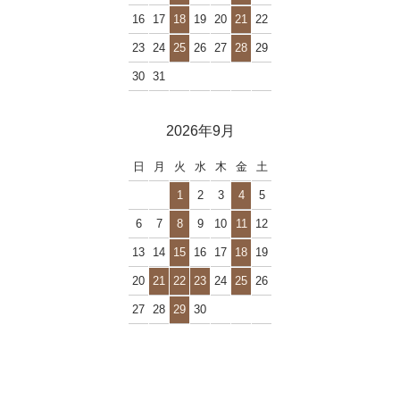
16
17
18
19
20
21
22
23
24
25
26
27
28
29
30
31
2026年9月
日
月
火
水
木
金
土
1
2
3
4
5
6
7
8
9
10
11
12
13
14
15
16
17
18
19
20
21
22
23
24
25
26
27
28
29
30