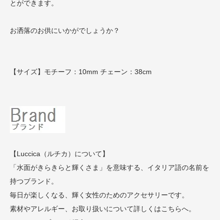
とができます。
お洒落のお供にいかがでしょうか？
【サイズ】モチーフ：10mm チェーン：38cm
【Luccica（ルチカ）について】
「水面がきらきらと輝くさま」を意味する、イタリア語の名前を
持つブランド。
毎日が楽しくなる、輝く女性のためのアクセサリーです。
素材やアレルギー、お取り扱いについて詳しくはこちらへ。