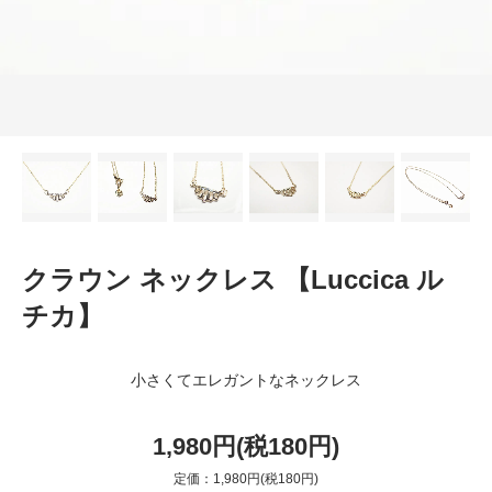
クラウン ネックレス 【Luccica ル
チカ】
小さくてエレガントなネックレス
1,980円(税180円)
定価：1,980円(税180円)