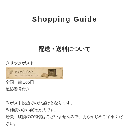
Shopping Guide
配送・送料について
クリックポスト
全国一律 185円
追跡番号付き
※ポスト投函でのお届けとなります。
※補償のない配送方法です。
紛失・破損時の補償はございませんので、あらかじめご了承くだ
さい。