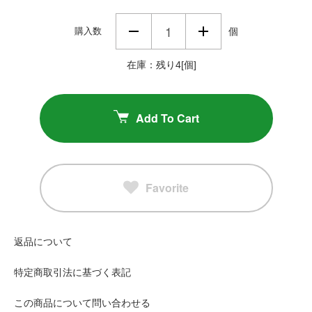
購入数
個
在庫：残り4[個]
Add To Cart
Favorite
返品について
特定商取引法に基づく表記
この商品について問い合わせる