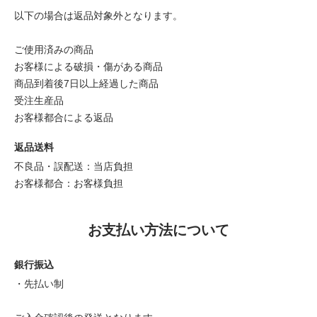
以下の場合は返品対象外となります。
ご使用済みの商品
お客様による破損・傷がある商品
商品到着後7日以上経過した商品
受注生産品
お客様都合による返品
返品送料
不良品・誤配送：当店負担
お客様都合：お客様負担
お支払い方法について
銀行振込
・先払い制