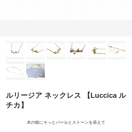
ルリージア ネックレス 【Luccica ル
チカ】
木の枝にそっとパールとストーンを添えて