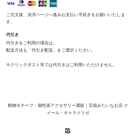
ご注文後、決済ページへ進みお支払い手続きをお願いいたしま
す。
代引き
代引きをご利用の場合は、
配送方法も「代引き配送」をご選択ください。
※クリックポスト等では代引きはご利用いただけません。
動物モチーフ・個性派アクセサリー通販｜宝箱みたいなお店 ク
イール・キャラメリゼ