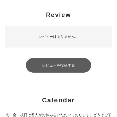
Review
レビューはありません。
レビューを投稿する
Calendar
火・金・祝日は番人がお休みをいただいております。どうぞご了