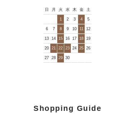
日
月
火
水
木
金
土
1
2
3
4
5
6
7
8
9
10
11
12
13
14
15
16
17
18
19
20
21
22
23
24
25
26
27
28
29
30
Shopping Guide