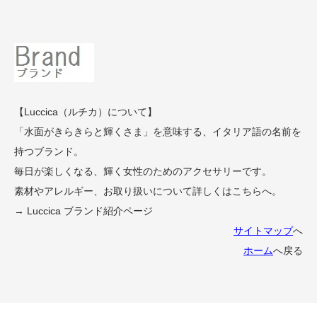
【Luccica（ルチカ）について】
「水面がきらきらと輝くさま」を意味する、イタリア語の名前を
持つブランド。
毎日が楽しくなる、輝く女性のためのアクセサリーです。
素材やアレルギー、お取り扱いについて詳しくはこちらへ。
→ Luccica ブランド紹介ページ
サイトマップ
へ
ホーム
へ戻る