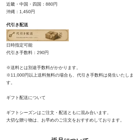
近畿・中国・四国：880円
沖縄：1,450円
代引き配送
日時指定可能
代引き手数料：290円
※送料とは別途手数料がかかります。
※11,000円以上送料無料の場合も、代引き手数料は発生いたしま
す。
ギフト配送について
ギフトシーズンはご注文・配送ともに混み合います。
大切な贈り物は、お早めのご注文をおすすめしております。