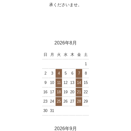
承くださいませ。
2026年8月
日
月
火
水
木
金
土
1
2
3
4
5
6
7
8
9
10
11
12
13
14
15
16
17
18
19
20
21
22
23
24
25
26
27
28
29
30
31
2026年9月