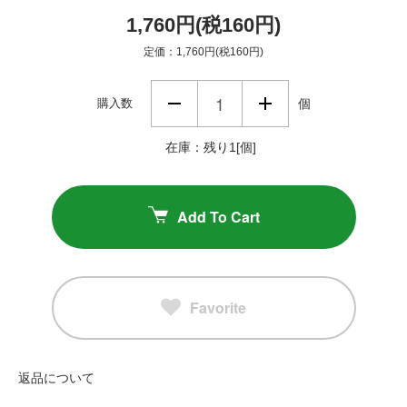
1,760円(税160円)
定価：1,760円(税160円)
購入数
個
在庫：残り1[個]
Add To Cart
Favorite
返品について