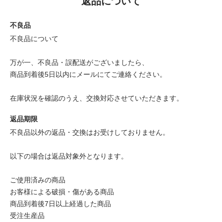
返品について
不良品
不良品について
万が一、不良品・誤配送がございましたら、
商品到着後5日以内にメールにてご連絡ください。
在庫状況を確認のうえ、交換対応させていただきます。
返品期限
不良品以外の返品・交換はお受けしておりません。
以下の場合は返品対象外となります。
ご使用済みの商品
お客様による破損・傷がある商品
商品到着後7日以上経過した商品
受注生産品