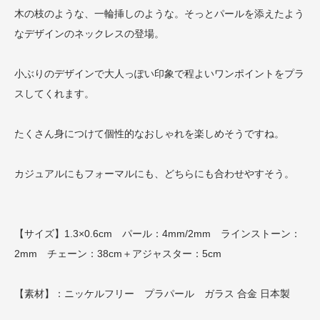
木の枝のような、一輪挿しのような。そっとパールを添えたよう
なデザインのネックレスの登場。
小ぶりのデザインで大人っぽい印象で程よいワンポイントをプラ
スしてくれます。
たくさん身につけて個性的なおしゃれを楽しめそうですね。
カジュアルにもフォーマルにも、どちらにも合わせやすそう。
【サイズ】1.3×0.6cm パール：4mm/2mm ラインストーン：
2mm チェーン：38cm＋アジャスター：5cm
【素材】：ニッケルフリー プラパール ガラス 合金 日本製