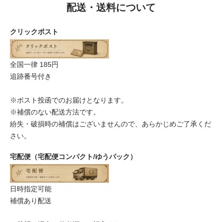
配送・送料について
クリックポスト
全国一律 185円
追跡番号付き
※ポスト投函でのお届けとなります。
※補償のない配送方法です。
紛失・破損時の補償はございませんので、あらかじめご了承くだ
さい。
宅配便（宅配便コンパクト/ゆうパック）
日時指定可能
補償あり配送