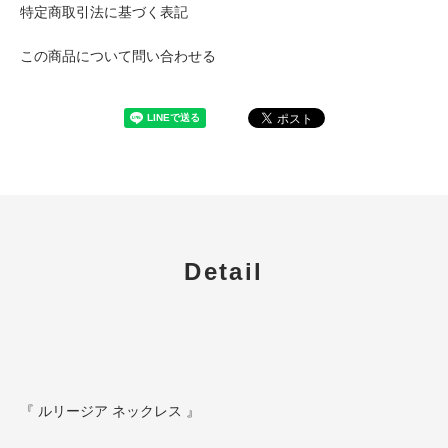
特定商取引法に基づく表記
この商品について問い合わせる
Detail
『 ルリージア ネックレス 』