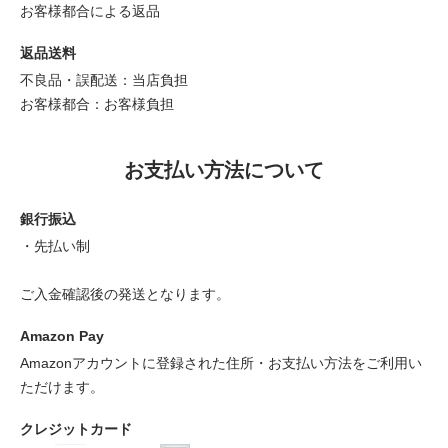
お客様都合による返品
返品送料
不良品・誤配送：当店負担
お客様都合：お客様負担
お支払い方法について
銀行振込
・先払い制
ご入金確認後の発送となります。
Amazon Pay
Amazonアカウントに登録された住所・お支払い方法をご利用い
ただけます。
クレジットカード