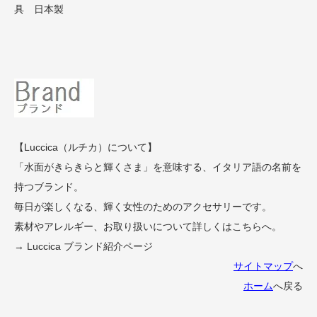
具 日本製
【Luccica（ルチカ）について】
「水面がきらきらと輝くさま」を意味する、イタリア語の名前を
持つブランド。
毎日が楽しくなる、輝く女性のためのアクセサリーです。
素材やアレルギー、お取り扱いについて詳しくはこちらへ。
→ Luccica ブランド紹介ページ
サイトマップ
へ
ホーム
へ戻る