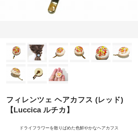
フィレンツェ ヘアカフス (レッド)
【Luccica ルチカ】
ドライフラワーを散りばめた色鮮やかなヘアカフス