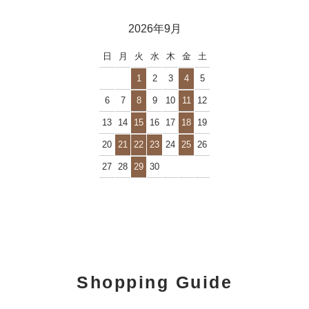
2026年9月
日
月
火
水
木
金
土
1
2
3
4
5
6
7
8
9
10
11
12
13
14
15
16
17
18
19
20
21
22
23
24
25
26
27
28
29
30
Shopping Guide