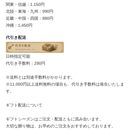
関東・信越：1,150円
北陸・東海・九州：990円
近畿・中国・四国：880円
沖縄：1,450円
代引き配送
日時指定可能
代引き手数料：290円
※送料とは別途手数料がかかります。
※11,000円以上送料無料の場合も、代引き手数料は発生いたしま
す。
ギフト配送について
ギフトシーズンはご注文・配送ともに混み合います。
大切な贈り物は、お早めのご注文をおすすめしております。