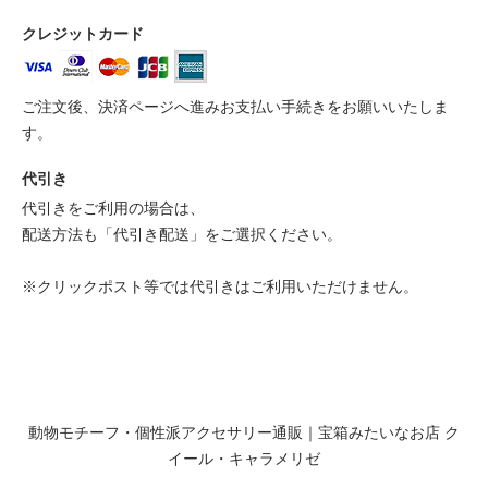
クレジットカード
ご注文後、決済ページへ進みお支払い手続きをお願いいたしま
す。
代引き
代引きをご利用の場合は、
配送方法も「代引き配送」をご選択ください。
※クリックポスト等では代引きはご利用いただけません。
動物モチーフ・個性派アクセサリー通販｜宝箱みたいなお店 ク
イール・キャラメリゼ