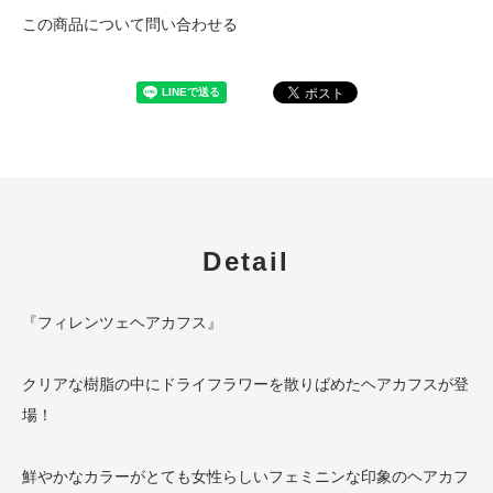
この商品について問い合わせる
Detail
『フィレンツェヘアカフス』
クリアな樹脂の中にドライフラワーを散りばめたヘアカフスが登
場！
鮮やかなカラーがとても女性らしいフェミニンな印象のヘアカフ