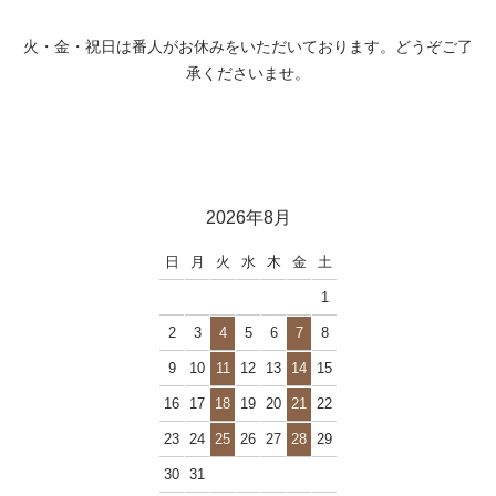
火・金・祝日は番人がお休みをいただいております。どうぞご了
承くださいませ。
2026年8月
日
月
火
水
木
金
土
1
2
3
4
5
6
7
8
9
10
11
12
13
14
15
16
17
18
19
20
21
22
23
24
25
26
27
28
29
30
31