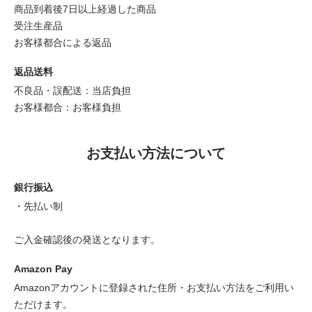
商品到着後7日以上経過した商品
受注生産品
お客様都合による返品
返品送料
不良品・誤配送：当店負担
お客様都合：お客様負担
お支払い方法について
銀行振込
・先払い制
ご入金確認後の発送となります。
Amazon Pay
Amazonアカウントに登録された住所・お支払い方法をご利用い
ただけます。