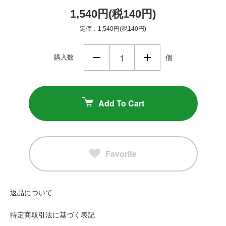
1,540円(税140円)
定価：1,540円(税140円)
購入数
個
Add To Cart
Favorite
返品について
特定商取引法に基づく表記