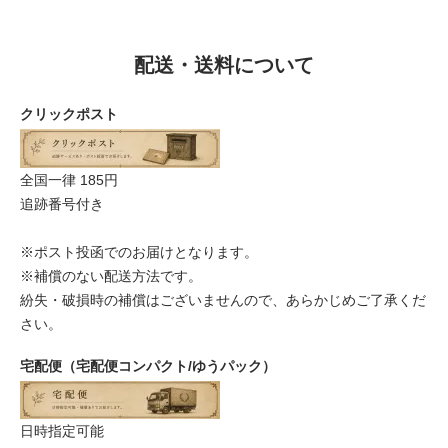
配送・送料について
クリックポスト
全国一律 185円
追跡番号付き
※ポスト投函でのお届けとなります。
※補償のない配送方法です。
紛失・破損時の補償はございませんので、あらかじめご了承くだ
さい。
宅配便（宅配便コンパクト/ゆうパック）
日時指定可能