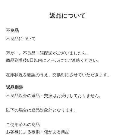
返品について
不良品
不良品について
万が一、不良品・誤配送がございましたら、
商品到着後5日以内にメールにてご連絡ください。
在庫状況を確認のうえ、交換対応させていただきます。
返品期限
不良品以外の返品・交換はお受けしておりません。
以下の場合は返品対象外となります。
ご使用済みの商品
お客様による破損・傷がある商品