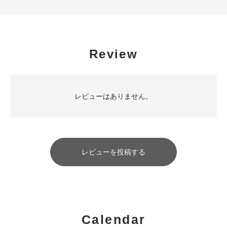
Review
レビューはありません。
レビューを投稿する
Calendar