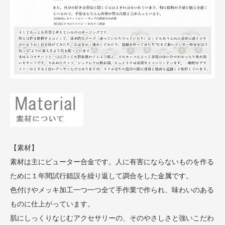
【素材】
素材は主にピューター合金です。人に有害にならないものを作る
ために１年間試行錯誤を繰り返して調合をした金属です。
色付けやメッキ加工一つ一つ全て手作業で作られ、味わいのある
ものに仕上がっています。
肌にしっくりなじむアクセサリーの、そのやさしさと強いこだわ