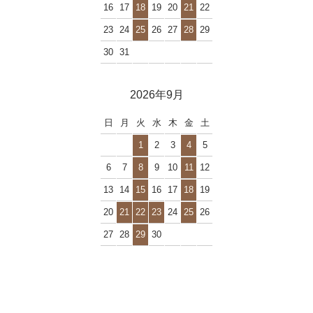
16
17
18
19
20
21
22
23
24
25
26
27
28
29
30
31
2026年9月
日
月
火
水
木
金
土
1
2
3
4
5
6
7
8
9
10
11
12
13
14
15
16
17
18
19
20
21
22
23
24
25
26
27
28
29
30