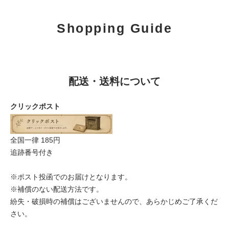
Shopping Guide
配送・送料について
クリックポスト
全国一律 185円
追跡番号付き
※ポスト投函でのお届けとなります。
※補償のない配送方法です。
紛失・破損時の補償はございませんので、あらかじめご了承くだ
さい。