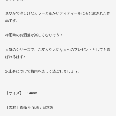
爽やかで涼しげなカラーと細かいディティールにも配慮された作
品です。
梅雨時のお洒落が楽しくなりそう！
人気のシリーズで、ご友人や大切な人へのプレゼントとしても喜
ばれるはず♪
沢山身につけて梅雨を楽しく過ごしましょう。
【サイズ】：14mm
【素材】真鍮 生産地：日本製