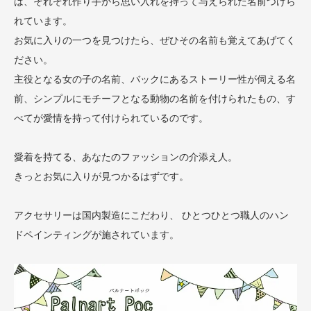
は、それぞれ作り手から思い入れを持って与えられた名前つけら
れています。
お気に入りの一つを見つけたら、ぜひその名前も覚えてあげてく
ださい。
主役となる女の子の名前、バックにあるストーリー性が伺える名
前、シンプルにモチーフとなる動物の名前を付けられたもの、す
べてが愛情を持って付けられているのです。
愛着を持てる、あなたのファッションの介添え人。
きっとお気に入りが見つかるはずです。
アクセサリーは国内製造にこだわり、 ひとつひとつ職人のハン
ドペインティングが施されています。