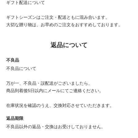
ギフト配送について
ギフトシーズンはご注文・配送ともに混み合います。
大切な贈り物は、お早めのご注文をおすすめしております。
返品について
不良品
不良品について
万が一、不良品・誤配送がございましたら、
商品到着後5日以内にメールにてご連絡ください。
在庫状況を確認のうえ、交換対応させていただきます。
返品期限
不良品以外の返品・交換はお受けしておりません。