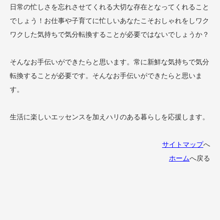
日常の忙しさを忘れさせてくれる大切な存在となってくれること
でしょう！お仕事や子育てに忙しいあなたこそおしゃれをしワク
ワクした気持ちで気分転換することが必要ではないでしょうか？
そんなお手伝いができたらと思います。常に新鮮な気持ちで気分
転換することが必要です。そんなお手伝いができたらと思いま
す。
生活に楽しいエッセンスを加えハリのある暮らしを応援します。
サイトマップ
へ
ホーム
へ戻る