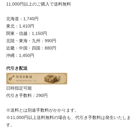
11,000円以上のご購入で送料無料
北海道：1,740円
東北：1,410円
関東・信越：1,150円
北陸・東海・九州：990円
近畿・中国・四国：880円
沖縄：1,450円
代引き配送
日時指定可能
代引き手数料：290円
※送料とは別途手数料がかかります。
※11,000円以上送料無料の場合も、代引き手数料は発生いたしま
す。