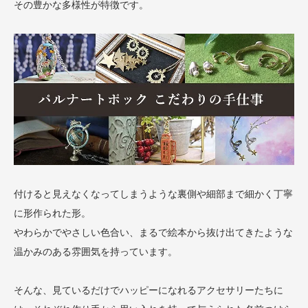
その豊かな多様性が特徴です。
付けると見えなくなってしまうような裏側や細部まで細かく丁寧
に形作られた形。
やわらかでやさしい色合い、まるで絵本から抜け出てきたような
温かみのある雰囲気を持っています。
そんな、見ているだけでハッピーになれるアクセサリーたちに