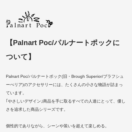
【Palnart Poc/パルナートポックに
ついて】
Palnart Poc/パルナートポック(旧・Brough Superior/ブラフシュ
ーぺリア)のアクセサリーには、たくさんの小さな物語が詰まっ
ています。
｢やさしいデザイン｣商品を手に取るすべての人達にとって、優し
さを追求した商品シリーズです。
個性的でありながら、シーンや装いを超えて楽しめる。