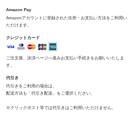
Amazon Pay
Amazonアカウントに登録された住所・お支払い方法をご利用い
ただけます。
クレジットカード
ご注文後、決済ページへ進みお支払い手続きをお願いいたしま
す。
代引き
代引きをご利用の場合は、
配送方法も「代引き配送」をご選択ください。
※クリックポスト等では代引きはご利用いただけません。