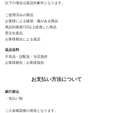
以下の場合は返品対象外となります。
ご使用済みの商品
お客様による破損・傷がある商品
商品到着後7日以上経過した商品
受注生産品
お客様都合による返品
返品送料
不良品・誤配送：当店負担
お客様都合：お客様負担
お支払い方法について
銀行振込
・先払い制
ご入金確認後の発送となります。