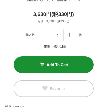
3,630円(税330円)
定価：3,630円(税330円)
購入数
個
在庫：残り1[個]
Add To Cart
Favorite
返品について