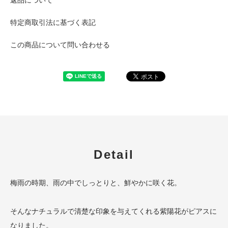
特定商取引法に基づく表記
この商品について問い合わせる
Detail
梅雨の時期、雨の中でしっとりと、鮮やかに咲く花。
そんなナチュラルで清楚な印象を与えてくれる紫陽花がピアスに
なりました。