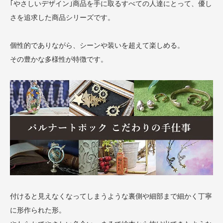
｢やさしいデザイン｣商品を手に取るすべての人達にとって、優し
さを追求した商品シリーズです。
個性的でありながら、シーンや装いを超えて楽しめる。
その豊かな多様性が特徴です。
付けると見えなくなってしまうような裏側や細部まで細かく丁寧
に形作られた形。