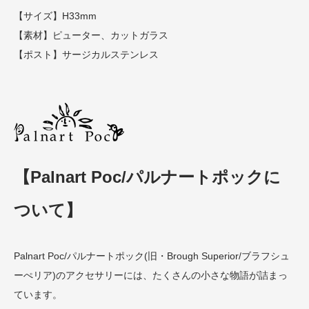
【サイズ】H33mm
【素材】ピューター、カットガラス
【ポスト】サージカルステンレス
【Palnart Poc/パルナートポックに
ついて】
Palnart Poc/パルナートポック(旧・Brough Superior/ブラフシュ
ーぺリア)のアクセサリーには、たくさんの小さな物語が詰まっ
ています。