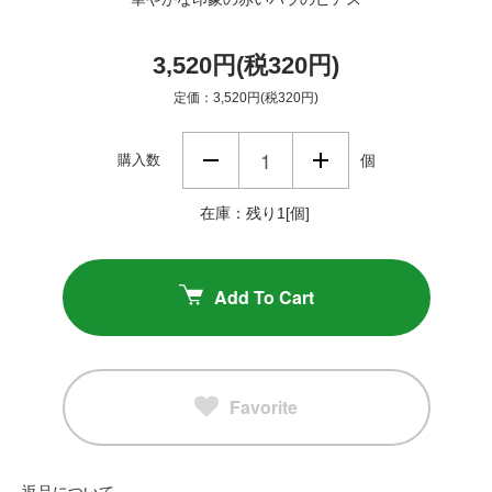
3,520円(税320円)
定価：3,520円(税320円)
購入数
個
在庫：残り1[個]
Add To Cart
Favorite
返品について