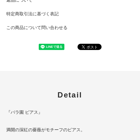
特定商取引法に基づく表記
この商品について問い合わせる
Detail
『バラ園 ピアス』
満開の深紅の薔薇がモチーフのピアス。