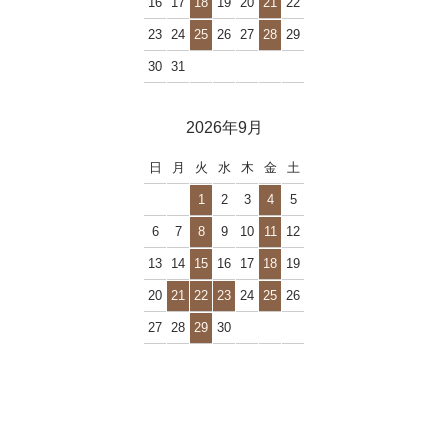
16
17
18
19
20
21
22
23
24
25
26
27
28
29
30
31
2026年9月
日
月
火
水
木
金
土
1
2
3
4
5
6
7
8
9
10
11
12
13
14
15
16
17
18
19
20
21
22
23
24
25
26
27
28
29
30