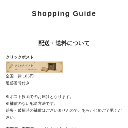
Shopping Guide
配送・送料について
クリックポスト
全国一律 185円
追跡番号付き
※ポスト投函でのお届けとなります。
※補償のない配送方法です。
紛失・破損時の補償はございませんので、あらかじめご了承くだ
さい。