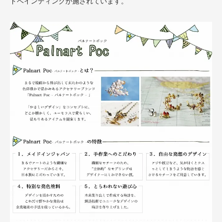
ドペインティングが施されています。