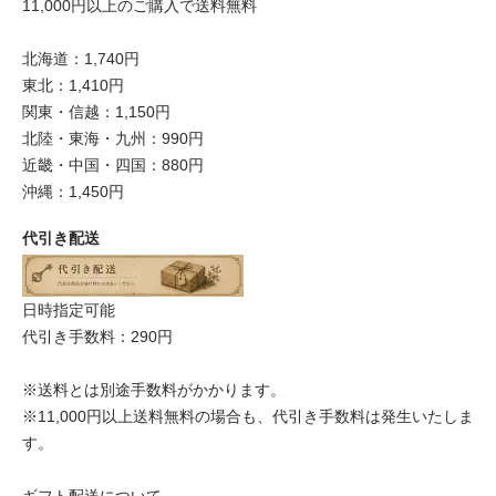
11,000円以上のご購入で送料無料
北海道：1,740円
東北：1,410円
関東・信越：1,150円
北陸・東海・九州：990円
近畿・中国・四国：880円
沖縄：1,450円
代引き配送
日時指定可能
代引き手数料：290円
※送料とは別途手数料がかかります。
※11,000円以上送料無料の場合も、代引き手数料は発生いたしま
す。