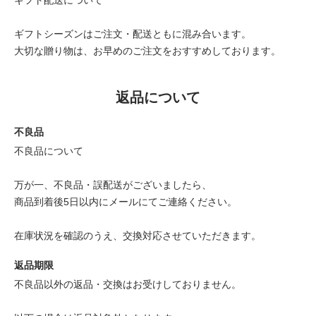
ギフト配送について
ギフトシーズンはご注文・配送ともに混み合います。
大切な贈り物は、お早めのご注文をおすすめしております。
返品について
不良品
不良品について
万が一、不良品・誤配送がございましたら、
商品到着後5日以内にメールにてご連絡ください。
在庫状況を確認のうえ、交換対応させていただきます。
返品期限
不良品以外の返品・交換はお受けしておりません。