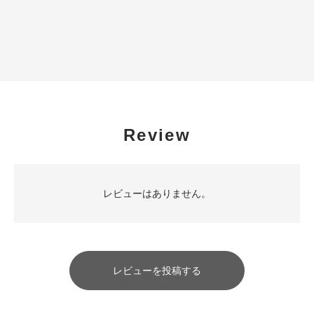
Review
レビューはありません。
レビューを投稿する