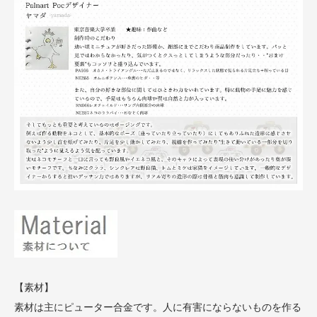
【素材】
素材は主にピューター合金です。人に有害にならないものを作る