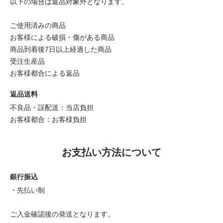
以下の場合は返品対象外となります。
ご使用済みの商品
お客様による破損・傷がある商品
商品到着後7日以上経過した商品
受注生産品
お客様都合による返品
返品送料
不良品・誤配送：当店負担
お客様都合：お客様負担
お支払い方法について
銀行振込
・先払い制
ご入金確認後の発送となります。