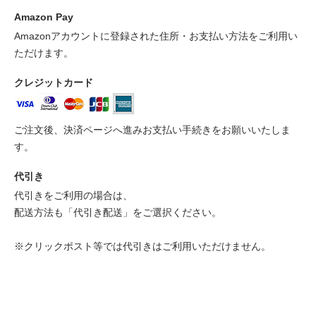
Amazon Pay
Amazonアカウントに登録された住所・お支払い方法をご利用い
ただけます。
クレジットカード
ご注文後、決済ページへ進みお支払い手続きをお願いいたしま
す。
代引き
代引きをご利用の場合は、
配送方法も「代引き配送」をご選択ください。
※クリックポスト等では代引きはご利用いただけません。