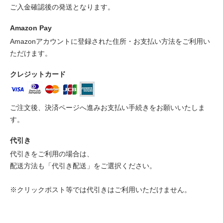
ご入金確認後の発送となります。
Amazon Pay
Amazonアカウントに登録された住所・お支払い方法をご利用い
ただけます。
クレジットカード
ご注文後、決済ページへ進みお支払い手続きをお願いいたしま
す。
代引き
代引きをご利用の場合は、
配送方法も「代引き配送」をご選択ください。
※クリックポスト等では代引きはご利用いただけません。