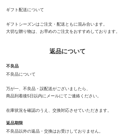
ギフト配送について
ギフトシーズンはご注文・配送ともに混み合います。
大切な贈り物は、お早めのご注文をおすすめしております。
返品について
不良品
不良品について
万が一、不良品・誤配送がございましたら、
商品到着後5日以内にメールにてご連絡ください。
在庫状況を確認のうえ、交換対応させていただきます。
返品期限
不良品以外の返品・交換はお受けしておりません。