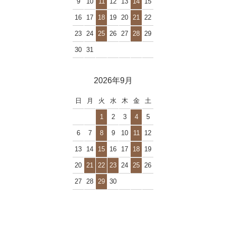
9
10
11
12
13
14
15
16
17
18
19
20
21
22
23
24
25
26
27
28
29
30
31
2026年9月
日
月
火
水
木
金
土
1
2
3
4
5
6
7
8
9
10
11
12
13
14
15
16
17
18
19
20
21
22
23
24
25
26
27
28
29
30