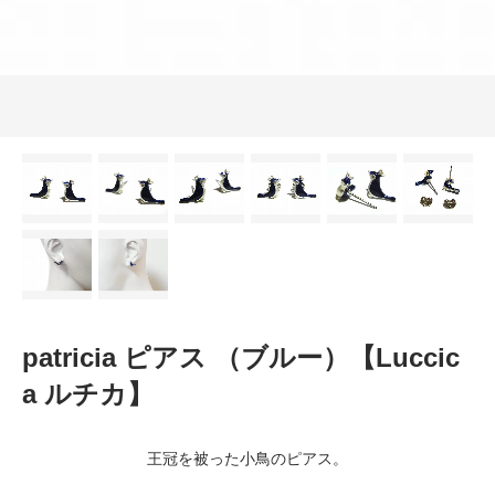
patricia ピアス （ブルー）【Luccic
a ルチカ】
王冠を被った小鳥のピアス。