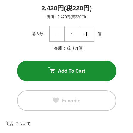
2,420円(税220円)
定価：2,420円(税220円)
購入数
個
在庫：残り7[個]
Add To Cart
Favorite
返品について