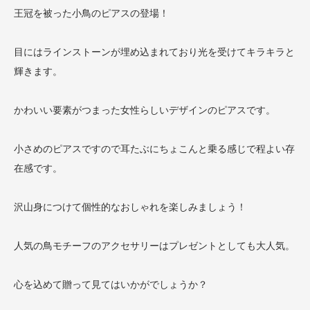
王冠を被った小鳥のピアスの登場！
目にはラインストーンが埋め込まれており光を受けてキラキラと
輝きます。
かわいい要素がつまった女性らしいデザインのピアスです。
小さめのピアスですので耳たぶにちょこんと乗る感じで程よい存
在感です。
沢山身につけて個性的なおしゃれを楽しみましょう！
人気の鳥モチーフのアクセサリーはプレゼントとしても大人気。
心を込めて贈って見てはいかがでしょうか？