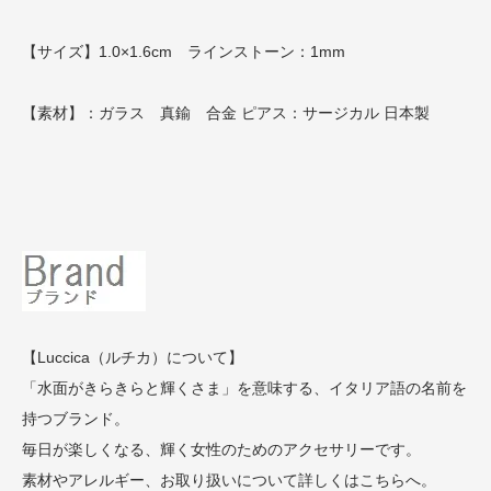
【サイズ】1.0×1.6cm ラインストーン：1mm
【素材】：ガラス 真鍮 合金 ピアス：サージカル 日本製
【Luccica（ルチカ）について】
「水面がきらきらと輝くさま」を意味する、イタリア語の名前を
持つブランド。
毎日が楽しくなる、輝く女性のためのアクセサリーです。
素材やアレルギー、お取り扱いについて詳しくはこちらへ。