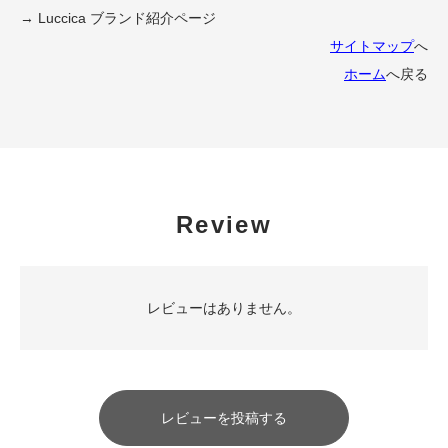
→ Luccica ブランド紹介ページ
サイトマップ
へ
ホーム
へ戻る
Review
レビューはありません。
レビューを投稿する