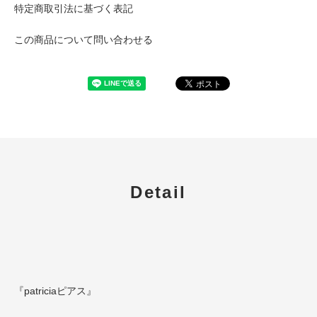
特定商取引法に基づく表記
この商品について問い合わせる
Detail
『patriciaピアス』