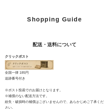
Shopping Guide
配送・送料について
クリックポスト
全国一律 185円
追跡番号付き
※ポスト投函でのお届けとなります。
※補償のない配送方法です。
紛失・破損時の補償はございませんので、あらかじめご了承くだ
さい。