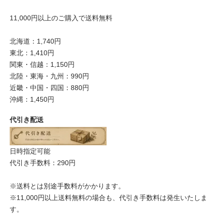
11,000円以上のご購入で送料無料
北海道：1,740円
東北：1,410円
関東・信越：1,150円
北陸・東海・九州：990円
近畿・中国・四国：880円
沖縄：1,450円
代引き配送
日時指定可能
代引き手数料：290円
※送料とは別途手数料がかかります。
※11,000円以上送料無料の場合も、代引き手数料は発生いたしま
す。