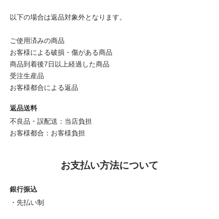
以下の場合は返品対象外となります。
ご使用済みの商品
お客様による破損・傷がある商品
商品到着後7日以上経過した商品
受注生産品
お客様都合による返品
返品送料
不良品・誤配送：当店負担
お客様都合：お客様負担
お支払い方法について
銀行振込
・先払い制