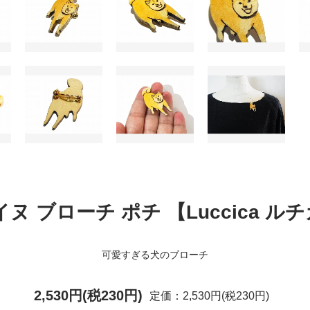
イヌ ブローチ ポチ 【Luccica ル
可愛すぎる犬のブローチ
2,530円(税230円)
定価：2,530円(税230円)