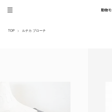
動物モ
TOP
ルチカ ブローチ