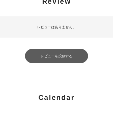
Review
レビューはありません。
レビューを投稿する
Calendar