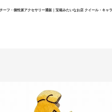
チーフ・個性派アクセサリー通販｜宝箱みたいなお店 クイール・キャ