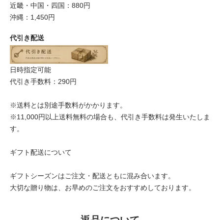
近畿・中国・四国：880円
沖縄：1,450円
代引き配送
日時指定可能
代引き手数料：290円
※送料とは別途手数料がかかります。
※11,000円以上送料無料の場合も、代引き手数料は発生いたしま
す。
ギフト配送について
ギフトシーズンはご注文・配送ともに混み合います。
大切な贈り物は、お早めのご注文をおすすめしております。
返品について