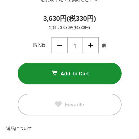
3,630円(税330円)
定価：3,630円(税330円)
購入数
個
Add To Cart
Favorite
返品について