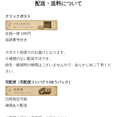
配送・送料について
クリックポスト
全国一律 185円
追跡番号付き
※ポスト投函でのお届けとなります。
※補償のない配送方法です。
紛失・破損時の補償はございませんので、あらかじめご了承くだ
さい。
宅配便（宅配便コンパクト/ゆうパック）
日時指定可能
補償あり配送