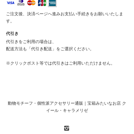
ご注文後、決済ページへ進みお支払い手続きをお願いいたしま
す。
代引き
代引きをご利用の場合は、
配送方法も「代引き配送」をご選択ください。
※クリックポスト等では代引きはご利用いただけません。
動物モチーフ・個性派アクセサリー通販｜宝箱みたいなお店 ク
イール・キャラメリゼ