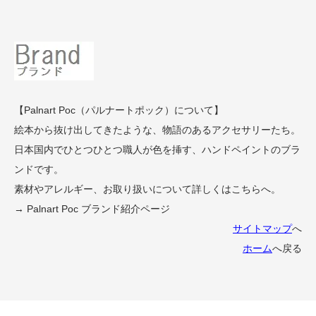
【Palnart Poc（パルナートポック）について】
絵本から抜け出してきたような、物語のあるアクセサリーたち。
日本国内でひとつひとつ職人が色を挿す、ハンドペイントのブラ
ンドです。
素材やアレルギー、お取り扱いについて詳しくはこちらへ。
→ Palnart Poc ブランド紹介ページ
サイトマップ
へ
ホーム
へ戻る