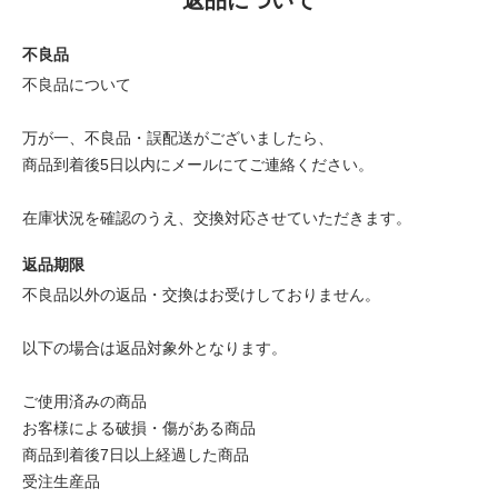
不良品
不良品について
万が一、不良品・誤配送がございましたら、
商品到着後5日以内にメールにてご連絡ください。
在庫状況を確認のうえ、交換対応させていただきます。
返品期限
不良品以外の返品・交換はお受けしておりません。
以下の場合は返品対象外となります。
ご使用済みの商品
お客様による破損・傷がある商品
商品到着後7日以上経過した商品
受注生産品