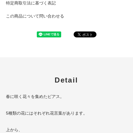
特定商取引法に基づく表記
この商品について問い合わせる
Detail
春に咲く花々を集めたピアス。
5種類の花にはそれぞれ花言葉があります。
上から、