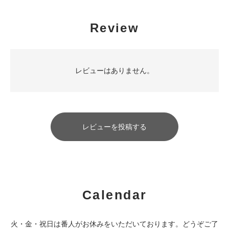
Review
レビューはありません。
レビューを投稿する
Calendar
火・金・祝日は番人がお休みをいただいております。どうぞご了