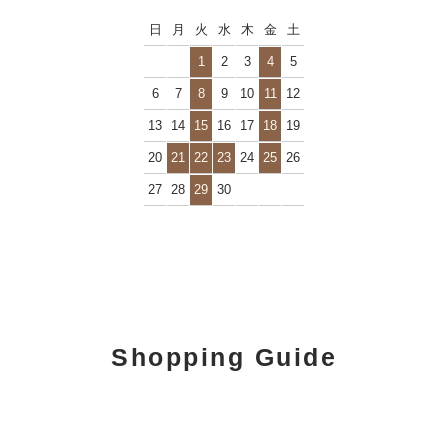
日
月
火
水
木
金
土
1
2
3
4
5
6
7
8
9
10
11
12
13
14
15
16
17
18
19
20
21
22
23
24
25
26
27
28
29
30
Shopping Guide