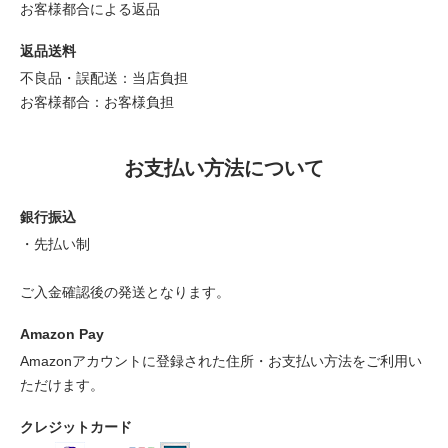
お客様都合による返品
返品送料
不良品・誤配送：当店負担
お客様都合：お客様負担
お支払い方法について
銀行振込
・先払い制
ご入金確認後の発送となります。
Amazon Pay
Amazonアカウントに登録された住所・お支払い方法をご利用い
ただけます。
クレジットカード