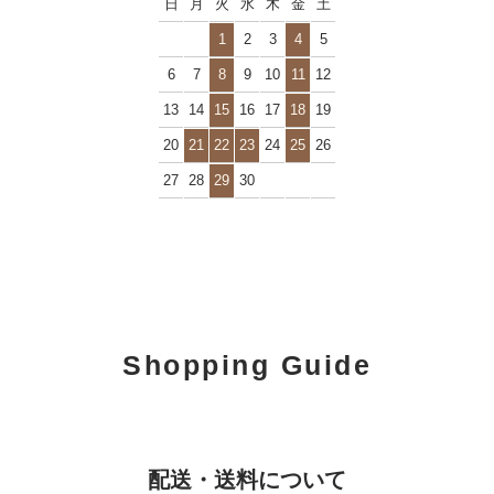
日
月
火
水
木
金
土
1
2
3
4
5
6
7
8
9
10
11
12
13
14
15
16
17
18
19
20
21
22
23
24
25
26
27
28
29
30
Shopping Guide
配送・送料について