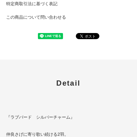
特定商取引法に基づく表記
この商品について問い合わせる
Detail
『ラブバード シルバーチャーム』
仲良さげに寄り歌い続ける2羽。