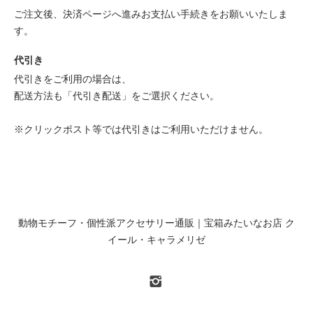
ご注文後、決済ページへ進みお支払い手続きをお願いいたしま
す。
代引き
代引きをご利用の場合は、
配送方法も「代引き配送」をご選択ください。
※クリックポスト等では代引きはご利用いただけません。
動物モチーフ・個性派アクセサリー通販｜宝箱みたいなお店 ク
イール・キャラメリゼ