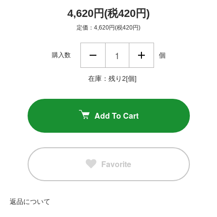
4,620円(税420円)
定価：4,620円(税420円)
購入数
個
在庫：残り2[個]
Add To Cart
Favorite
返品について