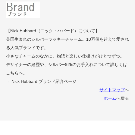
【Nick Hubbard（ニック・ハバード）について】
英国生まれのシルバーラッキーチャーム。10万個を超えて愛され
る人気ブランドです。
小さなチャームのなかに、物語と楽しい仕掛けがひとつずつ。
デザイナーの経歴や、シルバー925のお手入れについて詳しくは
こちらへ。
→ Nick Hubbard ブランド紹介ページ
サイトマップ
へ
ホーム
へ戻る