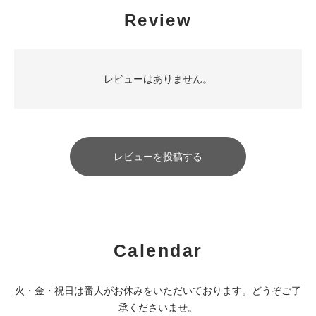
Review
レビューはありません。
レビューを投稿する
Calendar
火・金・祝日は番人がお休みをいただいております。どうぞご了
承くださいませ。