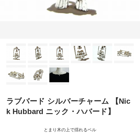
ラブバード シルバーチャーム 【Nic
k Hubbard ニック・ハバード】
とまり木の上で揺れるベル