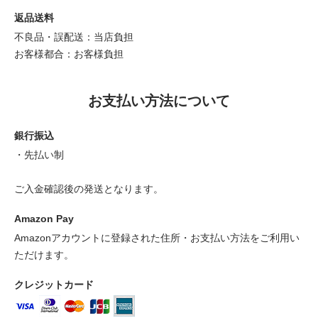
返品送料
不良品・誤配送：当店負担
お客様都合：お客様負担
お支払い方法について
銀行振込
・先払い制
ご入金確認後の発送となります。
Amazon Pay
Amazonアカウントに登録された住所・お支払い方法をご利用い
ただけます。
クレジットカード