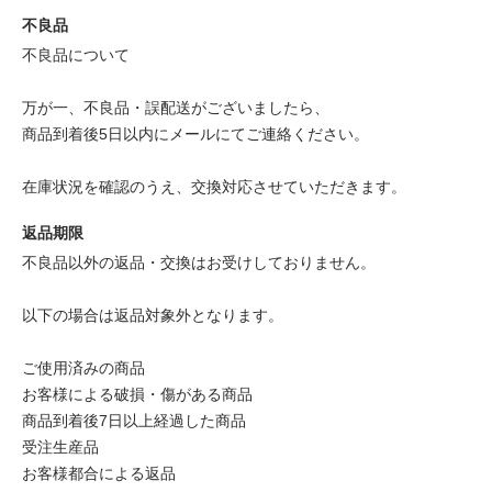
不良品
不良品について
万が一、不良品・誤配送がございましたら、
商品到着後5日以内にメールにてご連絡ください。
在庫状況を確認のうえ、交換対応させていただきます。
返品期限
不良品以外の返品・交換はお受けしておりません。
以下の場合は返品対象外となります。
ご使用済みの商品
お客様による破損・傷がある商品
商品到着後7日以上経過した商品
受注生産品
お客様都合による返品