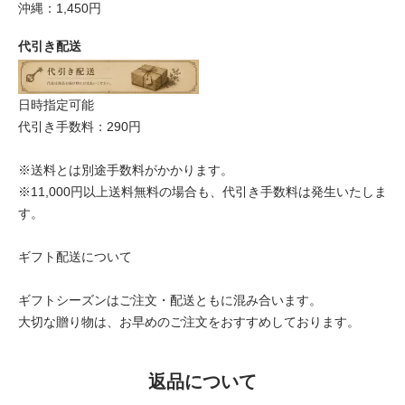
沖縄：1,450円
代引き配送
日時指定可能
代引き手数料：290円
※送料とは別途手数料がかかります。
※11,000円以上送料無料の場合も、代引き手数料は発生いたしま
す。
ギフト配送について
ギフトシーズンはご注文・配送ともに混み合います。
大切な贈り物は、お早めのご注文をおすすめしております。
返品について