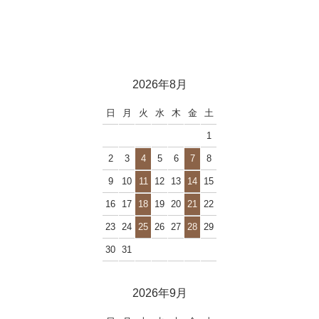
2026年8月
日
月
火
水
木
金
土
1
2
3
4
5
6
7
8
9
10
11
12
13
14
15
16
17
18
19
20
21
22
23
24
25
26
27
28
29
30
31
2026年9月