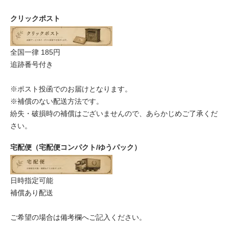
クリックポスト
全国一律 185円
追跡番号付き
※ポスト投函でのお届けとなります。
※補償のない配送方法です。
紛失・破損時の補償はございませんので、あらかじめご了承くだ
さい。
宅配便（宅配便コンパクト/ゆうパック）
日時指定可能
補償あり配送
ご希望の場合は備考欄へご記入ください。