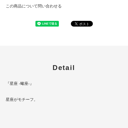
この商品について問い合わせる
Detail
『星座 -蠍座-』
星座がモチーフ。