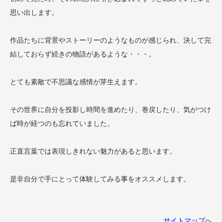
思い出します。
作品たちに背景やストーリーのようなものが感じられ、決して完
結しておらず続きの物語があるような・・・。
とても素敵で不思議な感情が芽生えます。
その世界に自分を投影し時間を進めたり、巻戻したり、気がつけ
ば時が経つのも忘れていました。
正直言葉では表現しきれない魅力があると思います。
是非自分で手にとって体験してみる事をオススメします。
サイトマップ
へ