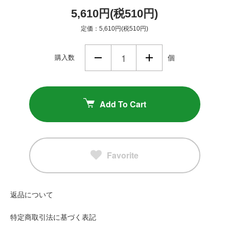
5,610円(税510円)
定価：5,610円(税510円)
購入数
個
Add To Cart
Favorite
返品について
特定商取引法に基づく表記