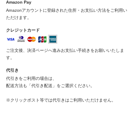
Amazon Pay
Amazonアカウントに登録された住所・お支払い方法をご利用い
ただけます。
クレジットカード
ご注文後、決済ページへ進みお支払い手続きをお願いいたしま
す。
代引き
代引きをご利用の場合は、
配送方法も「代引き配送」をご選択ください。
※クリックポスト等では代引きはご利用いただけません。