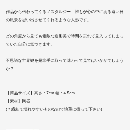
作品から伝わってくるノスタルジー、誰もが心の中にある遠い日
の風景を思い出させてくれるような人形です。
どの角度から見ても素敵な造形美で時間を忘れて見入ってしまっ
ていた自分に気づきます。
不思議な世界観を是非手に取って味わって見てはいかがでしょう
か？
【商品サイズ】高さ：7cm 幅：4.5cm
【素材】陶器
(＊繊細で壊れやすいものなので慎重に扱って下さい)