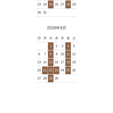
23
24
25
26
27
28
29
30
31
2026年9月
日
月
火
水
木
金
土
1
2
3
4
5
6
7
8
9
10
11
12
13
14
15
16
17
18
19
20
21
22
23
24
25
26
27
28
29
30