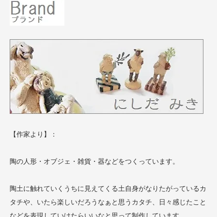
【作家より】：
陶の人形・オブジェ・雑貨・器などをつくっています。
陶土に触れていくうちに見えてくる土自身がなりたがっているカ
タチや、いたら楽しいだろうなぁと思うカタチ、日々感じたこと
などを表現していけたらいいなと思って制作しています。