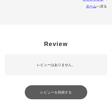
ホーム
へ戻る
Review
レビューはありません。
レビューを投稿する