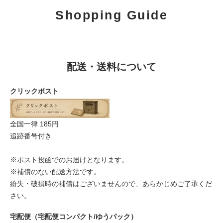
Shopping Guide
配送・送料について
クリックポスト
全国一律 185円
追跡番号付き
※ポスト投函でのお届けとなります。
※補償のない配送方法です。
紛失・破損時の補償はございませんので、あらかじめご了承くだ
さい。
宅配便（宅配便コンパクト/ゆうパック）