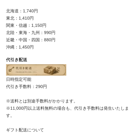
北海道：1,740円
東北：1,410円
関東・信越：1,150円
北陸・東海・九州：990円
近畿・中国・四国：880円
沖縄：1,450円
代引き配送
日時指定可能
代引き手数料：290円
※送料とは別途手数料がかかります。
※11,000円以上送料無料の場合も、代引き手数料は発生いたしま
す。
ギフト配送について