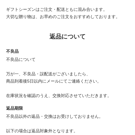
ギフトシーズンはご注文・配送ともに混み合います。
大切な贈り物は、お早めのご注文をおすすめしております。
返品について
不良品
不良品について
万が一、不良品・誤配送がございましたら、
商品到着後5日以内にメールにてご連絡ください。
在庫状況を確認のうえ、交換対応させていただきます。
返品期限
不良品以外の返品・交換はお受けしておりません。
以下の場合は返品対象外となります。