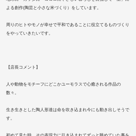
よる創作(陶芸と小さな米づくり）をしています。
周りのヒトやモノが幸せで平和であることに役立てるものづくり
をやっていきたいです。
【店長コメント】
人や動物をモチーフにどこかユーモラスで心癒される作品の
数々。
生き生きとした陶人形達は命を吹き込まれ今にも動き出しそうで
す。
初めて見た時、その表現力に引き込まれてずっと眺めていた事を