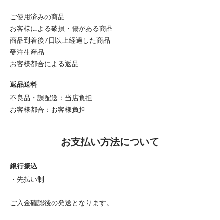
ご使用済みの商品
お客様による破損・傷がある商品
商品到着後7日以上経過した商品
受注生産品
お客様都合による返品
返品送料
不良品・誤配送：当店負担
お客様都合：お客様負担
お支払い方法について
銀行振込
・先払い制
ご入金確認後の発送となります。