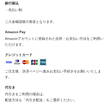
銀行振込
・先払い制
ご入金確認後の発送となります。
Amazon Pay
Amazonアカウントに登録された住所・お支払い方法をご利用い
ただけます。
クレジットカード
ご注文後、決済ページへ進みお支払い手続きをお願いいたしま
す。
代引き
代引きをご利用の場合は、
配送方法も「代引き配送」をご選択ください。