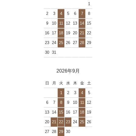
1
2
3
4
5
6
7
8
9
10
11
12
13
14
15
16
17
18
19
20
21
22
23
24
25
26
27
28
29
30
31
2026年9月
日
月
火
水
木
金
土
1
2
3
4
5
6
7
8
9
10
11
12
13
14
15
16
17
18
19
20
21
22
23
24
25
26
27
28
29
30