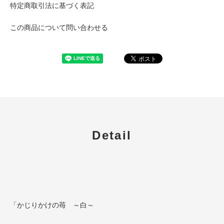
特定商取引法に基づく表記
この商品について問い合わせる
Detail
「かじりかけの苺 ～白～