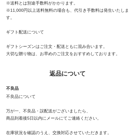
※送料とは別途手数料がかかります。
※11,000円以上送料無料の場合も、代引き手数料は発生いたしま
す。
ギフト配送について
ギフトシーズンはご注文・配送ともに混み合います。
大切な贈り物は、お早めのご注文をおすすめしております。
返品について
不良品
不良品について
万が一、不良品・誤配送がございましたら、
商品到着後5日以内にメールにてご連絡ください。
在庫状況を確認のうえ、交換対応させていただきます。