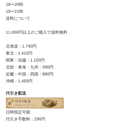
18〜20時
19〜21時
送料について
11,000円以上のご購入で送料無料
北海道：1,740円
東北：1,410円
関東・信越：1,150円
北陸・東海・九州：990円
近畿・中国・四国：880円
沖縄：1,450円
代引き配送
日時指定可能
代引き手数料：290円