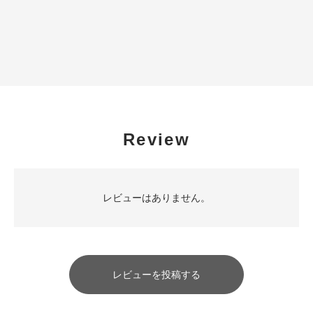
Review
レビューはありません。
レビューを投稿する