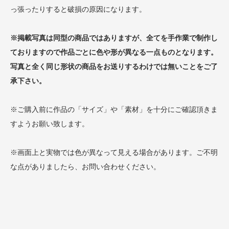
っ張ったりすると破損の原因になります。
※掲載写真は同型の商品ではありますが、全てを手作業で制作し
ておりますので作品ごとに色や形が異なる一点ものとなります。
写真と全く同じ形状の商品をお送りするわけでは無いことをご了
承下さい。
※ご購入前に作品の「サイズ」や「素材」を十分にご確認頂きま
すようお願い致します。
※画面上と実物では色が異なって見える場合があります。ご不明
な点がありましたら、お問い合わせください。