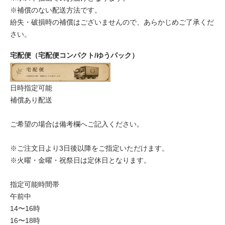
※補償のない配送方法です。
紛失・破損時の補償はございませんので、あらかじめご了承くだ
さい。
宅配便（宅配便コンパクト/ゆうパック）
日時指定可能
補償あり配送
ご希望の場合は備考欄へご記入ください。
※ご注文日より3日後以降をご指定いただけます。
※火曜・金曜・祝祭日は定休日となります。
指定可能時間帯
午前中
14〜16時
16〜18時