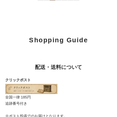
Shopping Guide
配送・送料について
クリックポスト
全国一律 185円
追跡番号付き
※ポスト投函でのお届けとなります。