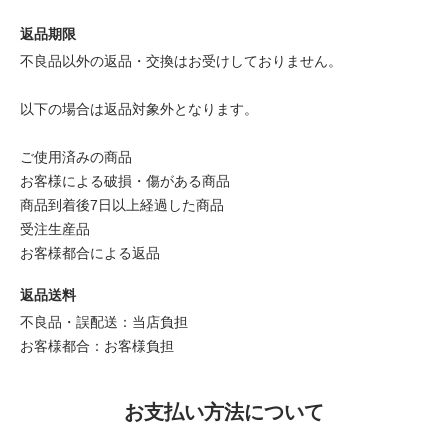
返品期限
不良品以外の返品・交換はお受けしておりません。
以下の場合は返品対象外となります。
ご使用済みの商品
お客様による破損・傷がある商品
商品到着後7日以上経過した商品
受注生産品
お客様都合による返品
返品送料
不良品・誤配送：当店負担
お客様都合：お客様負担
お支払い方法について