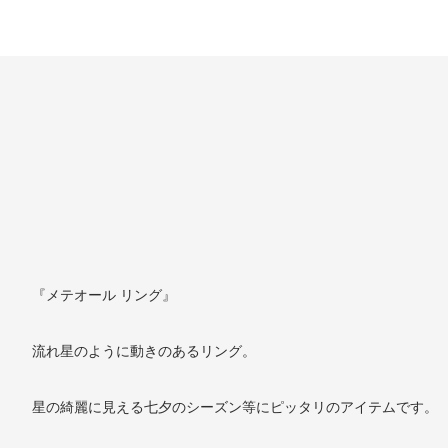
『メテオール リング』
流れ星のように動きのあるリング。
星の綺麗に見える七夕のシーズン等にピッタリのアイテムです。