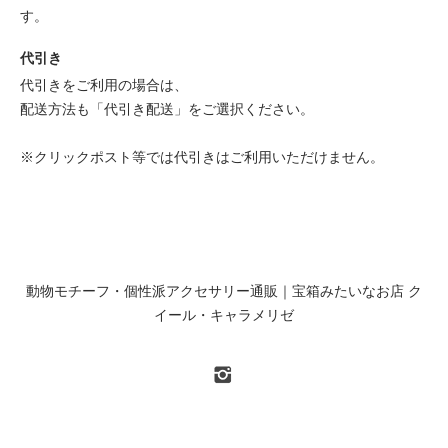
す。
代引き
代引きをご利用の場合は、
配送方法も「代引き配送」をご選択ください。
※クリックポスト等では代引きはご利用いただけません。
動物モチーフ・個性派アクセサリー通販｜宝箱みたいなお店 ク
イール・キャラメリゼ