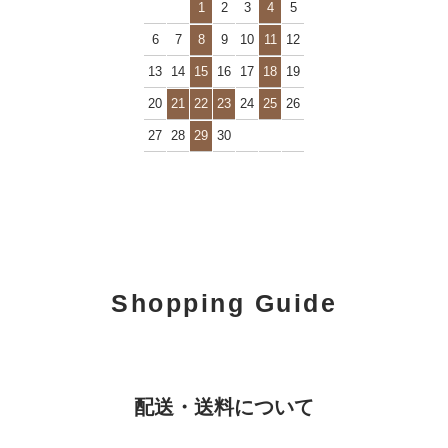
1
2
3
4
5
6
7
8
9
10
11
12
13
14
15
16
17
18
19
20
21
22
23
24
25
26
27
28
29
30
Shopping Guide
配送・送料について