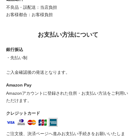
不良品・誤配送：当店負担
お客様都合：お客様負担
お支払い方法について
銀行振込
・先払い制
ご入金確認後の発送となります。
Amazon Pay
Amazonアカウントに登録された住所・お支払い方法をご利用い
ただけます。
クレジットカード
ご注文後、決済ページへ進みお支払い手続きをお願いいたしま