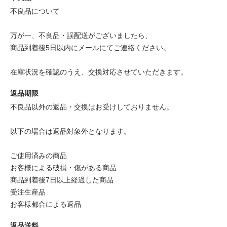
不良品について
万が一、不良品・誤配送がございましたら、
商品到着後5日以内にメールにてご連絡ください。
在庫状況を確認のうえ、交換対応させていただきます。
返品期限
不良品以外の返品・交換はお受けしておりません。
以下の場合は返品対象外となります。
ご使用済みの商品
お客様による破損・傷がある商品
商品到着後7日以上経過した商品
受注生産品
お客様都合による返品
返品送料