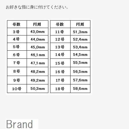
お好きな指に身に付けてください。