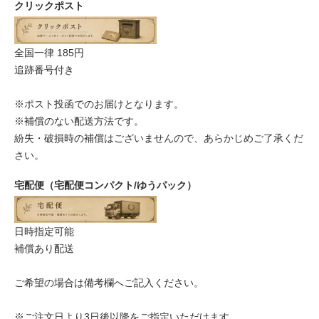
クリックポスト
全国一律 185円
追跡番号付き
※ポスト投函でのお届けとなります。
※補償のない配送方法です。
紛失・破損時の補償はございませんので、あらかじめご了承くだ
さい。
宅配便（宅配便コンパクト/ゆうパック）
日時指定可能
補償あり配送
ご希望の場合は備考欄へご記入ください。
※ご注文日より3日後以降をご指定いただけます。