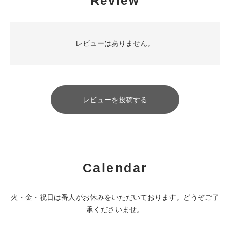
Review
レビューはありません。
レビューを投稿する
Calendar
火・金・祝日は番人がお休みをいただいております。どうぞご了
承くださいませ。