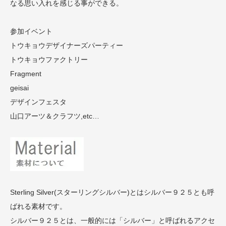
なる思い入れを感じる事ができる。
参加イベント
トウキョウデザイナーズパーティー
トウキョウファクトリー
Fragment
geisai
デザインフェスタ
山口アーツ＆クラフツ,etc…
Sterling Silver(スターリングシルバー)とはシルバー９２５とも呼
ばれる素材です。
シルバー９２５とは、一般的には「シルバー」と呼ばれるアクセ