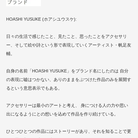
HOASHI YUSUKE (ホアシユウスケ):
日々の生活で感じたこと、見たこと、思ったことをアクセサリ
ー、そして絵や詩という形で表現していくアーティスト・帆足友
輔。
自身の名前「HOASHI YUSUKE」をブランド名にしたのは 自分
の表現に嘘はつかない、ありのままをぶつけた作品のみを展開す
るという意思表示でもある。
アクセサリーは最小のアートと考え、 身につける人の力や思い
出になるようにとの想いを込めて作品を作り続けている。
ひとつひとつの作品にはストーリーがあり、それを知ることで更