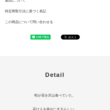
返品について
特定商取引法に基づく表記
この商品について問い合わせる
Detail
蛇が花を沢山食べていた。
花は人を幸せにするらしい。