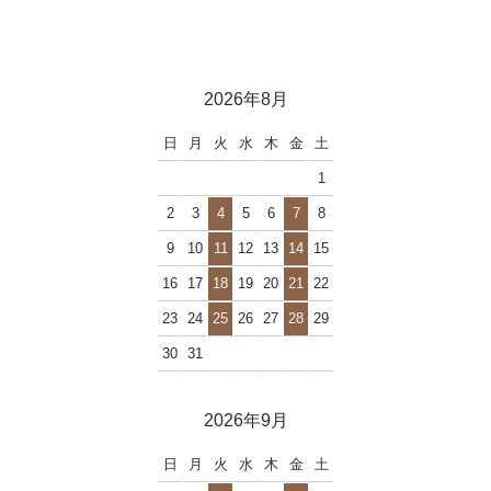
2026年8月
日
月
火
水
木
金
土
1
2
3
4
5
6
7
8
9
10
11
12
13
14
15
16
17
18
19
20
21
22
23
24
25
26
27
28
29
30
31
2026年9月
日
月
火
水
木
金
土