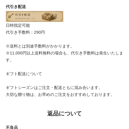
代引き配送
日時指定可能
代引き手数料：290円
※送料とは別途手数料がかかります。
※11,000円以上送料無料の場合も、代引き手数料は発生いたしま
す。
ギフト配送について
ギフトシーズンはご注文・配送ともに混み合います。
大切な贈り物は、お早めのご注文をおすすめしております。
返品について
不良品