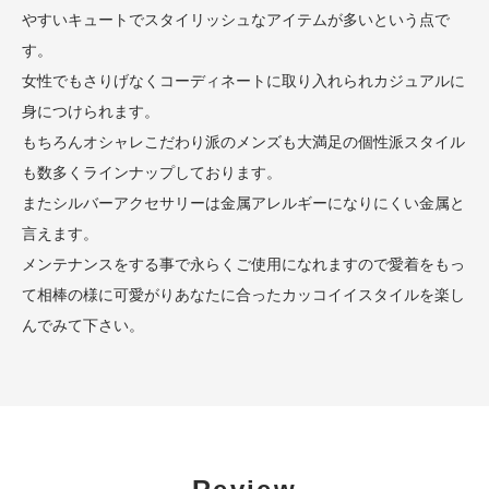
やすいキュートでスタイリッシュなアイテムが多いという点で
す。
女性でもさりげなくコーディネートに取り入れられカジュアルに
身につけられます。
もちろんオシャレこだわり派のメンズも大満足の個性派スタイル
も数多くラインナップしております。
またシルバーアクセサリーは金属アレルギーになりにくい金属と
言えます。
メンテナンスをする事で永らくご使用になれますので愛着をもっ
て相棒の様に可愛がりあなたに合ったカッコイイスタイルを楽し
んでみて下さい。