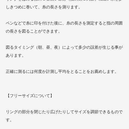
しきつめに巻いて、糸の長さを測ります。
ペンなどで糸に印を付けた後に、糸の長さを測定すると指の周囲
の長さを図ることができます。
図るタイミング（朝、昼、夜）によって多少の誤差が生じる事が
あります。
正確に測るには何度か計測し平均をとることをお薦めします。
【フリーサイズについて】
リングの部分を閉じたり広げたりしてサイズを調節できるもので
す。