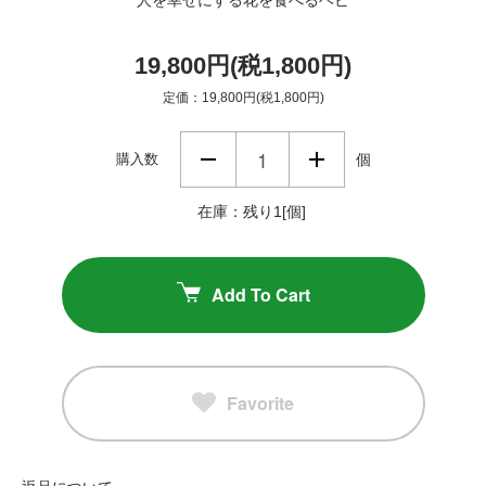
19,800円(税1,800円)
定価：19,800円(税1,800円)
購入数
個
在庫：残り1[個]
Add To Cart
Favorite