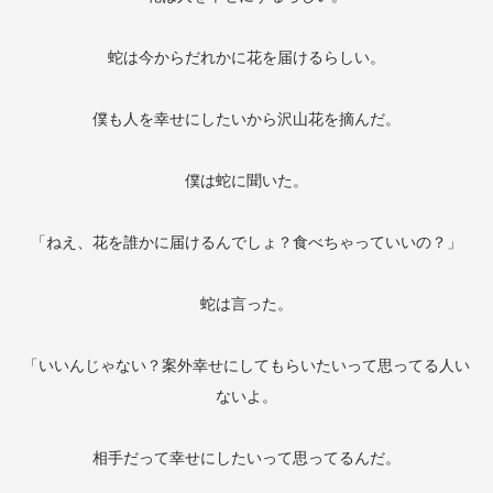
蛇は今からだれかに花を届けるらしい。
僕も人を幸せにしたいから沢山花を摘んだ。
僕は蛇に聞いた。
「ねえ、花を誰かに届けるんでしょ？食べちゃっていいの？」
蛇は言った。
「いいんじゃない？案外幸せにしてもらいたいって思ってる人い
ないよ。
相手だって幸せにしたいって思ってるんだ。