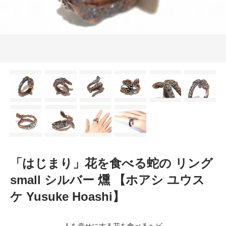
「はじまり」花を食べる蛇の リング
small シルバー 燻 【ホアシ ユウス
ケ Yusuke Hoashi】
人を幸せにする花を食べるヘビ