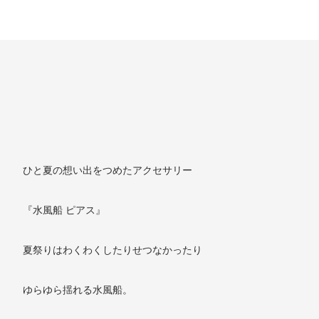
ひと夏の想い出をつめたアクセサリー
『水風船 ピアス』
夏祭りはわくわくしたりせつなかったり
ゆらゆら揺れる水風船。