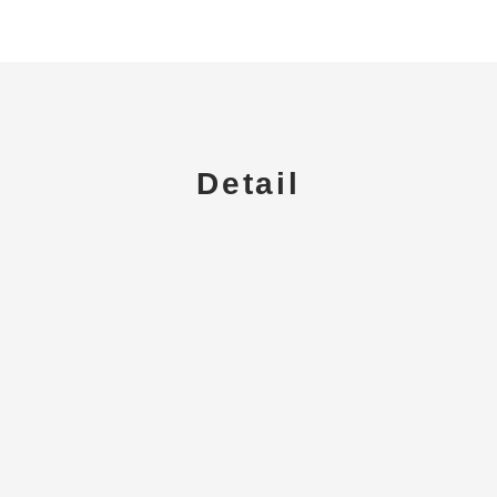
Detail