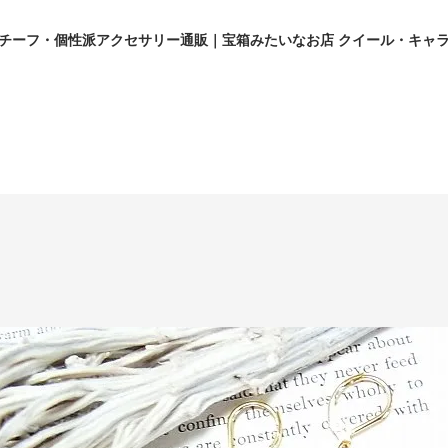
チーフ・個性派アクセサリー通販｜宝箱みたいなお店 クイール・キャ