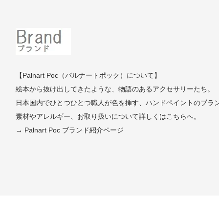
【Palnart Poc（パルナートポック）について】
絵本から抜け出してきたような、物語のあるアクセサリーたち。
日本国内でひとつひとつ職人が色を挿す、ハンドペイントのブラ
素材やアレルギー、お取り扱いについて詳しくはこちらへ。
→ Palnart Poc ブランド紹介ページ