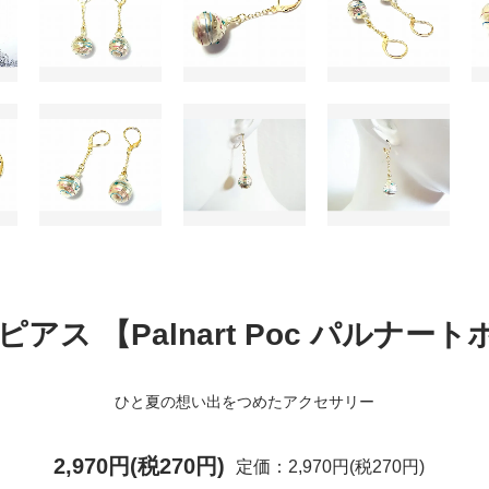
ピアス 【Palnart Poc パルナー
ひと夏の想い出をつめたアクセサリー
2,970円(税270円)
定価：2,970円(税270円)