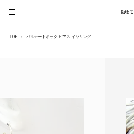
動物モ
TOP
パルナートポック ピアス イヤリング