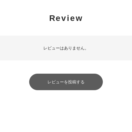
Review
レビューはありません。
レビューを投稿する