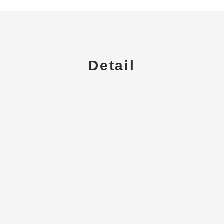
Detail