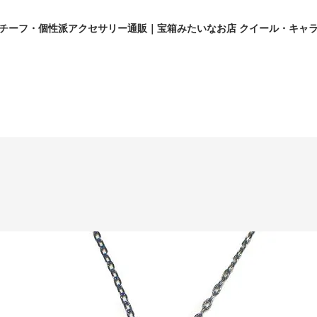
チーフ・個性派アクセサリー通販｜宝箱みたいなお店 クイール・キャ