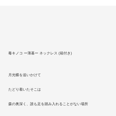
毒キノコ ー薄暮ー ネックレス (箱付き)
月光蝶を追いかけて
たどり着いたそこは
森の奥深く、誰も足を踏み入れることがない場所