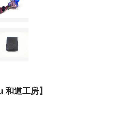
ou 和道工房】