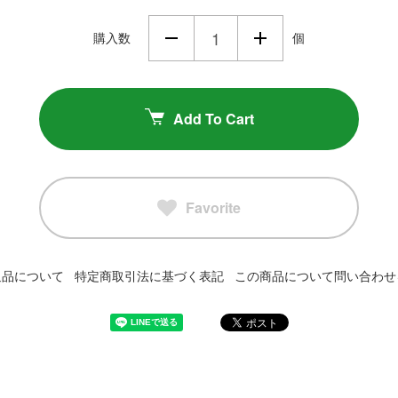
購入数
個
Add To Cart
Favorite
返品について
特定商取引法に基づく表記
この商品について問い合わせ