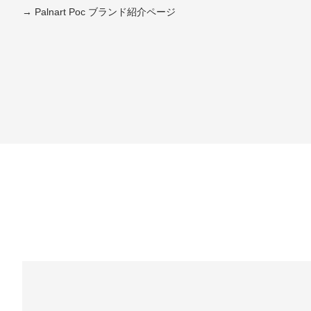
→ Palnart Poc ブランド紹介ページ