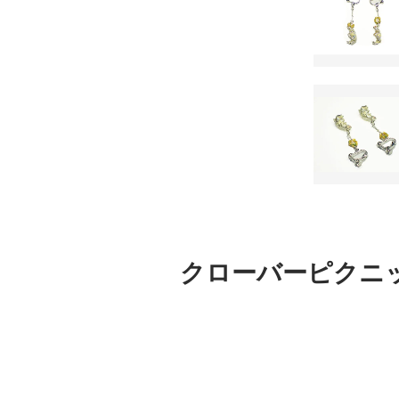
クローバーピクニック