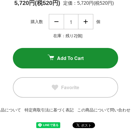
5,720円(税520円)
定価：5,720円(税520円)
購入数
個
在庫：残り2[個]
Add To Cart
Favorite
返品について
特定商取引法に基づく表記
この商品について問い合わせ