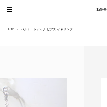
動物モ
TOP
パルナートポック ピアス イヤリング