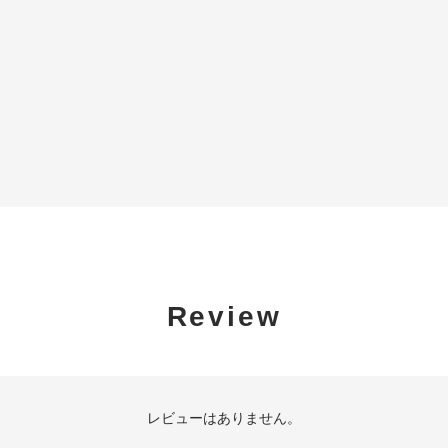
Review
レビューはありません。