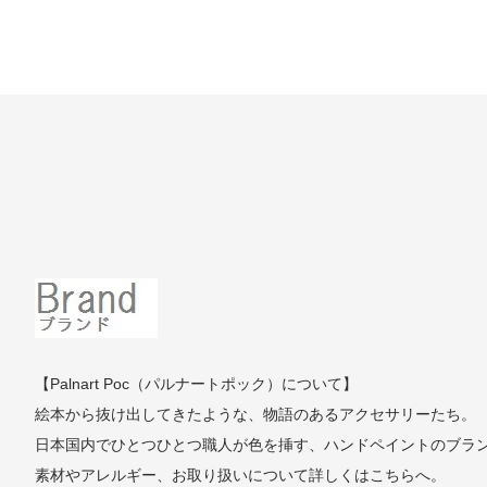
【Palnart Poc（パルナートポック）について】
絵本から抜け出してきたような、物語のあるアクセサリーたち。
日本国内でひとつひとつ職人が色を挿す、ハンドペイントのブラ
素材やアレルギー、お取り扱いについて詳しくはこちらへ。