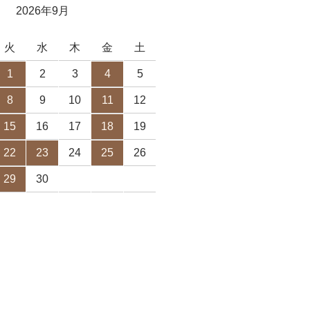
2026年9月
火
水
木
金
土
1
2
3
4
5
8
9
10
11
12
15
16
17
18
19
22
23
24
25
26
29
30