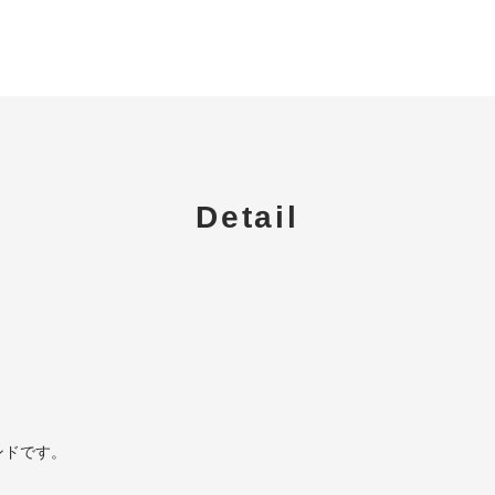
Detail
ンドです。