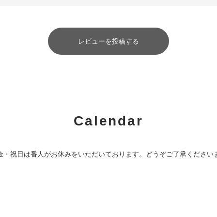
レビューを投稿する
Calendar
金・祝日は番人がお休みをいただいております。どうぞご了承ください