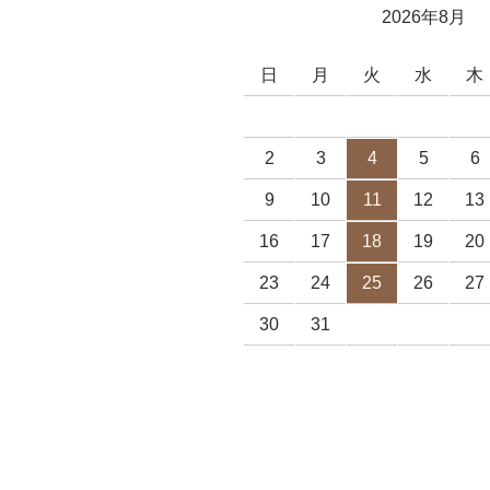
2026年8月
日
月
火
水
木
2
3
4
5
6
9
10
11
12
13
16
17
18
19
20
23
24
25
26
27
30
31