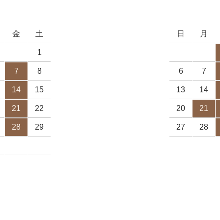
金
土
日
月
1
7
8
6
7
14
15
13
14
21
22
20
21
28
29
27
28