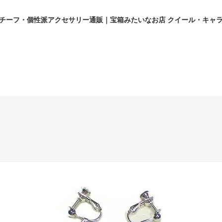
チーフ・個性派アクセサリー通販｜宝箱みたいなお店 クイール・キャ