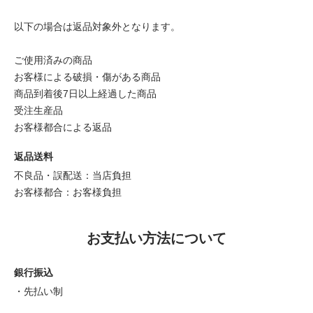
以下の場合は返品対象外となります。
ご使用済みの商品
お客様による破損・傷がある商品
商品到着後7日以上経過した商品
受注生産品
お客様都合による返品
返品送料
不良品・誤配送：当店負担
お客様都合：お客様負担
お支払い方法について
銀行振込
・先払い制