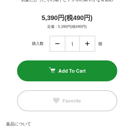
5,390円(税490円)
定価：5,390円(税490円)
購入数
個
Add To Cart
Favorite
返品について