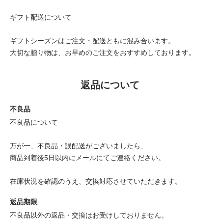
ギフト配送について
ギフトシーズンはご注文・配送ともに混み合います。
大切な贈り物は、お早めのご注文をおすすめしております。
返品について
不良品
不良品について
万が一、不良品・誤配送がございましたら、
商品到着後5日以内にメールにてご連絡ください。
在庫状況を確認のうえ、交換対応させていただきます。
返品期限
不良品以外の返品・交換はお受けしておりません。