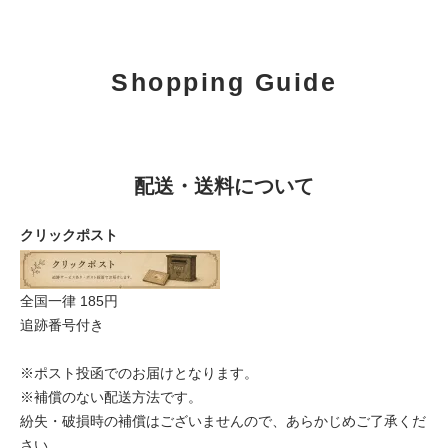
Shopping Guide
配送・送料について
クリックポスト
全国一律 185円
追跡番号付き
※ポスト投函でのお届けとなります。
※補償のない配送方法です。
紛失・破損時の補償はございませんので、あらかじめご了承くだ
さい。