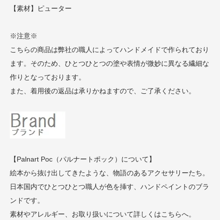
【素材】ピューター
※注意※
こちらの商品は弊社の職人によってハンドメイドで作られており
ます。そのため、ひとつひとつの塗や表情が微妙に異なる繊細な
作りとなっております。
また、着用後の返品は承りかねますので、ご了承ください。
【Palnart Poc（パルナートポック）について】
絵本から抜け出してきたような、物語のあるアクセサリーたち。
日本国内でひとつひとつ職人が色を挿す、ハンドペイントのブラ
ンドです。
素材やアレルギー、お取り扱いについて詳しくはこちらへ。