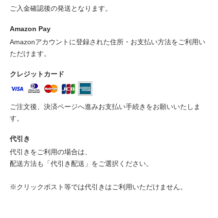
ご入金確認後の発送となります。
Amazon Pay
Amazonアカウントに登録された住所・お支払い方法をご利用い
ただけます。
クレジットカード
ご注文後、決済ページへ進みお支払い手続きをお願いいたしま
す。
代引き
代引きをご利用の場合は、
配送方法も「代引き配送」をご選択ください。
※クリックポスト等では代引きはご利用いただけません。