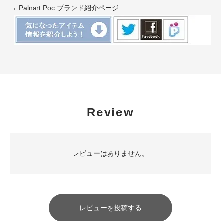
→ Palnart Poc ブランド紹介ページ
Review
レビューはありません。
レビューを投稿する