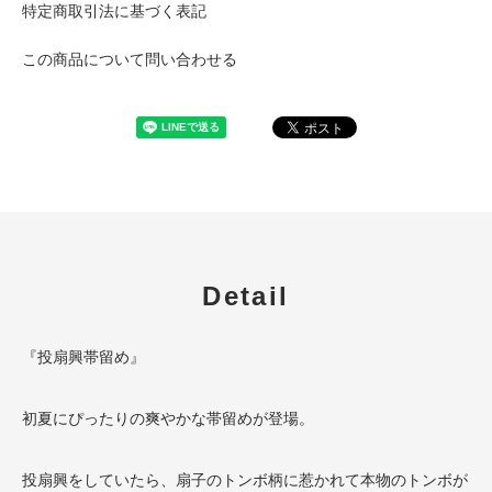
特定商取引法に基づく表記
この商品について問い合わせる
Detail
『投扇興帯留め』
初夏にぴったりの爽やかな帯留めが登場。
投扇興をしていたら、扇子のトンボ柄に惹かれて本物のトンボが