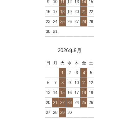
9
10
11
12
13
14
15
16
17
18
19
20
21
22
23
24
25
26
27
28
29
30
31
2026年9月
日
月
火
水
木
金
土
1
2
3
4
5
6
7
8
9
10
11
12
13
14
15
16
17
18
19
20
21
22
23
24
25
26
27
28
29
30