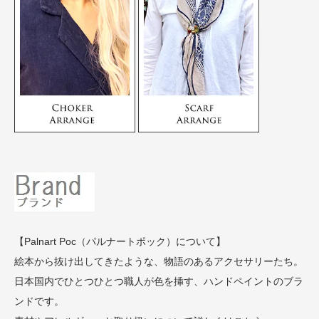
【Palnart Poc（パルナートポック）について】
絵本から抜け出してきたような、物語のあるアクセサリーたち。
日本国内でひとつひとつ職人が色を挿す、ハンドペイントのブラ
ンドです。