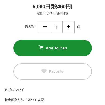
5,060円(税460円)
定価：5,060円(税460円)
購入数
個
Add To Cart
Favorite
返品について
特定商取引法に基づく表記