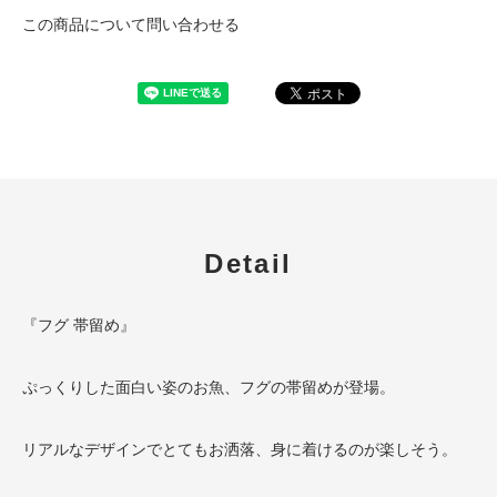
この商品について問い合わせる
Detail
『フグ 帯留め』
ぷっくりした面白い姿のお魚、フグの帯留めが登場。
リアルなデザインでとてもお洒落、身に着けるのが楽しそう。