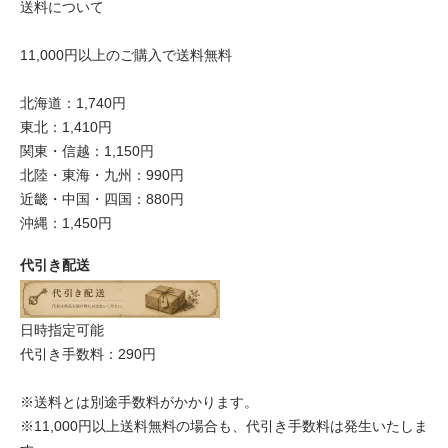
送料について
11,000円以上のご購入で送料無料
北海道：1,740円
東北：1,410円
関東・信越：1,150円
北陸・東海・九州：990円
近畿・中国・四国：880円
沖縄：1,450円
代引き配送
日時指定可能
代引き手数料：290円
※送料とは別途手数料がかかります。
※11,000円以上送料無料の場合も、代引き手数料は発生いたしま