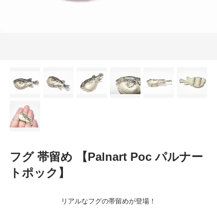
フグ 帯留め 【Palnart Poc パルナー
トポック】
リアルなフグの帯留めが登場！