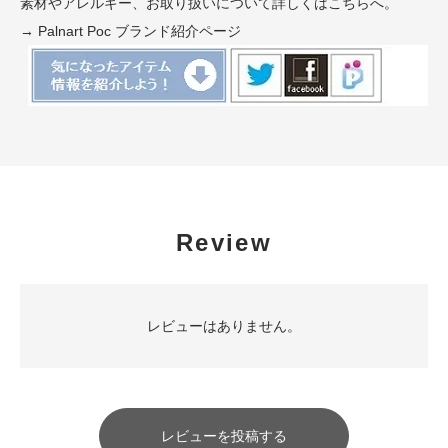
素材やアレルギー、お取り扱いについて詳しくはこちらへ。
→ Palnart Poc ブランド紹介ページ
Review
レビューはありません。
レビューを投稿する