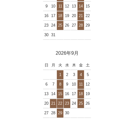
9
10
11
12
13
14
15
16
17
18
19
20
21
22
23
24
25
26
27
28
29
30
31
2026年9月
日
月
火
水
木
金
土
1
2
3
4
5
6
7
8
9
10
11
12
13
14
15
16
17
18
19
20
21
22
23
24
25
26
27
28
29
30