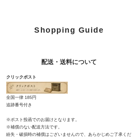
Shopping Guide
配送・送料について
クリックポスト
全国一律 185円
追跡番号付き
※ポスト投函でのお届けとなります。
※補償のない配送方法です。
紛失・破損時の補償はございませんので、あらかじめご了承くだ