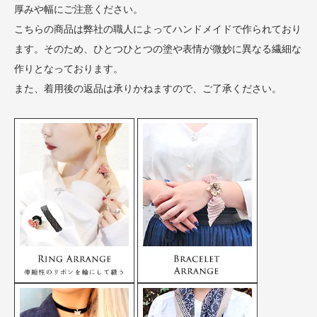
厚みや幅にご注意ください。
こちらの商品は弊社の職人によってハンドメイドで作られており
ます。そのため、ひとつひとつの塗や表情が微妙に異なる繊細な
作りとなっております。
また、着用後の返品は承りかねますので、ご了承ください。