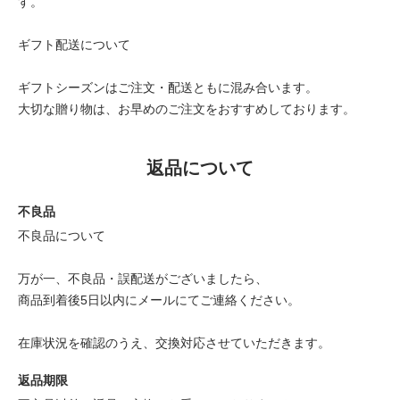
す。
ギフト配送について
ギフトシーズンはご注文・配送ともに混み合います。
大切な贈り物は、お早めのご注文をおすすめしております。
返品について
不良品
不良品について
万が一、不良品・誤配送がございましたら、
商品到着後5日以内にメールにてご連絡ください。
在庫状況を確認のうえ、交換対応させていただきます。
返品期限