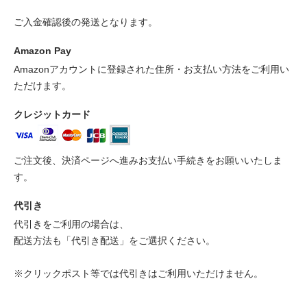
ご入金確認後の発送となります。
Amazon Pay
Amazonアカウントに登録された住所・お支払い方法をご利用い
ただけます。
クレジットカード
ご注文後、決済ページへ進みお支払い手続きをお願いいたしま
す。
代引き
代引きをご利用の場合は、
配送方法も「代引き配送」をご選択ください。
※クリックポスト等では代引きはご利用いただけません。