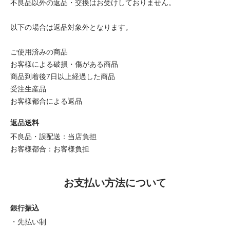
不良品以外の返品・交換はお受けしておりません。
以下の場合は返品対象外となります。
ご使用済みの商品
お客様による破損・傷がある商品
商品到着後7日以上経過した商品
受注生産品
お客様都合による返品
返品送料
不良品・誤配送：当店負担
お客様都合：お客様負担
お支払い方法について
銀行振込
・先払い制