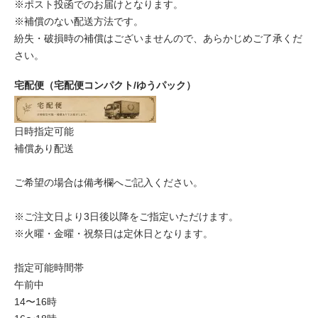
※ポスト投函でのお届けとなります。
※補償のない配送方法です。
紛失・破損時の補償はございませんので、あらかじめご了承くだ
さい。
宅配便（宅配便コンパクト/ゆうパック）
日時指定可能
補償あり配送
ご希望の場合は備考欄へご記入ください。
※ご注文日より3日後以降をご指定いただけます。
※火曜・金曜・祝祭日は定休日となります。
指定可能時間帯
午前中
14〜16時