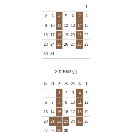
1
2
3
4
5
6
7
8
9
10
11
12
13
14
15
16
17
18
19
20
21
22
23
24
25
26
27
28
29
30
31
2026年9月
日
月
火
水
木
金
土
1
2
3
4
5
6
7
8
9
10
11
12
13
14
15
16
17
18
19
20
21
22
23
24
25
26
27
28
29
30