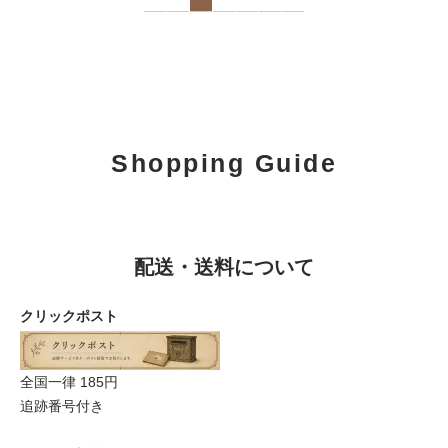
Shopping Guide
配送・送料について
クリックポスト
全国一律 185円
追跡番号付き