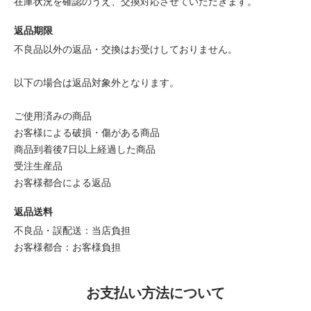
在庫状況を確認のうえ、交換対応させていただきます。
返品期限
不良品以外の返品・交換はお受けしておりません。
以下の場合は返品対象外となります。
ご使用済みの商品
お客様による破損・傷がある商品
商品到着後7日以上経過した商品
受注生産品
お客様都合による返品
返品送料
不良品・誤配送：当店負担
お客様都合：お客様負担
お支払い方法について