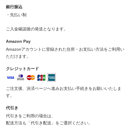
銀行振込
・先払い制
ご入金確認後の発送となります。
Amazon Pay
Amazonアカウントに登録された住所・お支払い方法をご利用い
ただけます。
クレジットカード
ご注文後、決済ページへ進みお支払い手続きをお願いいたしま
す。
代引き
代引きをご利用の場合は、
配送方法も「代引き配送」をご選択ください。