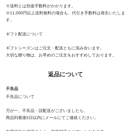
※送料とは別途手数料がかかります。
※11,000円以上送料無料の場合も、代引き手数料は発生いたしま
す。
ギフト配送について
ギフトシーズンはご注文・配送ともに混み合います。
大切な贈り物は、お早めのご注文をおすすめしております。
返品について
不良品
不良品について
万が一、不良品・誤配送がございましたら、
商品到着後5日以内にメールにてご連絡ください。