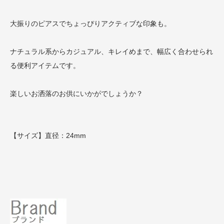
大振りのピアスでちょっぴりアクティブな印象も。
ナチュラル系からカジュアル、キレイめまで、幅広く合わせられ
る便利アイテムです。
楽しいお洒落のお供にいかがでしょうか？
【サイズ】直径：24mm