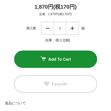
1,870円(税170円)
定価：1,870円(税170円)
購入数
個
在庫：残り2[個]
Add To Cart
Favorite
返品について