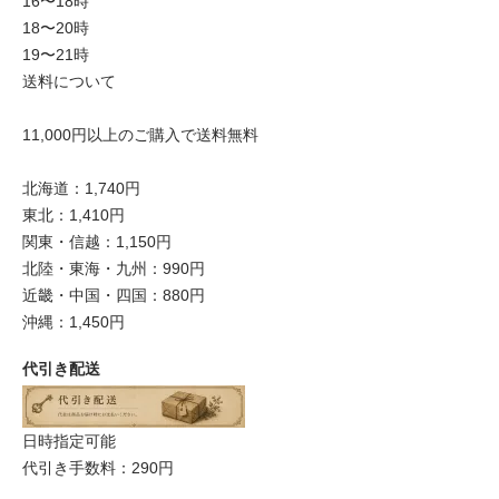
16〜18時
18〜20時
19〜21時
送料について
11,000円以上のご購入で送料無料
北海道：1,740円
東北：1,410円
関東・信越：1,150円
北陸・東海・九州：990円
近畿・中国・四国：880円
沖縄：1,450円
代引き配送
日時指定可能
代引き手数料：290円