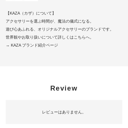
【KAZA（カザ）について】
アクセサリーを選ぶ時間が、魔法の儀式になる。
遊び心あふれる、オリジナルアクセサリーのブランドです。
世界観やお取り扱いについて詳しくはこちらへ。
→ KAZA ブランド紹介ページ
Review
レビューはありません。