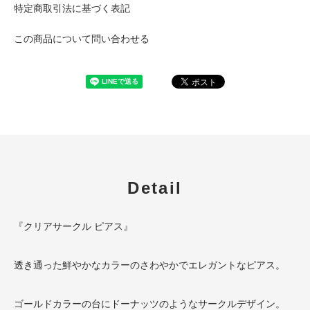
特定商取引法に基づく表記
この商品について問い合わせる
Detail
『クリアサークル ピアス』
透き通った鮮やかなカラーのさわやかでエレガントなピアス。
ゴールドカラーの台にドーナッツのようなサークルデザイン。