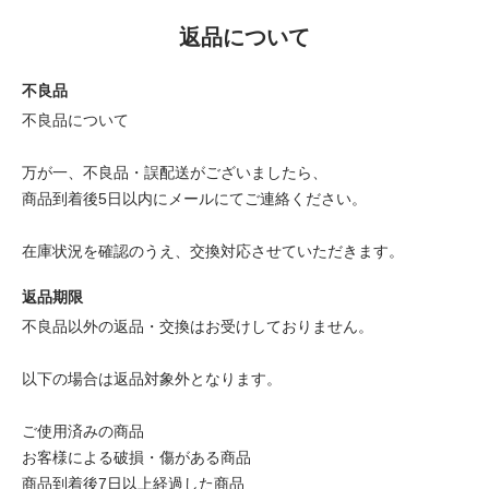
返品について
不良品
不良品について
万が一、不良品・誤配送がございましたら、
商品到着後5日以内にメールにてご連絡ください。
在庫状況を確認のうえ、交換対応させていただきます。
返品期限
不良品以外の返品・交換はお受けしておりません。
以下の場合は返品対象外となります。
ご使用済みの商品
お客様による破損・傷がある商品
商品到着後7日以上経過した商品