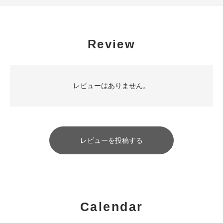
Review
レビューはありません。
レビューを投稿する
Calendar