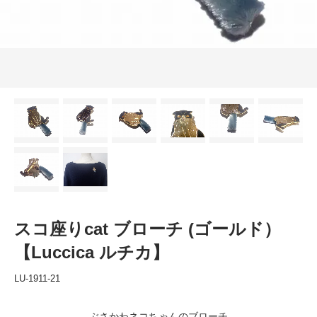
スコ座りcat ブローチ (ゴールド）
【Luccica ルチカ】
LU-1911-21
ぶさかわネコちゃんのブローチ