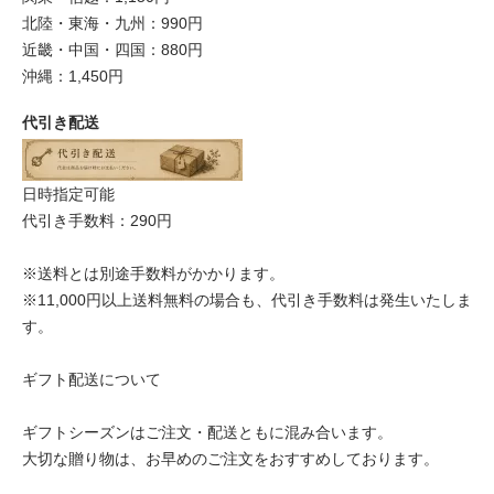
北陸・東海・九州：990円
近畿・中国・四国：880円
沖縄：1,450円
代引き配送
日時指定可能
代引き手数料：290円
※送料とは別途手数料がかかります。
※11,000円以上送料無料の場合も、代引き手数料は発生いたしま
す。
ギフト配送について
ギフトシーズンはご注文・配送ともに混み合います。
大切な贈り物は、お早めのご注文をおすすめしております。