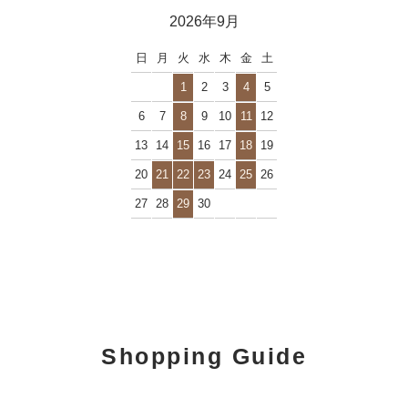
2026年9月
日
月
火
水
木
金
土
1
2
3
4
5
6
7
8
9
10
11
12
13
14
15
16
17
18
19
20
21
22
23
24
25
26
27
28
29
30
Shopping Guide