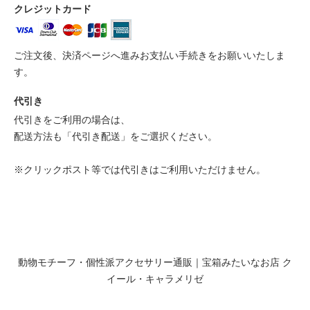
クレジットカード
ご注文後、決済ページへ進みお支払い手続きをお願いいたしま
す。
代引き
代引きをご利用の場合は、
配送方法も「代引き配送」をご選択ください。
※クリックポスト等では代引きはご利用いただけません。
動物モチーフ・個性派アクセサリー通販｜宝箱みたいなお店 ク
イール・キャラメリゼ