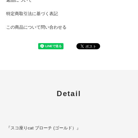
特定商取引法に基づく表記
この商品について問い合わせる
Detail
『スコ座りcat ブローチ (ゴールド）』