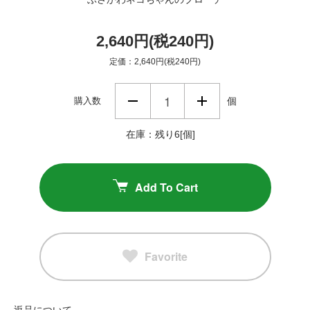
2,640円(税240円)
定価：2,640円(税240円)
購入数
個
在庫：残り6[個]
Add To Cart
Favorite
返品について