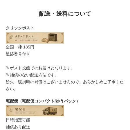
配送・送料について
クリックポスト
全国一律 185円
追跡番号付き
※ポスト投函でのお届けとなります。
※補償のない配送方法です。
紛失・破損時の補償はございませんので、あらかじめご了承くだ
さい。
宅配便（宅配便コンパクト/ゆうパック）
日時指定可能
補償あり配送