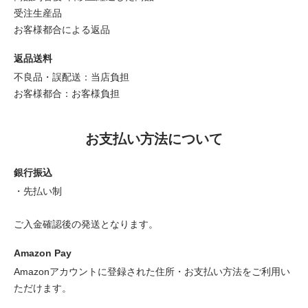
受注生産品
お客様都合による返品
返品送料
不良品・誤配送：当店負担
お客様都合：お客様負担
お支払い方法について
銀行振込
・先払い制
ご入金確認後の発送となります。
Amazon Pay
Amazonアカウントに登録された住所・お支払い方法をご利用い
ただけます。