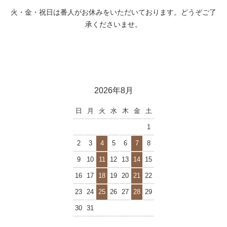
火・金・祝日は番人がお休みをいただいております。どうぞご了
承くださいませ。
2026年8月
日
月
火
水
木
金
土
1
2
3
4
5
6
7
8
9
10
11
12
13
14
15
16
17
18
19
20
21
22
23
24
25
26
27
28
29
30
31