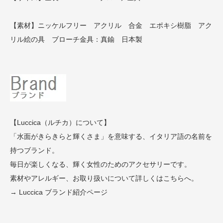
【素材】ニッケルフリー アクリル 合金 エポキシ樹脂 アク
リル絵の具 ブローチ金具：真鍮 日本製
【Luccica（ルチカ）について】
「水面がきらきらと輝くさま」を意味する、イタリア語の名前を
持つブランド。
毎日が楽しくなる、輝く女性のためのアクセサリーです。
素材やアレルギー、お取り扱いについて詳しくはこちらへ。
→ Luccica ブランド紹介ページ