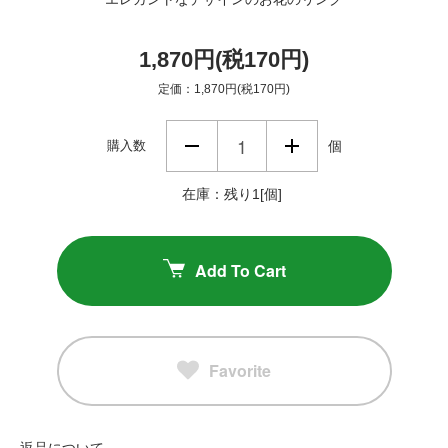
1,870円(税170円)
定価：1,870円(税170円)
購入数
個
在庫：残り1[個]
Add To Cart
Favorite
返品について