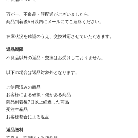
万が一、不良品・誤配送がございましたら、
商品到着後5日以内にメールにてご連絡ください。
在庫状況を確認のうえ、交換対応させていただきます。
返品期限
不良品以外の返品・交換はお受けしておりません。
以下の場合は返品対象外となります。
ご使用済みの商品
お客様による破損・傷がある商品
商品到着後7日以上経過した商品
受注生産品
お客様都合による返品
返品送料
不良品・誤配送：当店負担