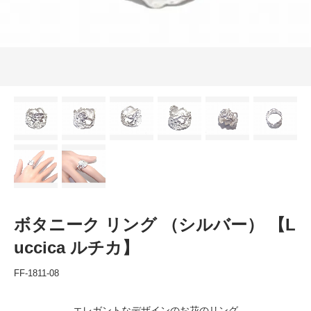
ボタニーク リング （シルバー） 【L
uccica ルチカ】
FF-1811-08
エレガントなデザインのお花のリング