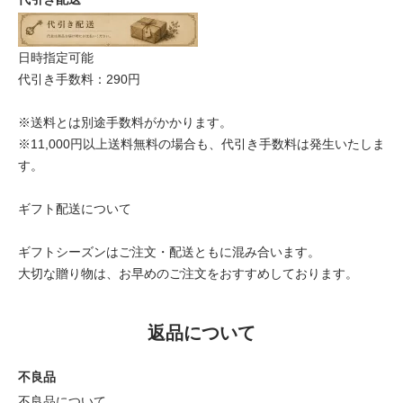
日時指定可能
代引き手数料：290円
※送料とは別途手数料がかかります。
※11,000円以上送料無料の場合も、代引き手数料は発生いたしま
す。
ギフト配送について
ギフトシーズンはご注文・配送ともに混み合います。
大切な贈り物は、お早めのご注文をおすすめしております。
返品について
不良品
不良品について