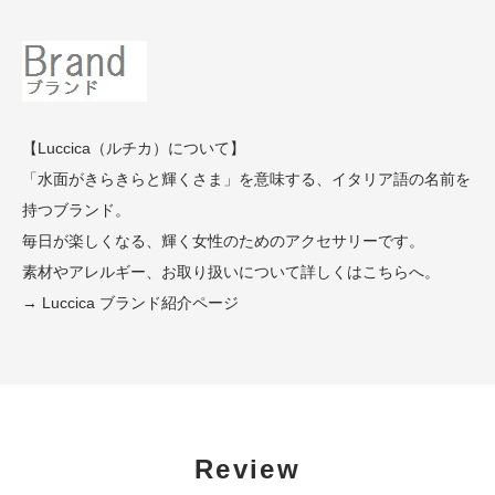
【Luccica（ルチカ）について】
「水面がきらきらと輝くさま」を意味する、イタリア語の名前を
持つブランド。
毎日が楽しくなる、輝く女性のためのアクセサリーです。
素材やアレルギー、お取り扱いについて詳しくはこちらへ。
→ Luccica ブランド紹介ページ
Review