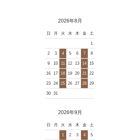
2026年8月
日
月
火
水
木
金
土
1
2
3
4
5
6
7
8
9
10
11
12
13
14
15
16
17
18
19
20
21
22
23
24
25
26
27
28
29
30
31
2026年9月
日
月
火
水
木
金
土
1
2
3
4
5