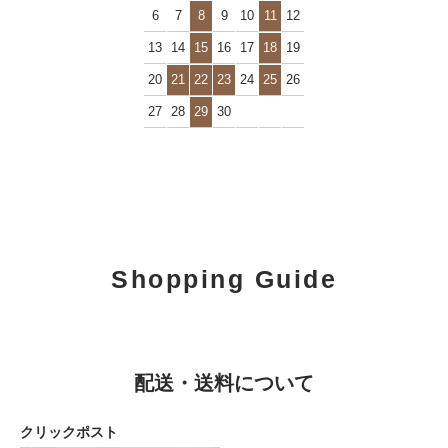
6
7
8
9
10
11
12
13
14
15
16
17
18
19
20
21
22
23
24
25
26
27
28
29
30
Shopping Guide
配送・送料について
クリックポスト