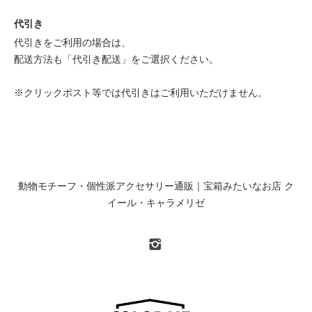
代引き
代引きをご利用の場合は、
配送方法も「代引き配送」をご選択ください。
※クリックポスト等では代引きはご利用いただけません。
動物モチーフ・個性派アクセサリー通販｜宝箱みたいなお店 ク
イール・キャラメリゼ