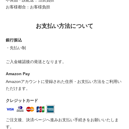
お客様都合：お客様負担
お支払い方法について
銀行振込
・先払い制
ご入金確認後の発送となります。
Amazon Pay
Amazonアカウントに登録された住所・お支払い方法をご利用い
ただけます。
クレジットカード
ご注文後、決済ページへ進みお支払い手続きをお願いいたしま
す。