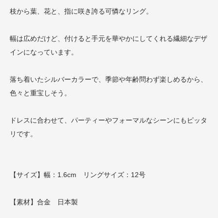
枝から葉、花と、指に咲き誇る可憐なリング。
幅は広めだけど、付けると手元を華やかにしてくれる繊細なデザ
インになっています。
落ち着いたシルバーカラーで、季節や年齢問わず楽しめるから、
色々と重宝しそう。
ドレスに合わせて、パーティーやフォーマルなシーンにもピッタ
リです。
【サイズ】幅：1.6cm リングサイズ：12号
【素材】合金 日本製