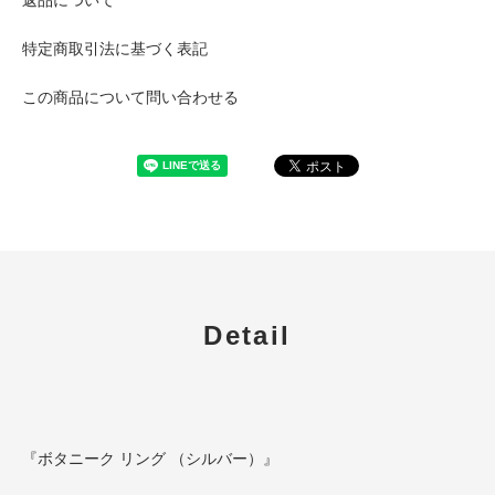
特定商取引法に基づく表記
この商品について問い合わせる
Detail
『ボタニーク リング （シルバー）』