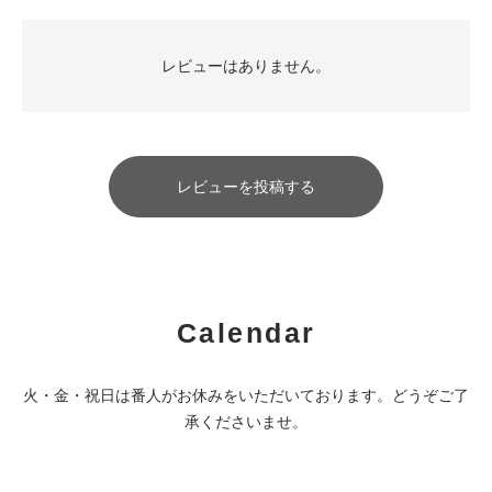
レビューはありません。
レビューを投稿する
Calendar
火・金・祝日は番人がお休みをいただいております。どうぞご了
承くださいませ。