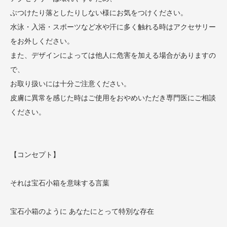
ぶつけたり落としたりしない様にお気をつけください。
水泳・入浴・スポーツなど水や汗に多く触れる時はアクセサリー
をお外しください。
また、デザインによっては他人に危害を加える場合がありますの
で、
お取り扱いには十分ご注意ください。
皮膚に異常を感じた時はご使用をおやめいただき専門医にご相談
ください。
【コンセプト】
それは宝石小箱を意味する言葉
宝石小箱のように あなたにとって特別な存在