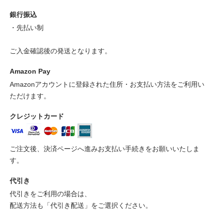
銀行振込
・先払い制
ご入金確認後の発送となります。
Amazon Pay
Amazonアカウントに登録された住所・お支払い方法をご利用い
ただけます。
クレジットカード
ご注文後、決済ページへ進みお支払い手続きをお願いいたしま
す。
代引き
代引きをご利用の場合は、
配送方法も「代引き配送」をご選択ください。