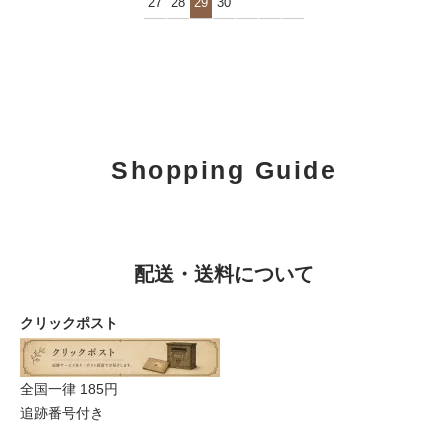
27
28
29
30
Shopping Guide
配送・送料について
クリックポスト
全国一律 185円
追跡番号付き