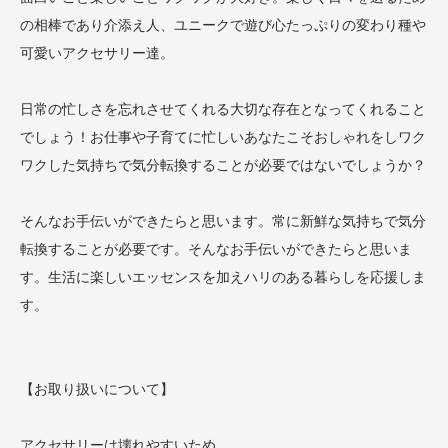
の相棒であり介添え人、ユニークで遊び心たっぷりの変わり種や
可愛いアクセサリー達。
日常の忙しさを忘れさせてくれる大切な存在となってくれること
でしょう！お仕事や子育てに忙しいあなたこそおしゃれをしワク
ワクした気持ちで気分転換することが必要ではないでしょうか？
そんなお手伝いができたらと思います。常に新鮮な気持ちで気分
転換することが必要です。そんなお手伝いができたらと思いま
す。生活に楽しいエッセンスを加えハリのある暮らしを応援しま
す。
【お取り扱いについて】
アクセサリーは壊れやすいため、