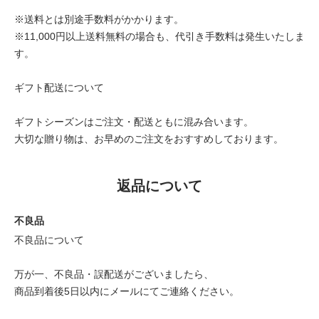
※送料とは別途手数料がかかります。
※11,000円以上送料無料の場合も、代引き手数料は発生いたしま
す。
ギフト配送について
ギフトシーズンはご注文・配送ともに混み合います。
大切な贈り物は、お早めのご注文をおすすめしております。
返品について
不良品
不良品について
万が一、不良品・誤配送がございましたら、
商品到着後5日以内にメールにてご連絡ください。