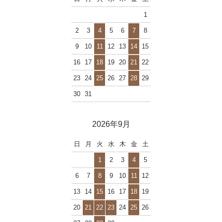
1
2
3
4
5
6
7
8
9
10
11
12
13
14
15
16
17
18
19
20
21
22
23
24
25
26
27
28
29
30
31
2026年9月
日
月
火
水
木
金
土
1
2
3
4
5
6
7
8
9
10
11
12
13
14
15
16
17
18
19
20
21
22
23
24
25
26