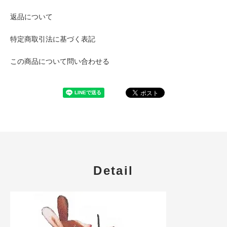
返品について
特定商取引法に基づく表記
この商品について問い合わせる
Detail