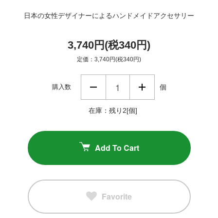
日本の女性デザイナーによるハンドメイドアクセサリー
3,740円(税340円)
定価：3,740円(税340円)
購入数
個
在庫：残り2[個]
Add To Cart
Favorite