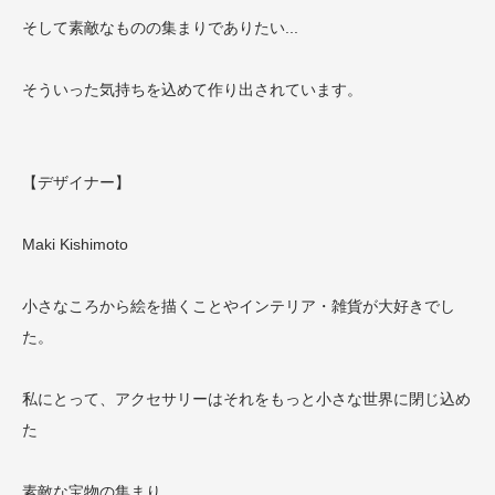
そして素敵なものの集まりでありたい...
そういった気持ちを込めて作り出されています。
【デザイナー】
Maki Kishimoto
小さなころから絵を描くことやインテリア・雑貨が大好きでし
た。
私にとって、アクセサリーはそれをもっと小さな世界に閉じ込め
た
素敵な宝物の集まり。