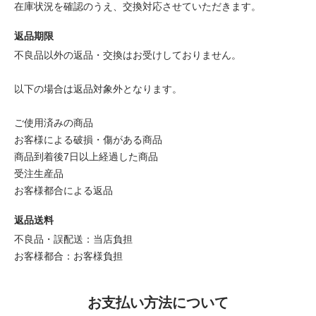
在庫状況を確認のうえ、交換対応させていただきます。
返品期限
不良品以外の返品・交換はお受けしておりません。
以下の場合は返品対象外となります。
ご使用済みの商品
お客様による破損・傷がある商品
商品到着後7日以上経過した商品
受注生産品
お客様都合による返品
返品送料
不良品・誤配送：当店負担
お客様都合：お客様負担
お支払い方法について