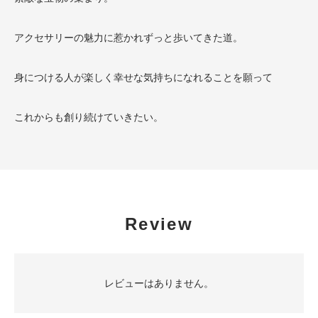
アクセサリーの魅力に惹かれずっと歩いてきた道。
身につける人が楽しく幸せな気持ちになれることを願って
これからも創り続けていきたい。
Review
レビューはありません。