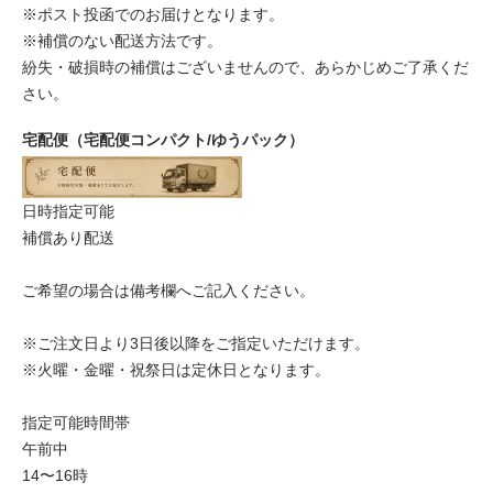
※ポスト投函でのお届けとなります。
※補償のない配送方法です。
紛失・破損時の補償はございませんので、あらかじめご了承くだ
さい。
宅配便（宅配便コンパクト/ゆうパック）
日時指定可能
補償あり配送
ご希望の場合は備考欄へご記入ください。
※ご注文日より3日後以降をご指定いただけます。
※火曜・金曜・祝祭日は定休日となります。
指定可能時間帯
午前中
14〜16時