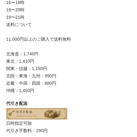
16〜18時
18〜20時
19〜21時
送料について
11,000円以上のご購入で送料無料
北海道：1,740円
東北：1,410円
関東・信越：1,150円
北陸・東海・九州：990円
近畿・中国・四国：880円
沖縄：1,450円
代引き配送
日時指定可能
代引き手数料：290円