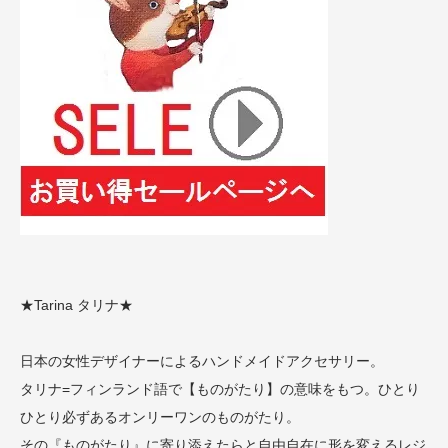
★Tarina タリナ★
日本の女性デザイナーによるハンドメイドアクセサリー。
タリナ=フィンランド語で【ものがたり】の意味をもつ。ひとり
ひとり必ずあるオンリーワンのものがたり。
その『ものがたり』に寄り添えたらと自由自在に形を変えるレジ