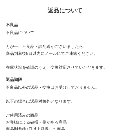
返品について
不良品
不良品について
万が一、不良品・誤配送がございましたら、
商品到着後5日以内にメールにてご連絡ください。
在庫状況を確認のうえ、交換対応させていただきます。
返品期限
不良品以外の返品・交換はお受けしておりません。
以下の場合は返品対象外となります。
ご使用済みの商品
お客様による破損・傷がある商品
商品到着後7日以上経過した商品