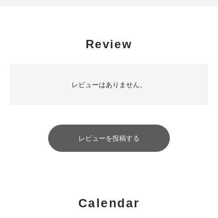
Review
レビューはありません。
レビューを投稿する
Calendar