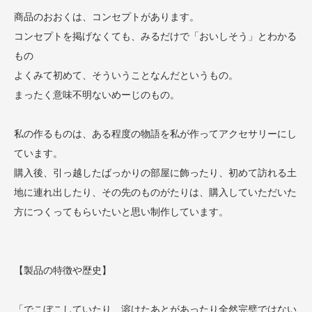
商品のおおくは、コンセプトがあります。
コンセプトを掲げなくても、みるだけで「おいしそう」とわかる
もの
よくみて初めて、そういうことなんだというもの。
まったく意味不明ないめーじのもの。
私の作るものは、ある程度の物語を私が作ってアクセサリーにし
ています。
購入後、引っ越したばっかりの部屋に飾ったり、初めて訪れる土
地に連れ出したり、その先のものがたりは、購入していただいた
方につくってもらいたいと思い制作しています。
【製品の特徴や歴史】
「でこぼこしていたり、溶けたあとがあったり全然完璧ではない