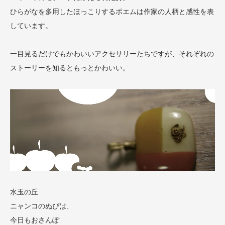
ひらがなを多用したほっこりするポエムは作家の人柄と感性を表
しています。
一目見るだけでもかわいいアクセサリーたちですが、それぞれの
ストーリーを知るともっとかわいい。
水玉の丘
ニャンコのぬぴは、
今日もおさんぽ