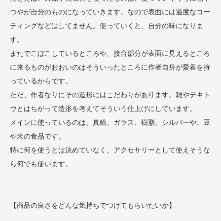
つやが自分のものになっていきます。なので表面には過度なコー
ティングなどはしてません。使っていくと、自分の味になりま
す。
またでこぼこしているところや、接合部分が表面に見えるところ
に来るものがおおいのはそういったところに作者自身が愛着を持
っているからです。
ただ、作者なりにその造形にはこだわりがあります。雑やテキト
ウとはちがって造形を考えてそういう仕上げにしています。
メインに使っているのは、真鍮、ガラス、樹脂、シルバーや、豆
や米の食品です。
特に何を使うとは決めていなく、アクセサリーとして使えそうな
ら何でも使います。
【商品の良さをどんな気持ちでつけてもらいたいか】