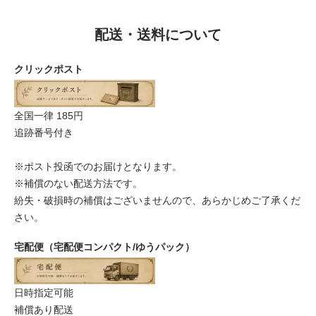
配送・送料について
クリックポスト
全国一律 185円
追跡番号付き
※ポスト投函でのお届けとなります。
※補償のない配送方法です。
紛失・破損時の補償はございませんので、あらかじめご了承くだ
さい。
宅配便（宅配便コンパクト/ゆうパック）
日時指定可能
補償あり配送