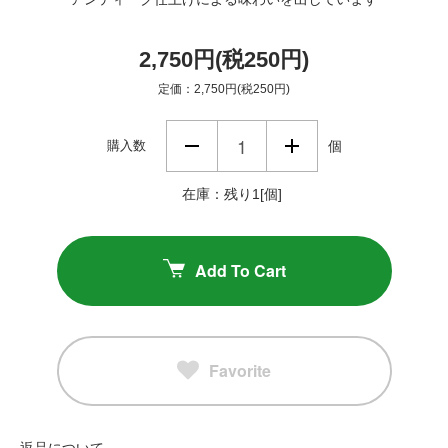
2,750円(税250円)
定価：2,750円(税250円)
購入数
個
在庫：残り1[個]
Add To Cart
Favorite
返品について