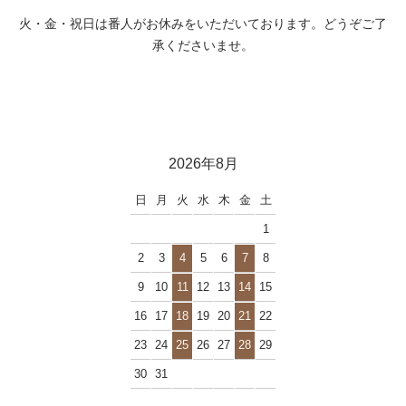
火・金・祝日は番人がお休みをいただいております。どうぞご了
承くださいませ。
2026年8月
日
月
火
水
木
金
土
1
2
3
4
5
6
7
8
9
10
11
12
13
14
15
16
17
18
19
20
21
22
23
24
25
26
27
28
29
30
31