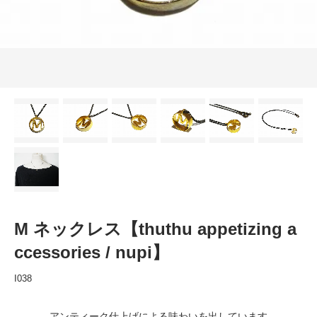
M ネックレス【thuthu appetizing a
ccessories / nupi】
I038
アンティーク仕上げによる味わいを出しています