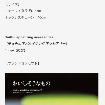
【サイズ】
モチーフ：直径 約1.3cm
ネックレスチェーン：40cm
thuthu appetizing accessories
（チュチュ アパタイジング アクセアリー）
/ nupi（ぬぴ）
【ブランドコンセプト】