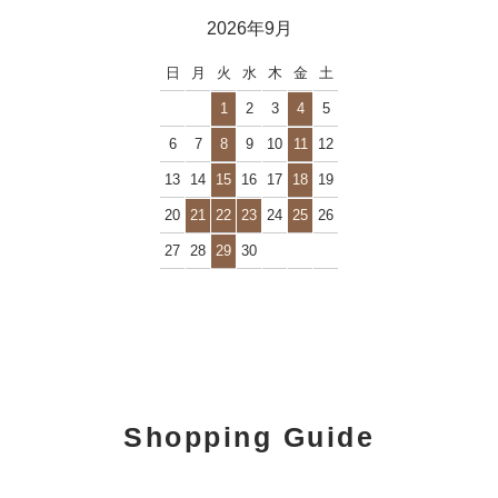
2026年9月
日
月
火
水
木
金
土
1
2
3
4
5
6
7
8
9
10
11
12
13
14
15
16
17
18
19
20
21
22
23
24
25
26
27
28
29
30
Shopping Guide