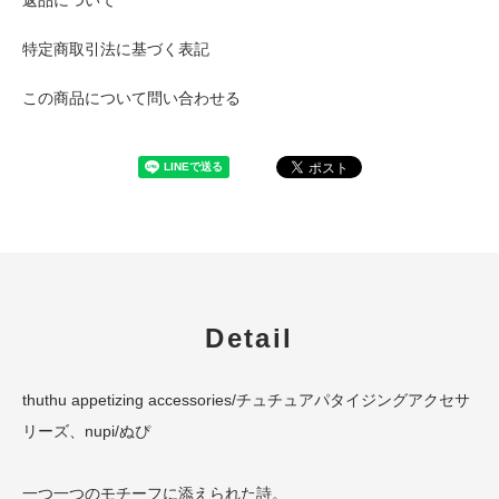
特定商取引法に基づく表記
この商品について問い合わせる
Detail
thuthu appetizing accessories/チュチュアパタイジングアクセサ
リーズ、nupi/ぬぴ
一つ一つのモチーフに添えられた詩。