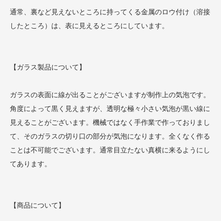
通常、裏など見えないところに持ってくる金属のロウ付け（溶接
したところ）は、表に見えるところにしています。
【ガラス製品について】
ガラスの表面に線が出ることがございますが制作上の気泡です。
角度によって黒く見えますが、透明な極々小さい気泡が黒い線に
見えることがございます。機械ではなく手作業で作っておりまし
て、そのガラスの切り口の部分が気泡になります。全くなく作る
ことは不可能でございます。通常目立たない真横に来るようにし
てあります。
【商品について】