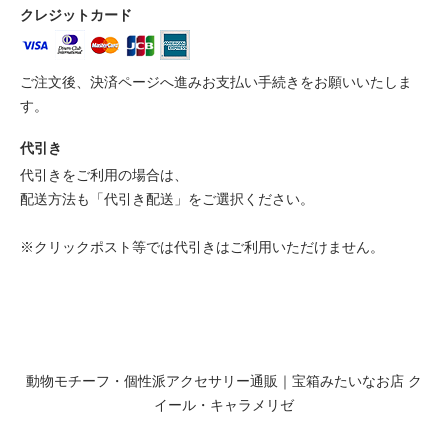
クレジットカード
ご注文後、決済ページへ進みお支払い手続きをお願いいたしま
す。
代引き
代引きをご利用の場合は、
配送方法も「代引き配送」をご選択ください。
※クリックポスト等では代引きはご利用いただけません。
動物モチーフ・個性派アクセサリー通販｜宝箱みたいなお店 ク
イール・キャラメリゼ