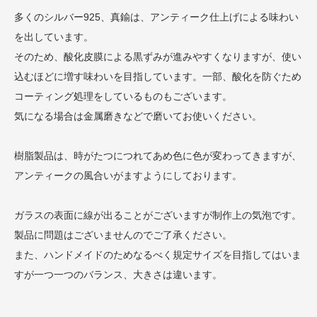
多くのシルバー925、真鍮は、アンティーク仕上げによる味わい
を出しています。
そのため、酸化皮膜による黒ずみが進みやすくなりますが、使い
込むほどに増す味わいを目指しています。一部、酸化を防ぐため
コーティング処理をしているものもございます。
気になる場合は金属磨きなどで磨いてお使いください。
樹脂製品は、時がたつにつれてあめ色に色が変わってきますが、
アンティークの風合いがますようにしております。
ガラスの表面に線が出ることがございますが制作上の気泡です。
製品に問題はございませんのでご了承ください。
また、ハンドメイドのためなるべく規定サイズを目指してはいま
すが一つ一つのバランス、大きさは違います。