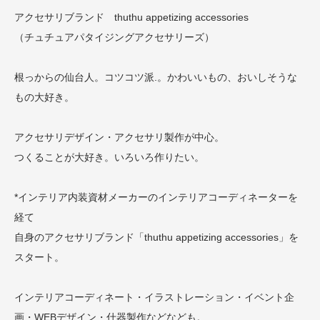
アクセサリブランド thuthu appetizing accessories
（チュチュアパタイジングアクセサリーズ）
根っからの仙台人。コツコツ派.。かわいいもの、おいしそうな
もの大好き。
アクセサリデザイン・アクセサリ製作が中心。
つくることが大好き。いろいろ作りたい。
*インテリア内装資材メーカーのインテリアコーディネーターを
経て
自身のアクセサリブランド「thuthu appetizing accessories」を
スタート。
インテリアコーディネート・イラストレーション・イベント企
画・WEBデザイン・什器製作などなども。