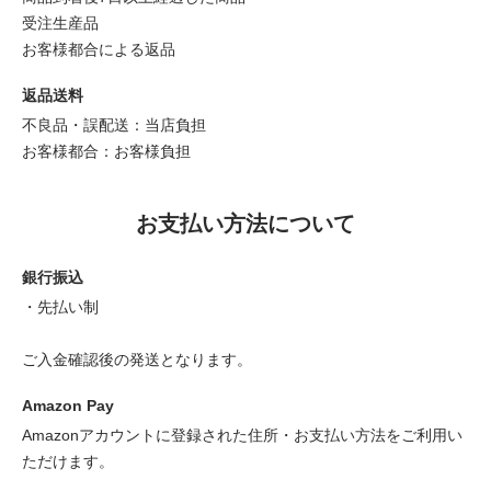
受注生産品
お客様都合による返品
返品送料
不良品・誤配送：当店負担
お客様都合：お客様負担
お支払い方法について
銀行振込
・先払い制
ご入金確認後の発送となります。
Amazon Pay
Amazonアカウントに登録された住所・お支払い方法をご利用い
ただけます。