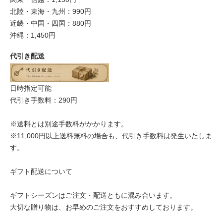
北陸・東海・九州：990円
近畿・中国・四国：880円
沖縄：1,450円
代引き配送
日時指定可能
代引き手数料：290円
※送料とは別途手数料がかかります。
※11,000円以上送料無料の場合も、代引き手数料は発生いたしま
す。
ギフト配送について
ギフトシーズンはご注文・配送ともに混み合います。
大切な贈り物は、お早めのご注文をおすすめしております。