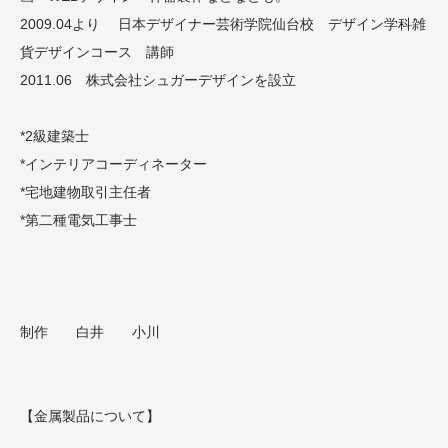
2009.04より 日本デザイナー芸術学院仙台校 デザイン学科雑
貨デザインコース 講師
2011.06 株式会社シュガーデザインを設立
*2級建築士
*インテリアコーディネーター
*宅地建物取引主任者
*第二種電気工事士
制作 白井 小川
【金属製品について】