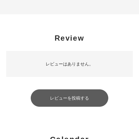
Review
レビューはありません。
レビューを投稿する