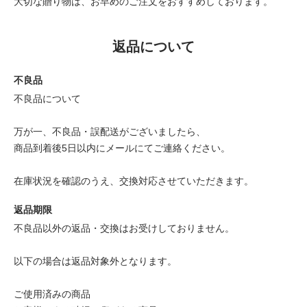
大切な贈り物は、お早めのご注文をおすすめしております。
返品について
不良品
不良品について
万が一、不良品・誤配送がございましたら、
商品到着後5日以内にメールにてご連絡ください。
在庫状況を確認のうえ、交換対応させていただきます。
返品期限
不良品以外の返品・交換はお受けしておりません。
以下の場合は返品対象外となります。
ご使用済みの商品