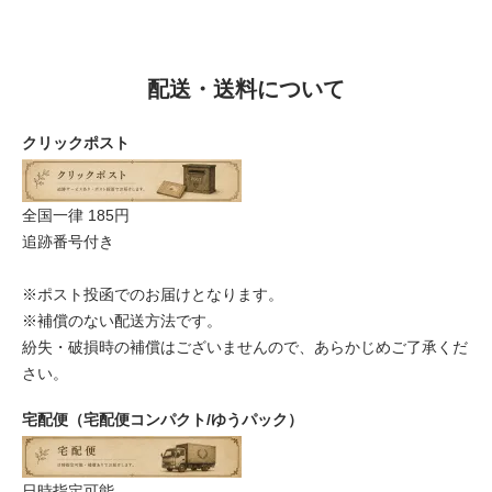
配送・送料について
クリックポスト
全国一律 185円
追跡番号付き
※ポスト投函でのお届けとなります。
※補償のない配送方法です。
紛失・破損時の補償はございませんので、あらかじめご了承くだ
さい。
宅配便（宅配便コンパクト/ゆうパック）
日時指定可能