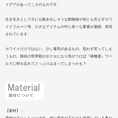
イデアがあってこそのものです。
生き生きとして今にも動き出しそうな動物達や何とも言えずカワ
イイフルーツ等、小さなアイテムの中に色々な要素が凝縮、表現
されています。
カワイイだけではない、少し毒気のあるもの、思わず笑ってしま
うもの、独自の世界観ががクセになり気がつけば『林檎屋』ワー
ルドに時を忘れてどっぷりはまってしまうかも？
【素材】：
素材は主にシルバーです。他に真鍮や石なども使用している事が