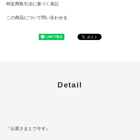
特定商取引法に基づく表記
この商品について問い合わせる
Detail
『お星さまとウサギ』