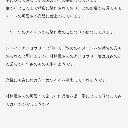
細かいところまで精密に製作されており、どの角度から見てもモ
チーフの可愛さが完璧に仕上がっています。
一つ一つのアイテムから製作者のこだわりが伝わってきます。
シルバーアクセサリーと聞いてゴツめのイメージをお持ちの方も
おられると思いますが、林檎屋さんのアクセサリー達は丸みのあ
る柔らかい印象のものも多いようです。
女性にも身に付け安くカワイイを演出してくれそうです。
林檎屋さんの可愛くて楽しい作品達を是非手にとって味わってみ
てはいかがでしょうか？