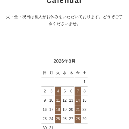
Calendar
火・金・祝日は番人がお休みをいただいております。どうぞご了
承くださいませ。
2026年8月
日
月
火
水
木
金
土
1
2
3
4
5
6
7
8
9
10
11
12
13
14
15
16
17
18
19
20
21
22
23
24
25
26
27
28
29
30
31