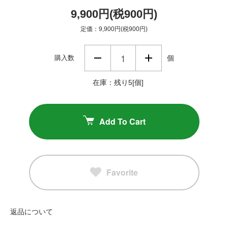
9,900円(税900円)
定価：9,900円(税900円)
購入数
個
在庫：残り5[個]
Add To Cart
Favorite
返品について