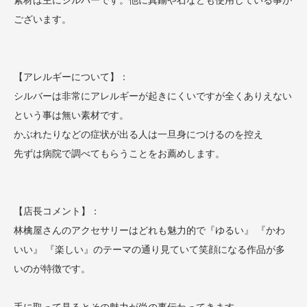
ございます。
【アレルギーについて】：
シルバーは非常にアレルギーが起きにくいですが全くありえない
という事は無い素材です。
かぶれたりなどの症状が出る人は一旦身につけるのを控え
先ずは病院で調べてもらうことをお薦めします。
【店長コメント】：
林檎屋さんのアクセサリーはどれも魅力的で『ゆるい』 『かわ
いい』 『楽しい』のテーマの通り見ていて笑顔になる作品が多
いのが特徴です。
手に取って見るとその魅力が尚の事伝わってきます。