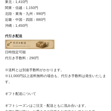
東北：1,410円
関東・信越：1,150円
北陸・東海・九州：990円
近畿・中国・四国：880円
沖縄：1,450円
代引き配送
日時指定可能
代引き手数料：290円
※送料とは別途手数料がかかります。
※11,000円以上送料無料の場合も、代引き手数料は発生いたしま
す。
ギフト配送について
ギフトシーズンはご注文・配送ともに混み合います。