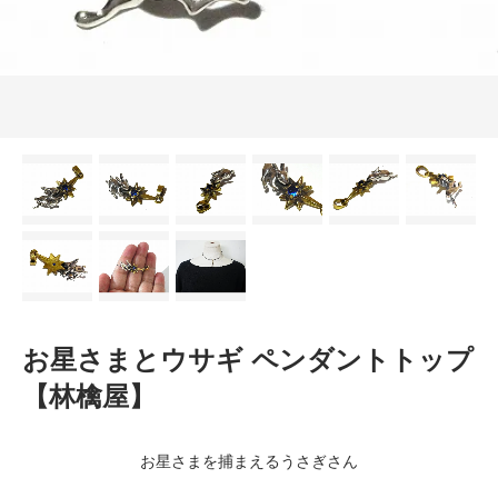
お星さまとウサギ ペンダントトップ
【林檎屋】
お星さまを捕まえるうさぎさん