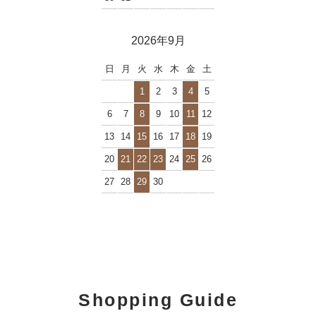
2026年9月
日
月
火
水
木
金
土
1
2
3
4
5
6
7
8
9
10
11
12
13
14
15
16
17
18
19
20
21
22
23
24
25
26
27
28
29
30
Shopping Guide