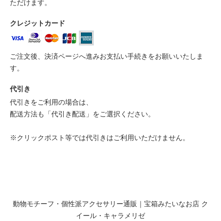
ただけます。
クレジットカード
ご注文後、決済ページへ進みお支払い手続きをお願いいたしま
す。
代引き
代引きをご利用の場合は、
配送方法も「代引き配送」をご選択ください。
※クリックポスト等では代引きはご利用いただけません。
動物モチーフ・個性派アクセサリー通販｜宝箱みたいなお店 ク
イール・キャラメリゼ