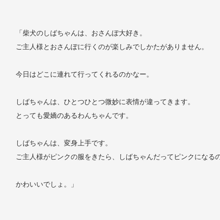
「柴犬のしばちゃんは、おさんぽ大好き。
ご主人様とおさんぽに行くのが楽しみでしかたがありません。
今日はどこに連れて行ってくれるのかなー。
しばちゃんは、ひとつひとつ微妙に表情が違ってきます。
とっても愛嬌のあるわんちゃんです。
しばちゃんは、変身上手です。
ご主人様がピンクの服をきたら、しばちゃんだってピンクになる
かわいいでしょ。」