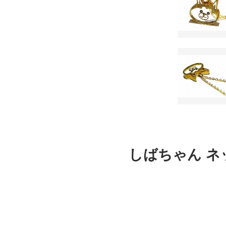
しばちゃん ネックレス