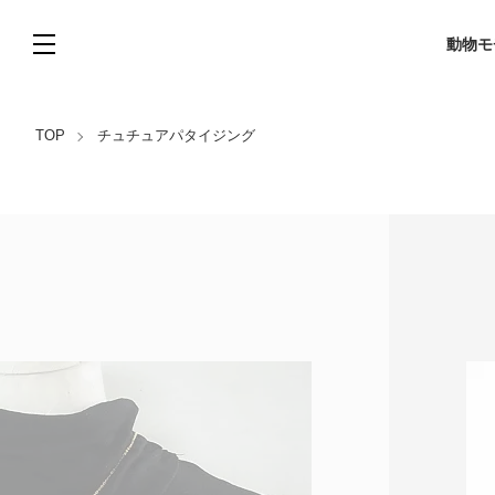
動物モ
TOP
チュチュアパタイジング