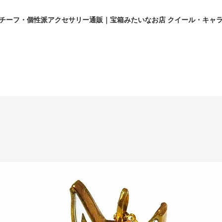
チーフ・個性派アクセサリー通販｜宝箱みたいなお店 クイール・キャ