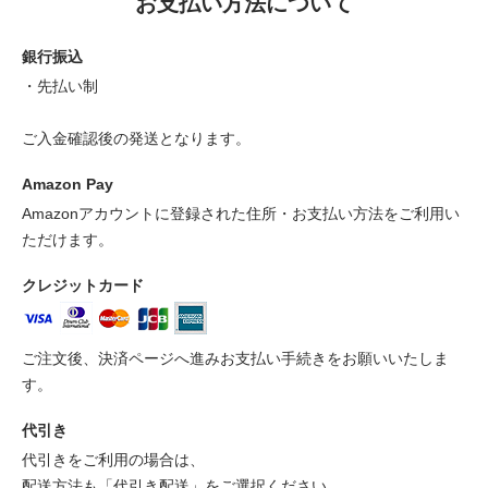
お支払い方法について
銀行振込
・先払い制
ご入金確認後の発送となります。
Amazon Pay
Amazonアカウントに登録された住所・お支払い方法をご利用い
ただけます。
クレジットカード
ご注文後、決済ページへ進みお支払い手続きをお願いいたしま
す。
代引き
代引きをご利用の場合は、
配送方法も「代引き配送」をご選択ください。