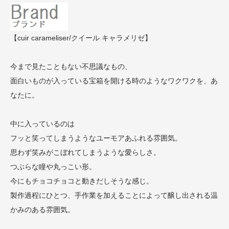
【cuir carameliser/クイール キャラメリゼ】
今まで見たこともない不思議なもの、
面白いものが入っている宝箱を開ける時のようなワクワクを、あ
なたに。
中に入っているのは
フッと笑ってしまうようなユーモアあふれる雰囲気。
思わず笑みがこぼれてしまうような愛らしさ。
つぶらな瞳や丸っこい形。
今にもチョコチョコと動きだしそうな感じ。
製作過程にひとつ、手作業を加えることによって醸し出される温
かみのある雰囲気。