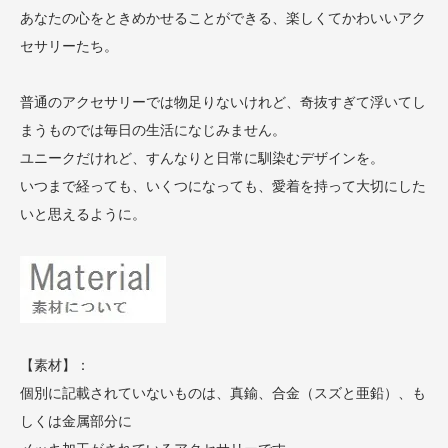
あなたの心をときめかせることができる、楽しくてかわいいアク
セサリーたち。
普通のアクセサリーでは物足りないけれど、奇抜すぎて浮いてし
まうものでは毎日の生活になじみません。
ユニークだけれど、すんなりと日常に馴染むデザインを。
いつまで経っても、いくつになっても、愛着を持って大切にした
いと思えるように。
【素材】：
個別に記載されていないものは、真鍮、合金（スズと亜鉛）、も
しくは金属部分に