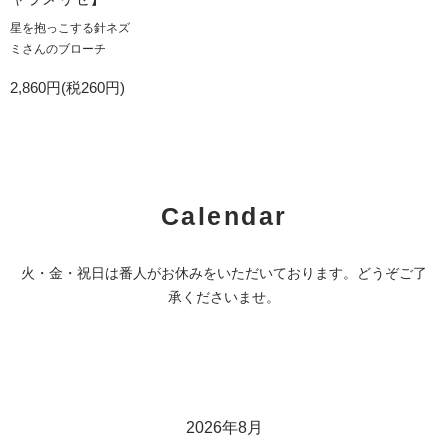
星を抱っこする針ネズ
ミさんのブローチ
2,860円(税260円)
Calendar
火・金・祝日は番人がお休みをいただいております。どうぞご了
承くださいませ。
2026年8月