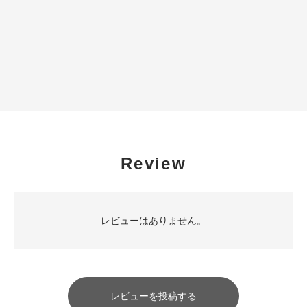
Review
レビューはありません。
レビューを投稿する