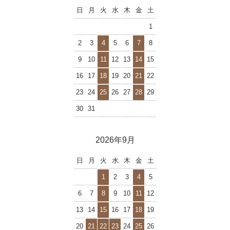
日
月
火
水
木
金
土
1
2
3
4
5
6
7
8
9
10
11
12
13
14
15
16
17
18
19
20
21
22
23
24
25
26
27
28
29
30
31
2026年9月
日
月
火
水
木
金
土
1
2
3
4
5
6
7
8
9
10
11
12
13
14
15
16
17
18
19
20
21
22
23
24
25
26