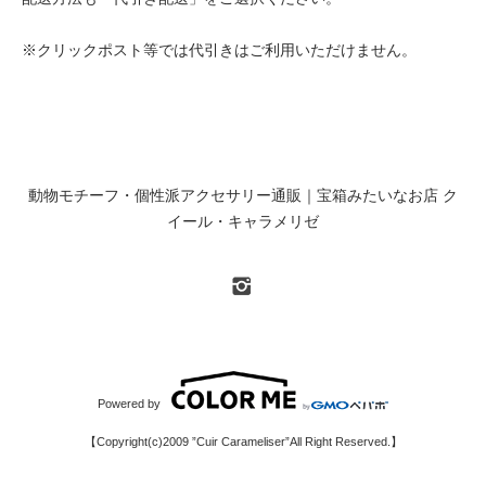
※クリックポスト等では代引きはご利用いただけません。
動物モチーフ・個性派アクセサリー通販｜宝箱みたいなお店 ク
イール・キャラメリゼ
Powered by
【Copyright(c)2009 ”Cuir Carameliser”All Right Reserved.】