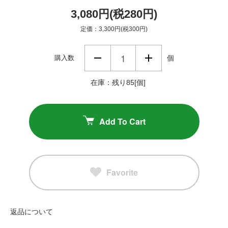
3,080円(税280円)
定価：3,300円(税300円)
購入数
個
在庫：残り85[個]
Add To Cart
Favorite
返品について