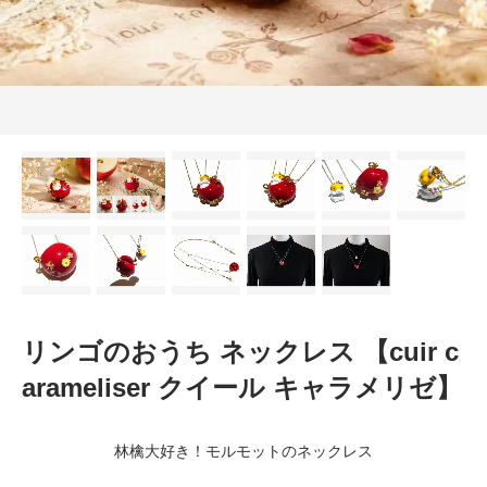
リンゴのおうち ネックレス 【cuir c
arameliser クイール キャラメリゼ】
林檎大好き！モルモットのネックレス