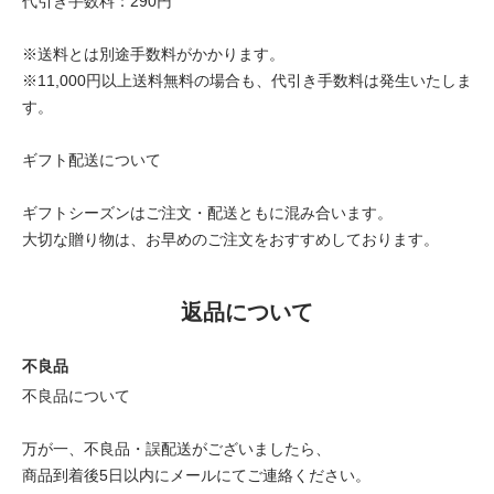
代引き手数料：290円
※送料とは別途手数料がかかります。
※11,000円以上送料無料の場合も、代引き手数料は発生いたしま
す。
ギフト配送について
ギフトシーズンはご注文・配送ともに混み合います。
大切な贈り物は、お早めのご注文をおすすめしております。
返品について
不良品
不良品について
万が一、不良品・誤配送がございましたら、
商品到着後5日以内にメールにてご連絡ください。