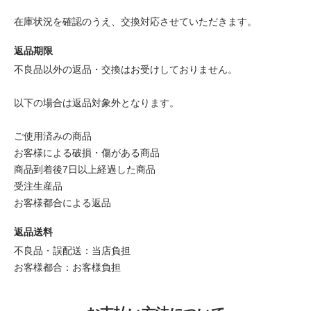
在庫状況を確認のうえ、交換対応させていただきます。
返品期限
不良品以外の返品・交換はお受けしておりません。
以下の場合は返品対象外となります。
ご使用済みの商品
お客様による破損・傷がある商品
商品到着後7日以上経過した商品
受注生産品
お客様都合による返品
返品送料
不良品・誤配送：当店負担
お客様都合：お客様負担