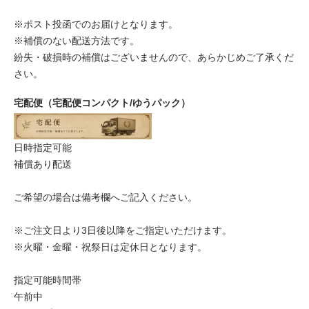
※ポスト投函でのお届けとなります。
※補償のない配送方法です。
紛失・破損時の補償はございませんので、あらかじめご了承くだ
さい。
宅配便（宅配便コンパクト/ゆうパック）
日時指定可能
補償あり配送
ご希望の場合は備考欄へご記入ください。
※ご注文日より3日後以降をご指定いただけます。
※火曜・金曜・祝祭日は定休日となります。
指定可能時間帯
午前中