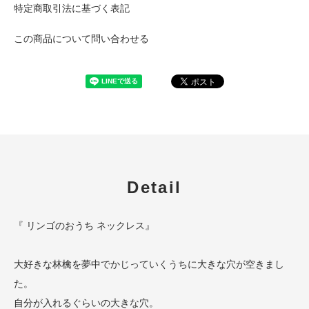
特定商取引法に基づく表記
この商品について問い合わせる
Detail
『 リンゴのおうち ネックレス』
大好きな林檎を夢中でかじっていくうちに大きな穴が空きまし
た。
自分が入れるぐらいの大きな穴。