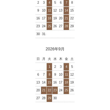
2
3
4
5
6
7
8
9
10
11
12
13
14
15
16
17
18
19
20
21
22
23
24
25
26
27
28
29
30
31
2026年9月
日
月
火
水
木
金
土
1
2
3
4
5
6
7
8
9
10
11
12
13
14
15
16
17
18
19
20
21
22
23
24
25
26
27
28
29
30