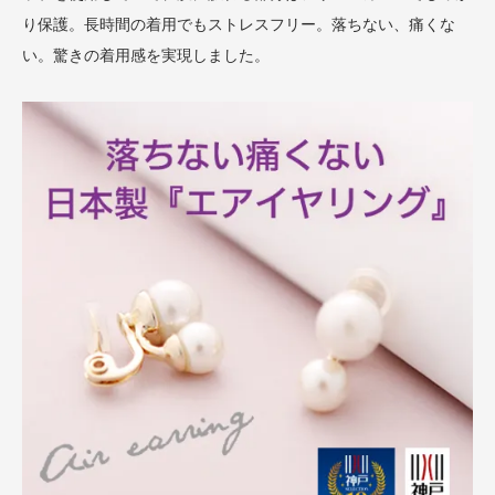
り保護。長時間の着用でもストレスフリー。落ちない、痛くな
い。驚きの着用感を実現しました。