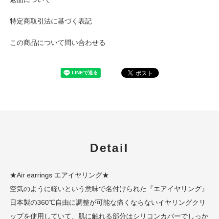
特定商取引法に基づく表記
この商品について問い合わせる
Detail
★Air earrings エアイヤリング★
空気のように軽いという意味で名付けられた『エアイヤリング』
日本製の360℃自由に調整が可能な痛くならないイヤリングクリ
ップを使用していて、肌に触れる部分はシリコンカバーでしっか