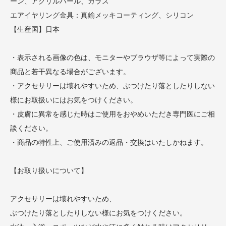
ーン、アクリルパール、ガラス
エアイヤリング金具：真鍮メッキコーティング、シリコン
【生産国】日本
・表示される画像の色は、モニターやブラウザ等によって実際の
商品と若干異なる場合がございます。
・アクセサリーは壊れやすいため、ぶつけたり落としたりしない
様にお取扱いにはお気をつけください。
・皮膚に異常を感じた時はご使用をおやめいただき専門医にご相
談ください。
・商品の特性上、ご使用済みの返品・交換はいたしかねます。
【お取り扱いについて】
アクセサリーは壊れやすいため、
ぶつけたり落としたりしない様にお気をつけください。