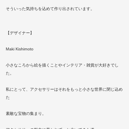
そういった気持ちを込めて作り出されています。
【デザイナー】
Maki Kishimoto
小さなころから絵を描くことやインテリア・雑貨が大好きでし
た。
私にとって、アクセサリーはそれをもっと小さな世界に閉じ込め
た
素敵な宝物の集まり。