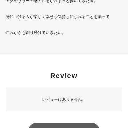
アクセサリーの魅力に惹かれずっと歩いてきた道。
身につける人が楽しく幸せな気持ちになれることを願って
これからも創り続けていきたい。
Review
レビューはありません。