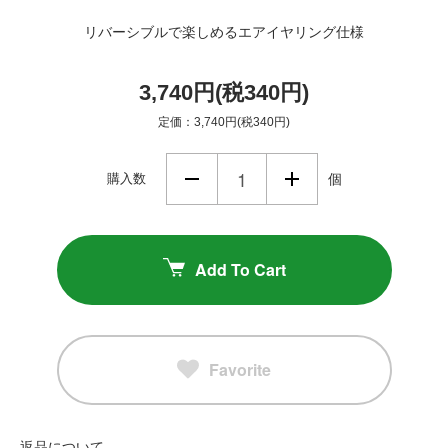
リバーシブルで楽しめるエアイヤリング仕様
3,740円(税340円)
定価：3,740円(税340円)
購入数
個
Add To Cart
Favorite
返品について