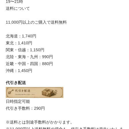
19〜21時
送料について
11,000円以上のご購入で送料無料
北海道：1,740円
東北：1,410円
関東・信越：1,150円
北陸・東海・九州：990円
近畿・中国・四国：880円
沖縄：1,450円
代引き配送
日時指定可能
代引き手数料：290円
※送料とは別途手数料がかかります。
※11,000円以上送料無料の場合も、代引き手数料は発生いたしま