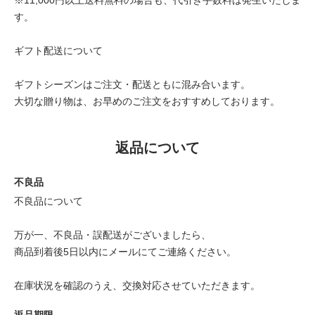
す。
ギフト配送について
ギフトシーズンはご注文・配送ともに混み合います。
大切な贈り物は、お早めのご注文をおすすめしております。
返品について
不良品
不良品について
万が一、不良品・誤配送がございましたら、
商品到着後5日以内にメールにてご連絡ください。
在庫状況を確認のうえ、交換対応させていただきます。
返品期限