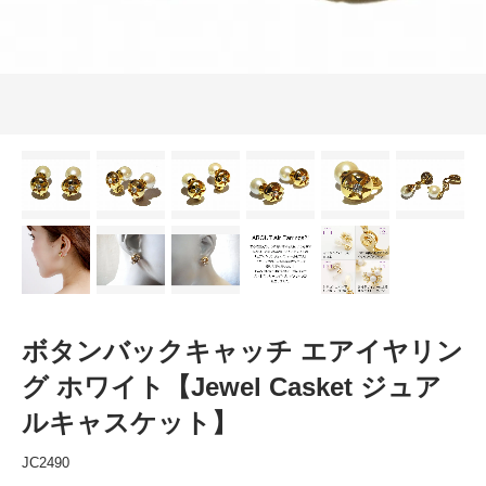
ボタンバックキャッチ エアイヤリン
グ ホワイト【Jewel Casket ジュア
ルキャスケット】
JC2490