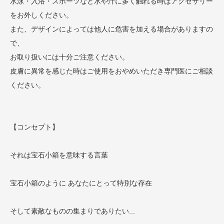
水泳・入浴・スポーツなど水や汗に多く触れる時はアクセサリー
をお外しください。
また、デザインによっては他人に危害を加える場合がありますの
で、
お取り扱いには十分ご注意ください。
皮膚に異常を感じた時はご使用をおやめいただき専門医にご相談
ください。
【コンセプト】
それは宝石小箱を意味する言葉
宝石小箱のように あなたにとって特別な存在
そして素敵なものの集まりでありたい...