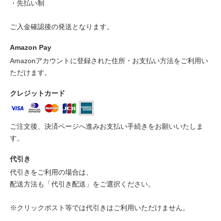
・先払い制
ご入金確認後の発送となります。
Amazon Pay
Amazonアカウントに登録された住所・お支払い方法をご利用い
ただけます。
クレジットカード
ご注文後、決済ページへ進みお支払い手続きをお願いいたしま
す。
代引き
代引きをご利用の場合は、
配送方法も「代引き配送」をご選択ください。
※クリックポスト等では代引きはご利用いただけません。