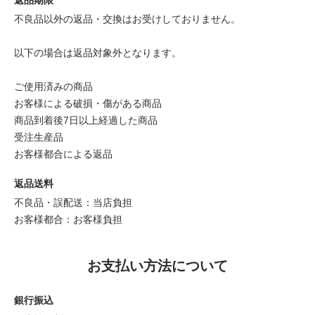
不良品以外の返品・交換はお受けしておりません。
以下の場合は返品対象外となります。
ご使用済みの商品
お客様による破損・傷がある商品
商品到着後7日以上経過した商品
受注生産品
お客様都合による返品
返品送料
不良品・誤配送：当店負担
お客様都合：お客様負担
お支払い方法について
銀行振込