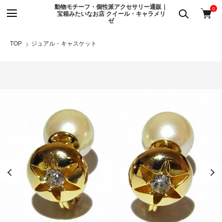
動物モチーフ・個性派アクセサリー通販｜
0
宝箱みたいなお店 クイール・キャラメリ
ゼ
TOP
ジュアル・キャスケット