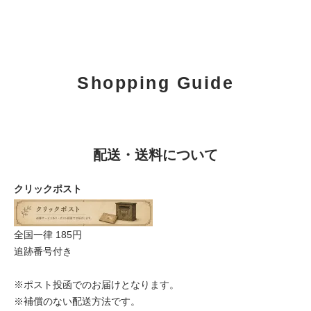
Shopping Guide
配送・送料について
クリックポスト
全国一律 185円
追跡番号付き
※ポスト投函でのお届けとなります。
※補償のない配送方法です。