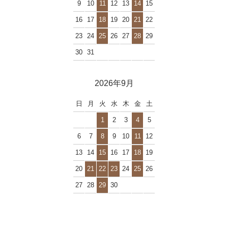
9
10
11
12
13
14
15
16
17
18
19
20
21
22
23
24
25
26
27
28
29
30
31
2026年9月
日
月
火
水
木
金
土
1
2
3
4
5
6
7
8
9
10
11
12
13
14
15
16
17
18
19
20
21
22
23
24
25
26
27
28
29
30