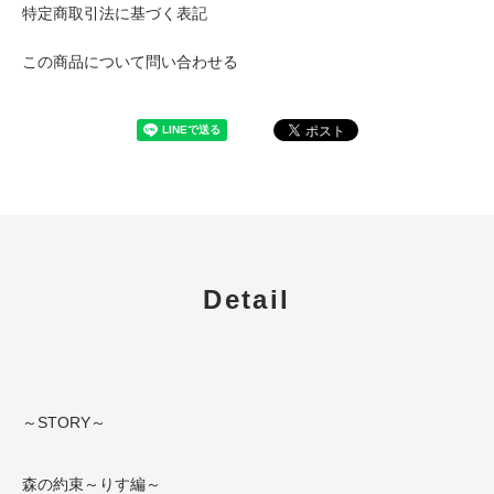
特定商取引法に基づく表記
この商品について問い合わせる
Detail
～STORY～
森の約束～りす編～