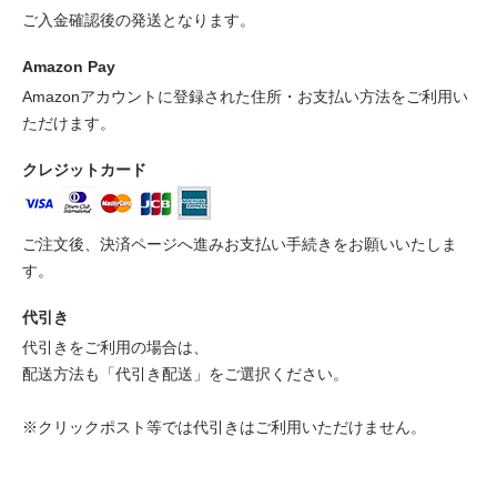
ご入金確認後の発送となります。
Amazon Pay
Amazonアカウントに登録された住所・お支払い方法をご利用い
ただけます。
クレジットカード
ご注文後、決済ページへ進みお支払い手続きをお願いいたしま
す。
代引き
代引きをご利用の場合は、
配送方法も「代引き配送」をご選択ください。
※クリックポスト等では代引きはご利用いただけません。