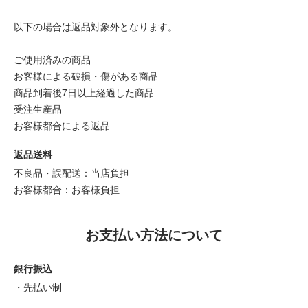
以下の場合は返品対象外となります。
ご使用済みの商品
お客様による破損・傷がある商品
商品到着後7日以上経過した商品
受注生産品
お客様都合による返品
返品送料
不良品・誤配送：当店負担
お客様都合：お客様負担
お支払い方法について
銀行振込
・先払い制