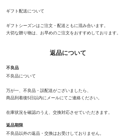
ギフト配送について
ギフトシーズンはご注文・配送ともに混み合います。
大切な贈り物は、お早めのご注文をおすすめしております。
返品について
不良品
不良品について
万が一、不良品・誤配送がございましたら、
商品到着後5日以内にメールにてご連絡ください。
在庫状況を確認のうえ、交換対応させていただきます。
返品期限
不良品以外の返品・交換はお受けしておりません。