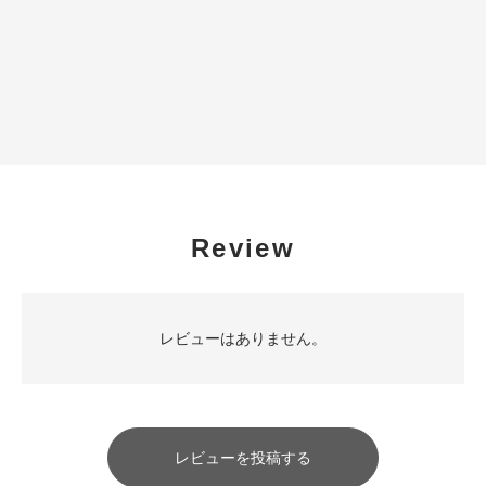
Review
レビューはありません。
レビューを投稿する