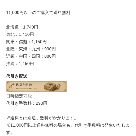
11,000円以上のご購入で送料無料
北海道：1,740円
東北：1,410円
関東・信越：1,150円
北陸・東海・九州：990円
近畿・中国・四国：880円
沖縄：1,450円
代引き配送
日時指定可能
代引き手数料：290円
※送料とは別途手数料がかかります。
※11,000円以上送料無料の場合も、代引き手数料は発生いたしま
す。