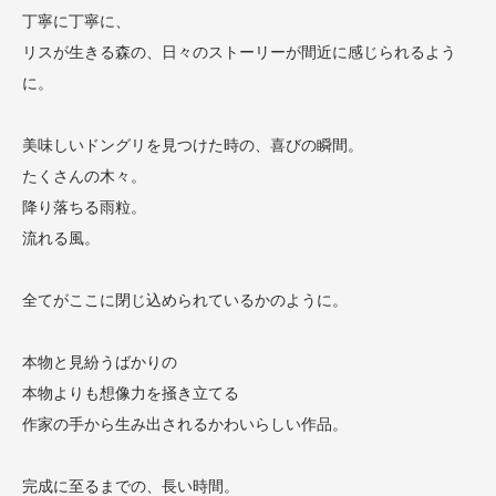
丁寧に丁寧に、
リスが生きる森の、日々のストーリーが間近に感じられるよう
に。
美味しいドングリを見つけた時の、喜びの瞬間。
たくさんの木々。
降り落ちる雨粒。
流れる風。
全てがここに閉じ込められているかのように。
本物と見紛うばかりの
本物よりも想像力を掻き立てる
作家の手から生み出されるかわいらしい作品。
完成に至るまでの、長い時間。