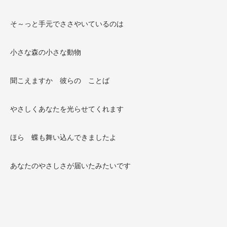
そ～っと手元でささやいているのは
小さな森の小さな動物
聞こえますか 彼らの ことば
やさしくあなたを光らせてくれます
ほら 蝶も舞い込んできましたよ
あなたのやさしさが届いたみたいです