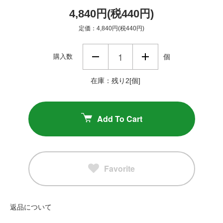
4,840円(税440円)
定価：4,840円(税440円)
購入数
個
在庫：残り2[個]
Add To Cart
Favorite
返品について