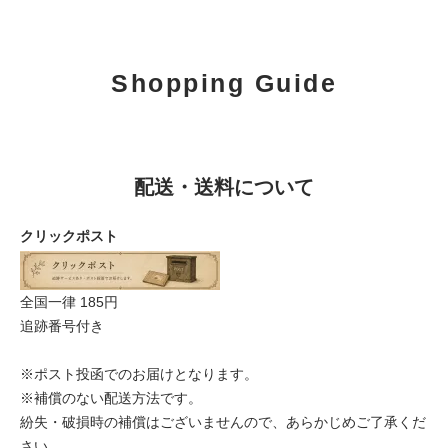
Shopping Guide
配送・送料について
クリックポスト
全国一律 185円
追跡番号付き
※ポスト投函でのお届けとなります。
※補償のない配送方法です。
紛失・破損時の補償はございませんので、あらかじめご了承くだ
さい。