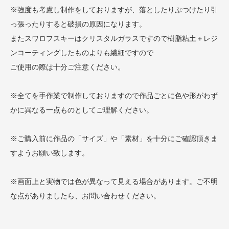
※強度も考慮し制作をしておりますが、落としたりぶつけたり引
っ張ったりすると破損の原因になります。
またスワロフスキーはクリスタルガラスですので樹脂粘土＋レジ
ンコーティングしたものよりも繊細ですので
ご使用の際は十分ご注意ください。
※全てを手作業で制作しておりますので作品ごとに色や形がわず
かに異なる一点ものとしてご理解ください。
※ご購入前に作品の「サイズ」や「素材」を十分にご確認頂きま
すようお願い致します。
※画面上と実物では色が異なって見える場合があります。ご不明
な点がありましたら、お問い合わせください。