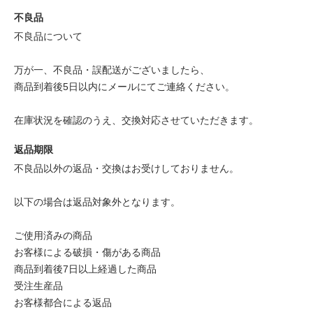
不良品
不良品について
万が一、不良品・誤配送がございましたら、
商品到着後5日以内にメールにてご連絡ください。
在庫状況を確認のうえ、交換対応させていただきます。
返品期限
不良品以外の返品・交換はお受けしておりません。
以下の場合は返品対象外となります。
ご使用済みの商品
お客様による破損・傷がある商品
商品到着後7日以上経過した商品
受注生産品
お客様都合による返品