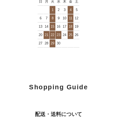
日
月
火
水
木
金
土
1
2
3
4
5
6
7
8
9
10
11
12
13
14
15
16
17
18
19
20
21
22
23
24
25
26
27
28
29
30
Shopping Guide
配送・送料について