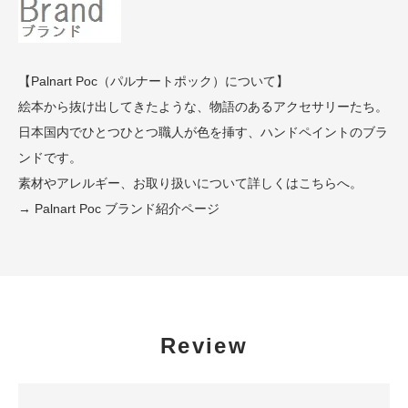
【Palnart Poc（パルナートポック）について】
絵本から抜け出してきたような、物語のあるアクセサリーたち。
日本国内でひとつひとつ職人が色を挿す、ハンドペイントのブラ
ンドです。
素材やアレルギー、お取り扱いについて詳しくはこちらへ。
→ Palnart Poc ブランド紹介ページ
Review