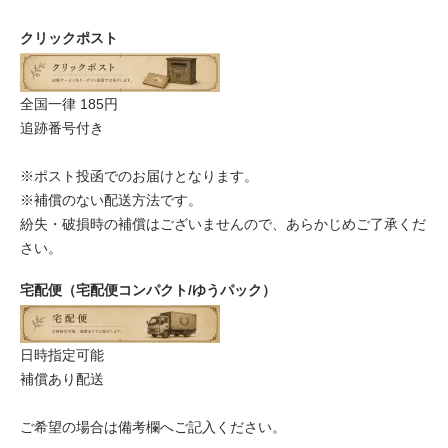
クリックポスト
全国一律 185円
追跡番号付き
※ポスト投函でのお届けとなります。
※補償のない配送方法です。
紛失・破損時の補償はございませんので、あらかじめご了承くだ
さい。
宅配便（宅配便コンパクト/ゆうパック）
日時指定可能
補償あり配送
ご希望の場合は備考欄へご記入ください。