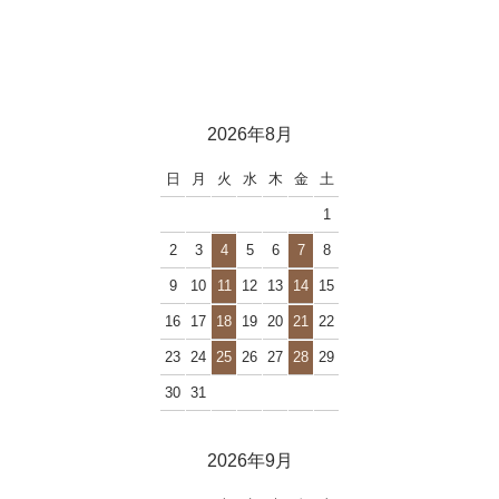
2026年8月
日
月
火
水
木
金
土
1
2
3
4
5
6
7
8
9
10
11
12
13
14
15
16
17
18
19
20
21
22
23
24
25
26
27
28
29
30
31
2026年9月