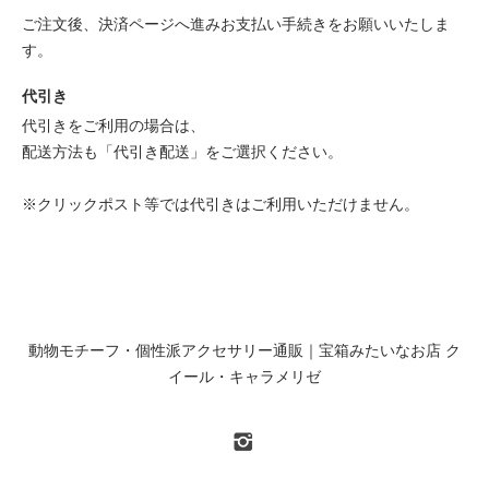
ご注文後、決済ページへ進みお支払い手続きをお願いいたしま
す。
代引き
代引きをご利用の場合は、
配送方法も「代引き配送」をご選択ください。
※クリックポスト等では代引きはご利用いただけません。
動物モチーフ・個性派アクセサリー通販｜宝箱みたいなお店 ク
イール・キャラメリゼ