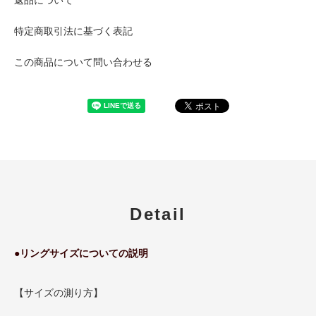
特定商取引法に基づく表記
この商品について問い合わせる
Detail
●リングサイズについての説明
【サイズの測り方】