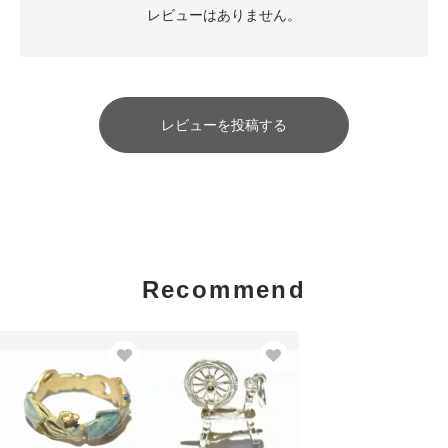
レビューはありません。
レビューを投稿する
Recommend