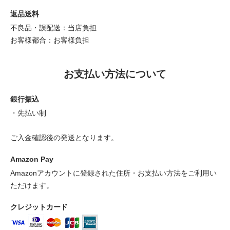
返品送料
不良品・誤配送：当店負担
お客様都合：お客様負担
お支払い方法について
銀行振込
・先払い制
ご入金確認後の発送となります。
Amazon Pay
Amazonアカウントに登録された住所・お支払い方法をご利用い
ただけます。
クレジットカード