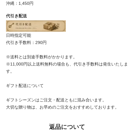
沖縄：1,450円
代引き配送
日時指定可能
代引き手数料：290円
※送料とは別途手数料がかかります。
※11,000円以上送料無料の場合も、代引き手数料は発生いたしま
す。
ギフト配送について
ギフトシーズンはご注文・配送ともに混み合います。
大切な贈り物は、お早めのご注文をおすすめしております。
返品について