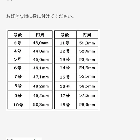
お好きな指に身に付けてください。