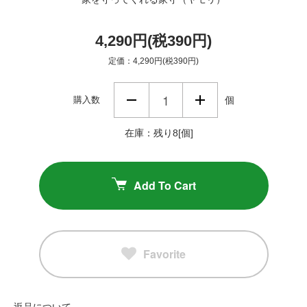
4,290円(税390円)
定価：4,290円(税390円)
購入数
個
在庫：残り8[個]
Add To Cart
Favorite
返品について