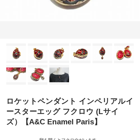
ロケットペンダント インペリアルイ
ースターエッグ フクロウ (Lサイ
ズ）【A&C Enamel Paris】
卵を開くとフクロウがいます。