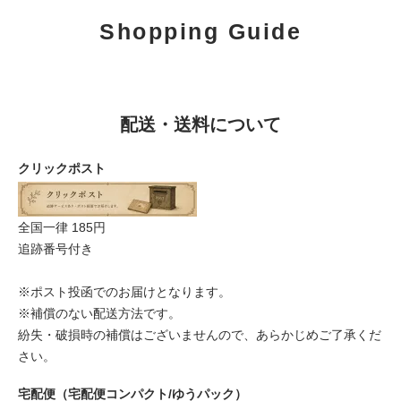
Shopping Guide
配送・送料について
クリックポスト
全国一律 185円
追跡番号付き
※ポスト投函でのお届けとなります。
※補償のない配送方法です。
紛失・破損時の補償はございませんので、あらかじめご了承くだ
さい。
宅配便（宅配便コンパクト/ゆうパック）