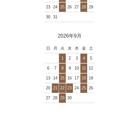
23
24
25
26
27
28
29
30
31
2026年9月
日
月
火
水
木
金
土
1
2
3
4
5
6
7
8
9
10
11
12
13
14
15
16
17
18
19
20
21
22
23
24
25
26
27
28
29
30