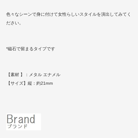
色々なシーンで身に付けて女性らしいスタイルを演出してみてく
ださい。
*磁石で留まるタイプです
【素材 】：メタル エナメル
【サイズ】縦：約21mm