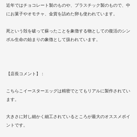
近年ではチョコレート製のものや、プラスチック製のもので、中
にお菓子やオモチャ、金貨を詰めた卵も使われています。
死という殻を破って蘇ったことを象徴する物としての復活のシン
ボル生命の始まりの象徴として扱われています。
【店長コメント】：
こちらこイースターエッグは精密でとてもリアルに製作されてい
ます。
大きさに対し細かく細工されているところが最大のオススメポイ
ントです。