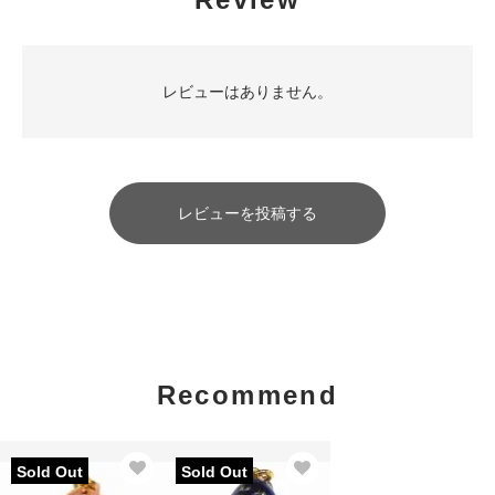
レビューはありません。
レビューを投稿する
Recommend
Sold Out
Sold Out