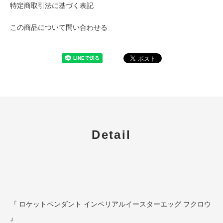
特定商取引法に基づく表記
この商品について問い合わせる
Detail
『 ロケットペンダント インペリアルイースターエッグ フクロウ
』