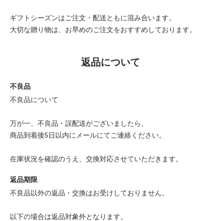
ギフトシーズンはご注文・配送ともに混み合います。
大切な贈り物は、お早めのご注文をおすすめしております。
返品について
不良品
不良品について
万が一、不良品・誤配送がございましたら、
商品到着後5日以内にメールにてご連絡ください。
在庫状況を確認のうえ、交換対応させていただきます。
返品期限
不良品以外の返品・交換はお受けしておりません。
以下の場合は返品対象外となります。