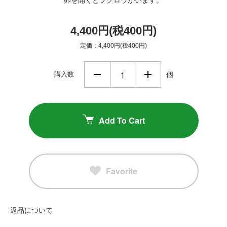
4,400円(税400円)
定価：4,400円(税400円)
購入数
個
Add To Cart
Favorite
返品について