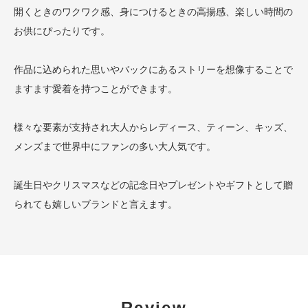
開くときのワクワク感、身につけるときの高揚感、楽しい時間の
お供にぴったりです。
作品に込められた思いやバックにあるストリーを想像することで
ますます愛着を持つことができます。
様々な要素が支持され大人からレディース、ティーン、キッズ、
メンズまで世界中にファンの多い大人気です。
誕生日やクリスマスなどの記念日やプレゼントやギフトとして贈
られても嬉しいブランドと言えます。
Review