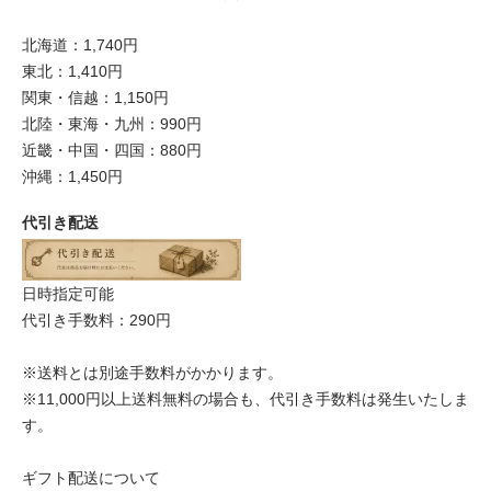
北海道：1,740円
東北：1,410円
関東・信越：1,150円
北陸・東海・九州：990円
近畿・中国・四国：880円
沖縄：1,450円
代引き配送
日時指定可能
代引き手数料：290円
※送料とは別途手数料がかかります。
※11,000円以上送料無料の場合も、代引き手数料は発生いたしま
す。
ギフト配送について