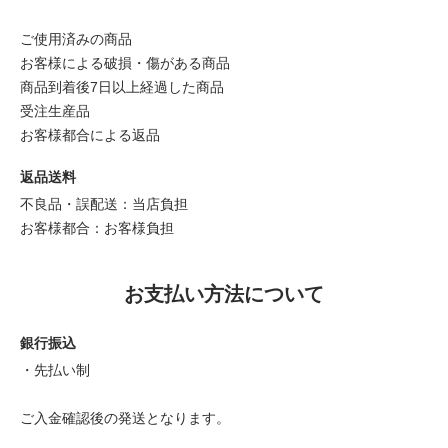
ご使用済みの商品
お客様による破損・傷がある商品
商品到着後7日以上経過した商品
受注生産品
お客様都合による返品
返品送料
不良品・誤配送：当店負担
お客様都合：お客様負担
お支払い方法について
銀行振込
・先払い制
ご入金確認後の発送となります。