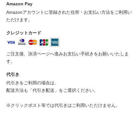
Amazon Pay
Amazonアカウントに登録された住所・お支払い方法をご利用い
ただけます。
クレジットカード
ご注文後、決済ページへ進みお支払い手続きをお願いいたしま
す。
代引き
代引きをご利用の場合は、
配送方法も「代引き配送」をご選択ください。
※クリックポスト等では代引きはご利用いただけません。