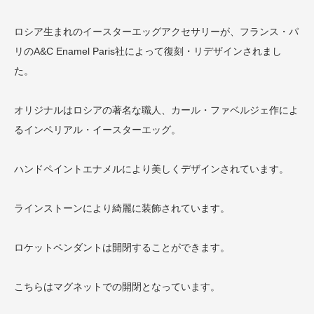
ロシア生まれのイースターエッグアクセサリーが、フランス・パ
リのA&C Enamel Paris社によって復刻・リデザインされまし
た。
オリジナルはロシアの著名な職人、カール・ファベルジェ作によ
るインペリアル・イースターエッグ。
ハンドペイントエナメルにより美しくデザインされています。
ラインストーンにより綺麗に装飾されています。
ロケットペンダントは開閉することができます。
こちらはマグネットでの開閉となっています。