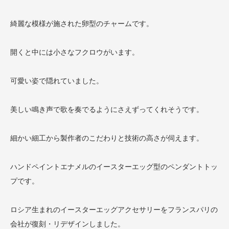
綺麗な模様が施された卵型のチャームです。
開くと中には小さなフクロウがいます。
可愛い姿で隠れていました。
美しい鳴き声で歌を奏でるようにさえずってくれそうです。
細かい細工から製作者のこだわりと技術の高さが伺えます。
ハンドペイントエナメルのイースターエッグ型のペンダントトッ
プです。
ロシア生まれのイースターエッグアクセサリーをフランスパリの
会社が復刻・リデザインしました。