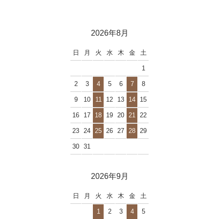
2026年8月
日
月
火
水
木
金
土
1
2
3
4
5
6
7
8
9
10
11
12
13
14
15
16
17
18
19
20
21
22
23
24
25
26
27
28
29
30
31
2026年9月
日
月
火
水
木
金
土
1
2
3
4
5