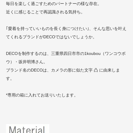
毎日を楽しく過ごすためのパートナーの様な存在。
近くに感じることで再認識される気持ち。
｢愛着を持っていいものを長く身につけたい｣、そんな思いを叶え
てくれるブランドがDECOではないでしょうか。
DECOを制作するのは、三重県四日市市の1koubou（ワンコウボ
ウ）・坂井明博さん。
ブランド名のDECOは、カメラの形に似た文字 凸 に由来しま
す。
*専用の箱に入れてお送りいたします。