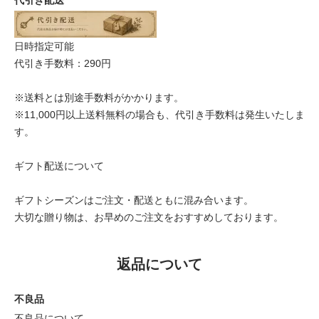
日時指定可能
代引き手数料：290円
※送料とは別途手数料がかかります。
※11,000円以上送料無料の場合も、代引き手数料は発生いたしま
す。
ギフト配送について
ギフトシーズンはご注文・配送ともに混み合います。
大切な贈り物は、お早めのご注文をおすすめしております。
返品について
不良品
不良品について