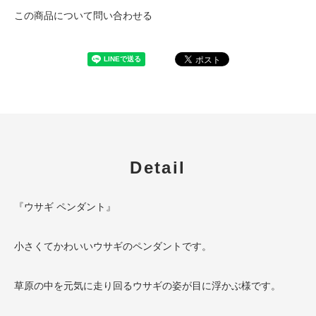
この商品について問い合わせる
Detail
『ウサギ ペンダント』
小さくてかわいいウサギのペンダントです。
草原の中を元気に走り回るウサギの姿が目に浮かぶ様です。