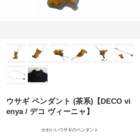
ウサギ ペンダント (茶系)【DECO vi
enya / デコ ヴィーニャ】
かわいいウサギのペンダント