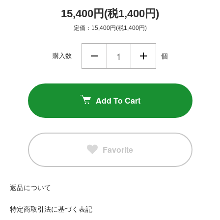
15,400円(税1,400円)
定価：15,400円(税1,400円)
購入数
個
Add To Cart
Favorite
返品について
特定商取引法に基づく表記