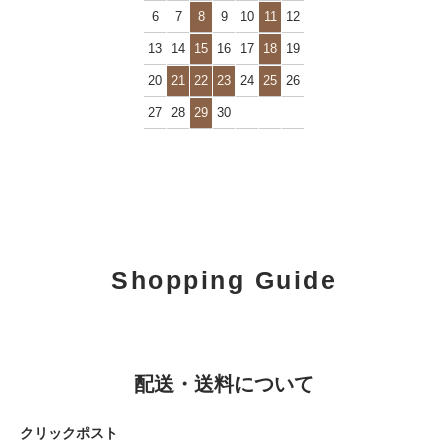
6
7
8
9
10
11
12
13
14
15
16
17
18
19
20
21
22
23
24
25
26
27
28
29
30
Shopping Guide
配送・送料について
クリックポスト