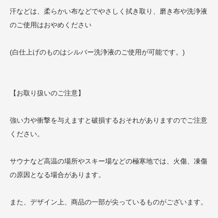
汗などは、柔らかい布などでやさしく拭き取り、磨き布や洗浄液
のご使用はおやめください
(白仕上げのものはシルバー洗浄液のご使用が可能です。)
【お取り扱いのご注意】
強い力や衝撃を与えますと破損するおそれがありますのでご注意
ください。
サウナなど高温の場所やスキー場などの極寒地では、火傷、凍傷
の原因となる場合があります。
また、デザイン上、商品の一部が尖っているものがございます。