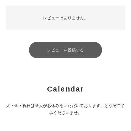
レビューはありません。
レビューを投稿する
Calendar
火・金・祝日は番人がお休みをいただいております。どうぞご了
承くださいませ。