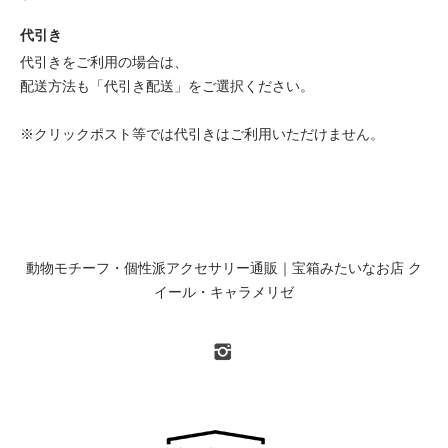
代引き
代引きをご利用の場合は、
配送方法も「代引き配送」をご選択ください。
※クリックポスト等では代引きはご利用いただけません。
動物モチーフ・個性派アクセサリー通販｜宝箱みたいなお店 ク
イール・キャラメリゼ