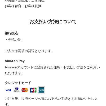
不良品・誤配送：当店負担
お客様都合：お客様負担
お支払い方法について
銀行振込
・先払い制
ご入金確認後の発送となります。
Amazon Pay
Amazonアカウントに登録された住所・お支払い方法をご利用い
ただけます。
クレジットカード
ご注文後、決済ページへ進みお支払い手続きをお願いいたしま
す。