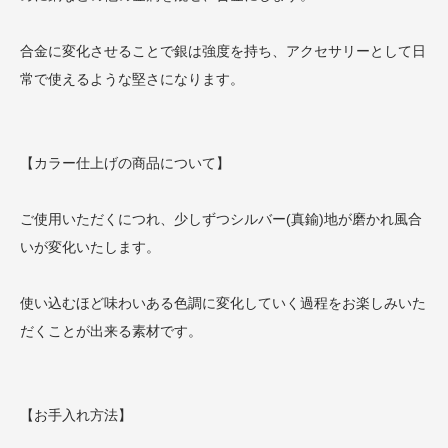
合金に変化させることで銀は強度を持ち、アクセサリーとして日
常で使えるような堅さになります。
【カラー仕上げの商品について】
ご使用いただくにつれ、少しずつシルバー(真鍮)地が磨かれ風合
いが変化いたします。
使い込むほど味わいある色調に変化していく過程をお楽しみいた
だくことが出来る素材です。
【お手入れ方法】