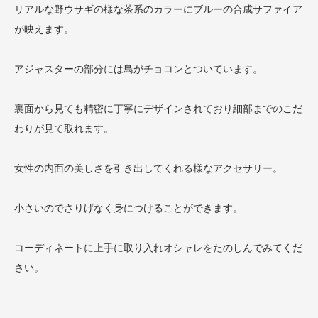
リアルな野ウサギの様な茶系のカラーにブルーの合成サファイア
が映えます。
アジャスターの部分には鳥がチョコンとついています。
裏面から見ても精密に丁寧にデザインされており細部までのこだ
わりが見て取れます。
女性の内面の美しさを引き出してくれる様なアクセサリー。
小さいのでさりげなく身につけることができます。
コーディネートに上手に取り入れオシャレをたのしんでみてくだ
さい。