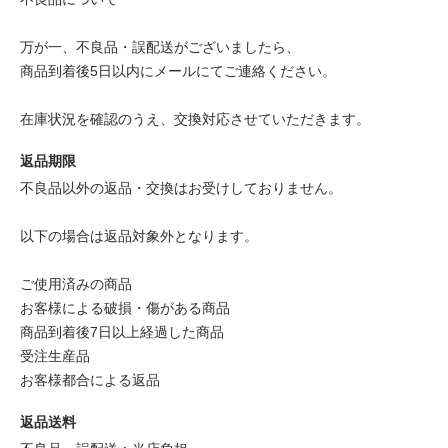
万が一、不良品・誤配送がございましたら、
商品到着後5日以内にメールにてご連絡ください。
在庫状況を確認のうえ、交換対応させていただきます。
返品期限
不良品以外の返品・交換はお受けしておりません。
以下の場合は返品対象外となります。
ご使用済みの商品
お客様による破損・傷がある商品
商品到着後7日以上経過した商品
受注生産品
お客様都合による返品
返品送料