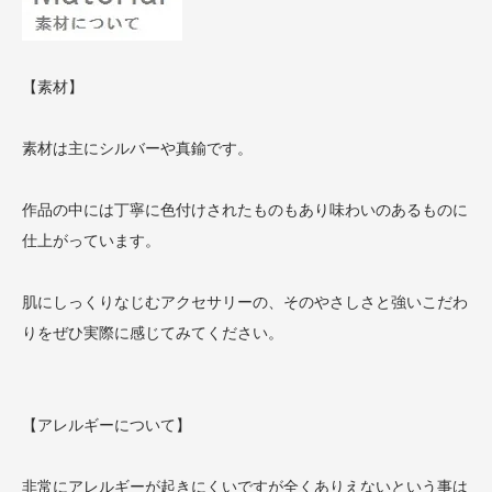
【素材】
素材は主にシルバーや真鍮です。
作品の中には丁寧に色付けされたものもあり味わいのあるものに
仕上がっています。
肌にしっくりなじむアクセサリーの、そのやさしさと強いこだわ
りをぜひ実際に感じてみてください。
【アレルギーについて】
非常にアレルギーが起きにくいですが全くありえないという事は