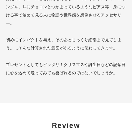
ングや、耳にチョコンとつかまっているようなピアス等、身につ
ける事で始めて見る人に物語や世界感を想像させるアクセサリ
ー。
初めにインパクトを与え、そのあとじっくり細部まで見てしま
う。…そんな計算された意図があるように伝わってきます。
プレゼントとしてもピッタリ！クリスマスや誕生日などの記念日
に心を込めて送ってみても喜ばれるのではないでしょうか。
Review