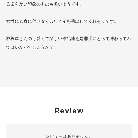
る柔らかい印象のものも多いようです。
女性にも身に付け安くカワイイを演出してくれそうです。
林檎屋さんの可愛くて楽しい作品達を是非手にとって味わってみ
てはいかがでしょうか？
Review
レビューはありません。