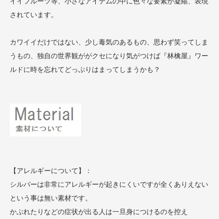
イイフルーツ等、小さなアイテムの中に色々な要素が凝縮、表現
されています。
カワイイだけではない、少し毒気のあるもの、思わず笑ってしま
うもの、独自の世界観ががクセになり気がつけば『林檎屋』ワー
ルドに時を忘れてどっぷりはまってしまうかも？
【アレルギーについて】：
シルバーは非常にアレルギーが起きにくいですが全くありえない
という事は無い素材です。
かぶれたりなどの症状が出る人は一旦身につけるのを控え