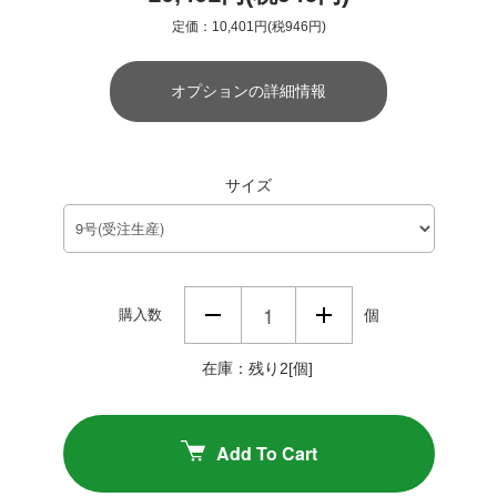
定価：10,401円(税946円)
オプションの詳細情報
サイズ
購入数
個
在庫：残り2[個]
Add To Cart