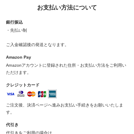
お支払い方法について
銀行振込
・先払い制
ご入金確認後の発送となります。
Amazon Pay
Amazonアカウントに登録された住所・お支払い方法をご利用い
ただけます。
クレジットカード
ご注文後、決済ページへ進みお支払い手続きをお願いいたしま
す。
代引き
代引きをご利用の場合は、