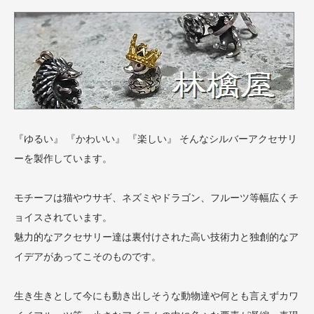
『ゆるい』 『かわいい』 『楽しい』 そんなシルバーアクセサリ
ーを製作しています。
モチーフは猫やウサギ、ネズミやドラゴン、フルーツ等幅広くチ
ョイスされています。
魅力的なアクセサリー達は裏付けされた高い技術力と独創的なア
イデアがあってこそのものです。
生き生きとして今にも動き出しそうな動物達や何とも言えずカワ