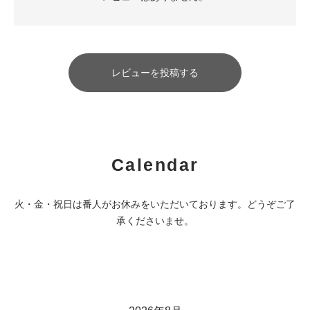
レビューを投稿する
Calendar
火・金・祝日は番人がお休みをいただいております。どうぞご了
承くださいませ。