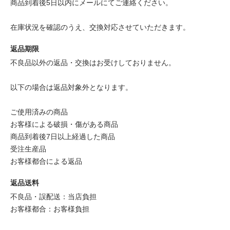
商品到着後5日以内にメールにてご連絡ください。
在庫状況を確認のうえ、交換対応させていただきます。
返品期限
不良品以外の返品・交換はお受けしておりません。
以下の場合は返品対象外となります。
ご使用済みの商品
お客様による破損・傷がある商品
商品到着後7日以上経過した商品
受注生産品
お客様都合による返品
返品送料
不良品・誤配送：当店負担
お客様都合：お客様負担