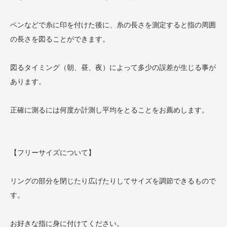
ペンなどで糸に印を付けた後に、糸の長さを測定すると指の周囲
の長さを図ることができます。
図るタイミング（朝、昼、夜）によって多少の誤差が生じる事が
あります。
正確に測るには何度か計測し平均をとることをお薦めします。
【フリーサイズについて】
リングの部分を閉じたり広げたりしてサイズを調節できるもので
す。
お好きな指に身に付けてください。