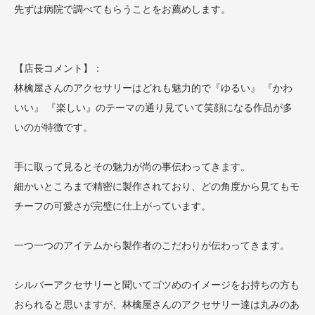
先ずは病院で調べてもらうことをお薦めします。
【店長コメント】：
林檎屋さんのアクセサリーはどれも魅力的で『ゆるい』 『かわ
いい』 『楽しい』のテーマの通り見ていて笑顔になる作品が多
いのが特徴です。
手に取って見るとその魅力が尚の事伝わってきます。
細かいところまで精密に製作されており、どの角度から見てもモ
チーフの可愛さが完璧に仕上がっています。
一つ一つのアイテムから製作者のこだわりが伝わってきます。
シルバーアクセサリーと聞いてゴツめのイメージをお持ちの方も
おられると思いますが、林檎屋さんのアクセサリー達は丸みのあ