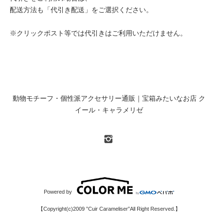
配送方法も「代引き配送」をご選択ください。
※クリックポスト等では代引きはご利用いただけません。
動物モチーフ・個性派アクセサリー通販｜宝箱みたいなお店 ク
イール・キャラメリゼ
Powered by
【Copyright(c)2009 ”Cuir Carameliser”All Right Reserved.】