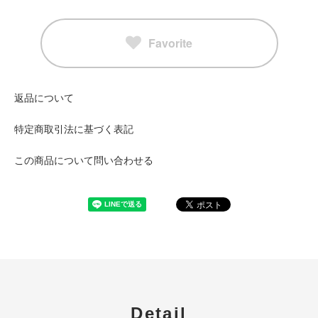
Favorite
返品について
特定商取引法に基づく表記
この商品について問い合わせる
Detail