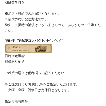
追跡番号付き
※ポスト投函でのお届けとなります。
※補償のない配送方法です。
紛失・破損時の補償はございませんので、あらかじめご了承くだ
さい。
宅配便（宅配便コンパクト/ゆうパック）
日時指定可能
補償あり配送
ご希望の場合は備考欄へご記入ください。
※ご注文日より3日後以降をご指定いただけます。
※火曜・金曜・祝祭日は定休日となります。
指定可能時間帯