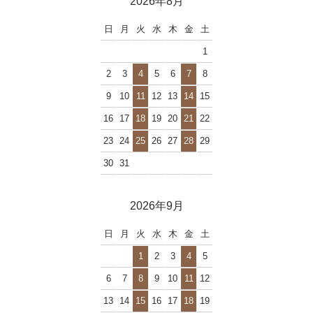
2026年8月
日
月
火
水
木
金
土
1
2
3
4
5
6
7
8
9
10
11
12
13
14
15
16
17
18
19
20
21
22
23
24
25
26
27
28
29
30
31
2026年9月
日
月
火
水
木
金
土
1
2
3
4
5
6
7
8
9
10
11
12
13
14
15
16
17
18
19