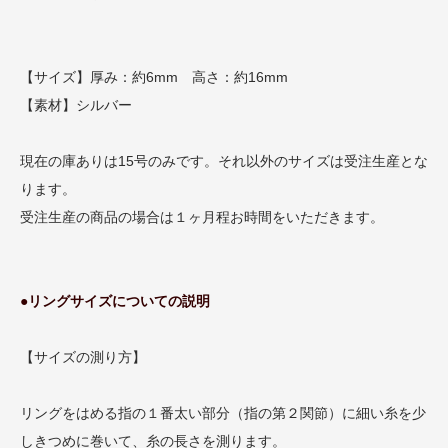
【サイズ】厚み：約6mm 高さ：約16mm
【素材】シルバー
現在の庫ありは15号のみです。それ以外のサイズは受注生産とな
ります。
受注生産の商品の場合は１ヶ月程お時間をいただきます。
●リングサイズについての説明
【サイズの測り方】
リングをはめる指の１番太い部分（指の第２関節）に細い糸を少
しきつめに巻いて、糸の長さを測ります。