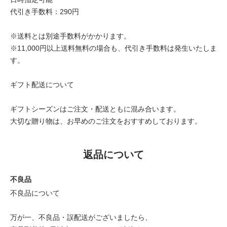
代引き手数料：290円
※送料とは別途手数料がかかります。
※11,000円以上送料無料の場合も、代引き手数料は発生いたしま
す。
ギフト配送について
ギフトシーズンはご注文・配送ともに混み合います。
大切な贈り物は、お早めのご注文をおすすめしております。
返品について
不良品
不良品について
万が一、不良品・誤配送がございましたら、