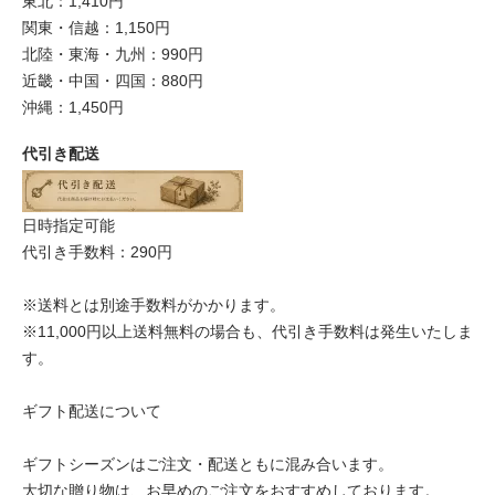
東北：1,410円
関東・信越：1,150円
北陸・東海・九州：990円
近畿・中国・四国：880円
沖縄：1,450円
代引き配送
日時指定可能
代引き手数料：290円
※送料とは別途手数料がかかります。
※11,000円以上送料無料の場合も、代引き手数料は発生いたしま
す。
ギフト配送について
ギフトシーズンはご注文・配送ともに混み合います。
大切な贈り物は、お早めのご注文をおすすめしております。