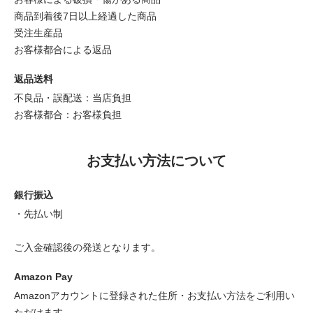
商品到着後7日以上経過した商品
受注生産品
お客様都合による返品
返品送料
不良品・誤配送：当店負担
お客様都合：お客様負担
お支払い方法について
銀行振込
・先払い制
ご入金確認後の発送となります。
Amazon Pay
Amazonアカウントに登録された住所・お支払い方法をご利用い
ただけます。