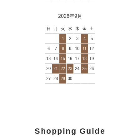
2026年9月
日
月
火
水
木
金
土
1
2
3
4
5
6
7
8
9
10
11
12
13
14
15
16
17
18
19
20
21
22
23
24
25
26
27
28
29
30
Shopping Guide