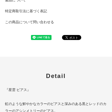
特定商取引法に基づく表記
この商品について問い合わせる
Detail
『星雲 ピアス』
虹のような鮮やかなカラーのピアスと深みのある黒とレッドのカ
ラーのアシンメトリーのピアス。