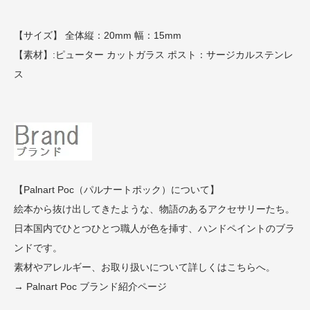
【サイズ】 全体縦：20mm 幅：15mm
【素材】:ピューター カットガラス ポスト：サージカルステンレ
ス
【Palnart Poc（パルナートポック）について】
絵本から抜け出してきたような、物語のあるアクセサリーたち。
日本国内でひとつひとつ職人が色を挿す、ハンドペイントのブラ
ンドです。
素材やアレルギー、お取り扱いについて詳しくはこちらへ。
→ Palnart Poc ブランド紹介ページ