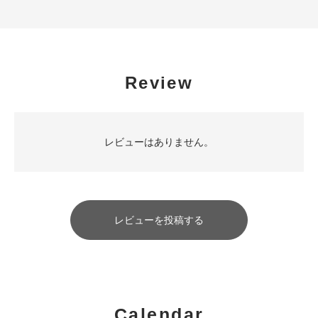
Review
レビューはありません。
レビューを投稿する
Calendar