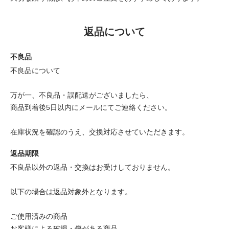
返品について
不良品
不良品について
万が一、不良品・誤配送がございましたら、
商品到着後5日以内にメールにてご連絡ください。
在庫状況を確認のうえ、交換対応させていただきます。
返品期限
不良品以外の返品・交換はお受けしておりません。
以下の場合は返品対象外となります。
ご使用済みの商品
お客様による破損・傷がある商品