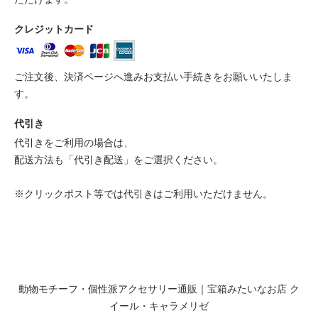
クレジットカード
ご注文後、決済ページへ進みお支払い手続きをお願いいたしま
す。
代引き
代引きをご利用の場合は、
配送方法も「代引き配送」をご選択ください。
※クリックポスト等では代引きはご利用いただけません。
動物モチーフ・個性派アクセサリー通販｜宝箱みたいなお店 ク
イール・キャラメリゼ