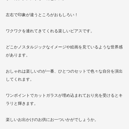
左右で印象が違うところがおもしろい！
ワクワクを連れてきてくれる楽しいピアスです。
どこかノスタルジックなイメージや絵画を見ているような世界感
があります。
おしゃれは楽しいのが一番、ひとつのセットで色々な自分を演出
してくれます。
ワンポイントでカットガラスが埋め込まれており光を受けるとキ
ラリと輝きます。
楽しいお出かけのお供にお一ついかがでしょうか。