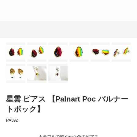
星雲 ピアス 【Palnart Poc パルナー
トポック】
PA392
カラフルで鮮やかな色のピアス