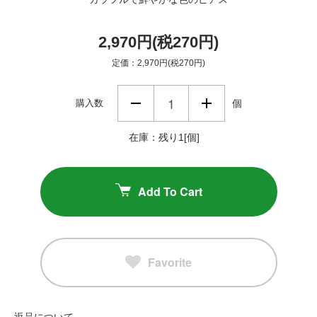
2,970円(税270円)
定価：2,970円(税270円)
購入数
個
在庫：残り1[個]
Add To Cart
Favorite
返品について