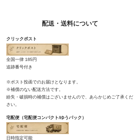
配送・送料について
クリックポスト
全国一律 185円
追跡番号付き
※ポスト投函でのお届けとなります。
※補償のない配送方法です。
紛失・破損時の補償はございませんので、あらかじめご了承くだ
さい。
宅配便（宅配便コンパクト/ゆうパック）
日時指定可能