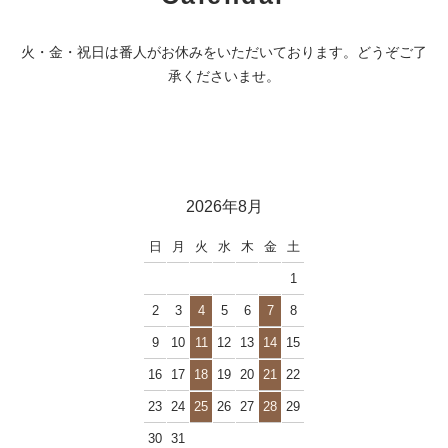
火・金・祝日は番人がお休みをいただいております。どうぞご了
承くださいませ。
2026年8月
日
月
火
水
木
金
土
1
2
3
4
5
6
7
8
9
10
11
12
13
14
15
16
17
18
19
20
21
22
23
24
25
26
27
28
29
30
31