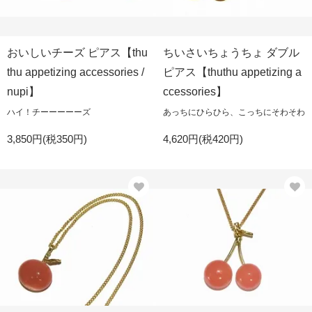
おいしいチーズ ピアス【thu
ちいさいちょうちょ ダブル
thu appetizing accessories /
ピアス【thuthu appetizing a
nupi】
ccessories】
ハイ！チーーーーーズ
あっちにひらひら、こっちにそわそわ
3,850円(税350円)
4,620円(税420円)