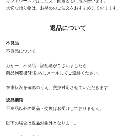
ギフトシーズンはご注文・配送ともに混み合います。
大切な贈り物は、お早めのご注文をおすすめしております。
返品について
不良品
不良品について
万が一、不良品・誤配送がございましたら、
商品到着後5日以内にメールにてご連絡ください。
在庫状況を確認のうえ、交換対応させていただきます。
返品期限
不良品以外の返品・交換はお受けしておりません。
以下の場合は返品対象外となります。