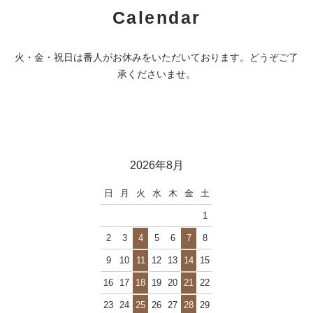
Calendar
火・金・祝日は番人がお休みをいただいております。どうぞご了
承くださいませ。
2026年8月
日
月
火
水
木
金
土
1
2
3
4
5
6
7
8
9
10
11
12
13
14
15
16
17
18
19
20
21
22
23
24
25
26
27
28
29