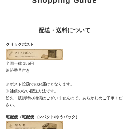
Shopping Guide
配送・送料について
クリックポスト
全国一律 185円
追跡番号付き
※ポスト投函でのお届けとなります。
※補償のない配送方法です。
紛失・破損時の補償はございませんので、あらかじめご了承くだ
さい。
宅配便（宅配便コンパクト/ゆうパック）