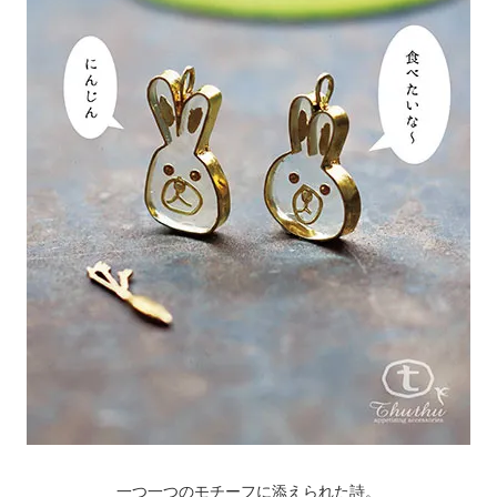
一つ一つのモチーフに添えられた詩。