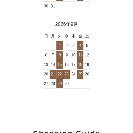
30
31
2026年9月
日
月
火
水
木
金
土
1
2
3
4
5
6
7
8
9
10
11
12
13
14
15
16
17
18
19
20
21
22
23
24
25
26
27
28
29
30