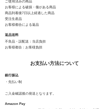
ご使用済みの商品
お客様による破損・傷がある商品
商品到着後7日以上経過した商品
受注生産品
お客様都合による返品
返品送料
不良品・誤配送：当店負担
お客様都合：お客様負担
お支払い方法について
銀行振込
・先払い制
ご入金確認後の発送となります。
Amazon Pay