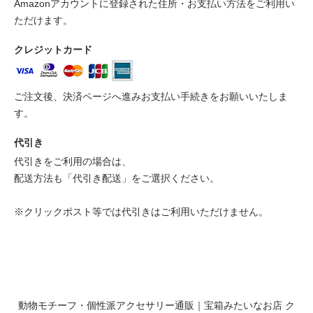
Amazonアカウントに登録された住所・お支払い方法をご利用い
ただけます。
クレジットカード
ご注文後、決済ページへ進みお支払い手続きをお願いいたしま
す。
代引き
代引きをご利用の場合は、
配送方法も「代引き配送」をご選択ください。
※クリックポスト等では代引きはご利用いただけません。
動物モチーフ・個性派アクセサリー通販｜宝箱みたいなお店 ク