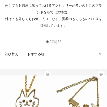
外してもお部屋に飾っておけるアクセサリーが多いのもこのブラ
ンドならではの特徴。
付けても外してもお気に入りになる、愛着のもてるものづくりを
目指しています。
全42商品
並び替え：