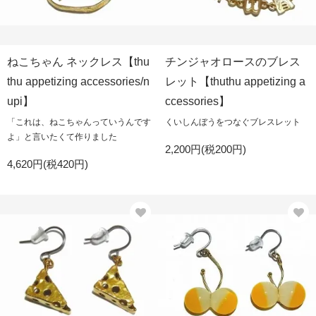
ねこちゃん ネックレス【thu
チンジャオロースのブレス
thu appetizing accessories/n
レット【thuthu appetizing a
upi】
ccessories】
「これは、ねこちゃんっていうんです
くいしんぼうをつなぐブレスレット
よ」と言いたくて作りました
2,200円(税200円)
4,620円(税420円)