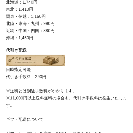
北海道：1,740円
東北：1,410円
関東・信越：1,150円
北陸・東海・九州：990円
近畿・中国・四国：880円
沖縄：1,450円
代引き配送
日時指定可能
代引き手数料：290円
※送料とは別途手数料がかかります。
※11,000円以上送料無料の場合も、代引き手数料は発生いたしま
す。
ギフト配送について