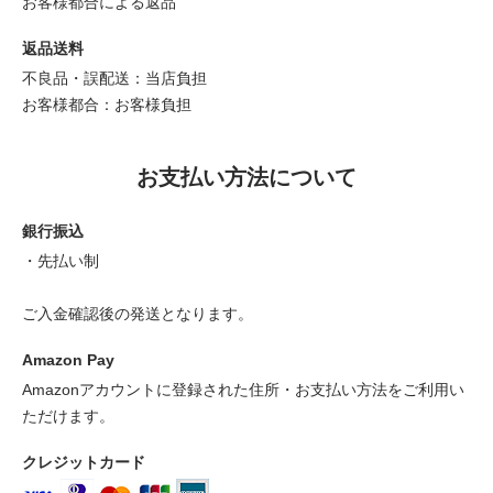
お客様都合による返品
返品送料
不良品・誤配送：当店負担
お客様都合：お客様負担
お支払い方法について
銀行振込
・先払い制
ご入金確認後の発送となります。
Amazon Pay
Amazonアカウントに登録された住所・お支払い方法をご利用い
ただけます。
クレジットカード