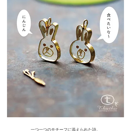
一つ一つのモチーフに添えられた詩。