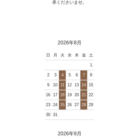
承くださいませ。
2026年8月
日
月
火
水
木
金
土
1
2
3
4
5
6
7
8
9
10
11
12
13
14
15
16
17
18
19
20
21
22
23
24
25
26
27
28
29
30
31
2026年9月