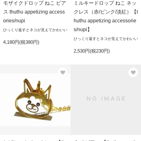
モザイクドロップ ねこ ピア
ミルキードロップ ねこ ネッ
ス thuthu appetizing access
クレス（赤/ピンク/淡紅）【t
ories/nupi
huthu appetizing accessorie
s/nupi】
ひっくり返すとネコが見えてかわいい
ひっくり返すとネコが見えてかわいい
4,180円(税380円)
2,530円(税230円)