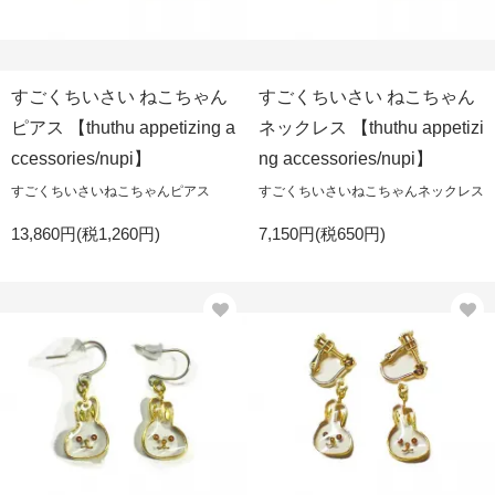
すごくちいさい ねこちゃん
すごくちいさい ねこちゃん
ピアス 【thuthu appetizing a
ネックレス 【thuthu appetizi
ccessories/nupi】
ng accessories/nupi】
すごくちいさいねこちゃんピアス
すごくちいさいねこちゃんネックレス
13,860円(税1,260円)
7,150円(税650円)