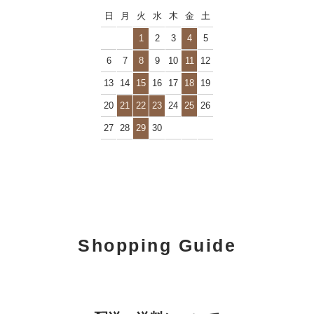
日
月
火
水
木
金
土
1
2
3
4
5
6
7
8
9
10
11
12
13
14
15
16
17
18
19
20
21
22
23
24
25
26
27
28
29
30
Shopping Guide