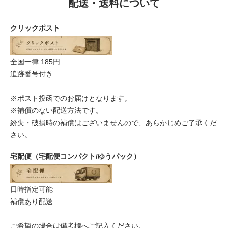
配送・送料について
クリックポスト
全国一律 185円
追跡番号付き
※ポスト投函でのお届けとなります。
※補償のない配送方法です。
紛失・破損時の補償はございませんので、あらかじめご了承くだ
さい。
宅配便（宅配便コンパクト/ゆうパック）
日時指定可能
補償あり配送
ご希望の場合は備考欄へご記入ください。