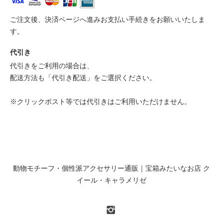
ご注文後、決済ページへ進みお支払い手続きをお願いいたしま
す。
代引き
代引きをご利用の場合は、
配送方法も「代引き配送」をご選択ください。
※クリックポスト等では代引きはご利用いただけません。
動物モチーフ・個性派アクセサリー通販｜宝箱みたいなお店 ク
イール・キャラメリゼ