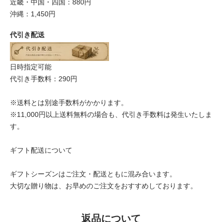
近畿・中国・四国：880円
沖縄：1,450円
代引き配送
日時指定可能
代引き手数料：290円
※送料とは別途手数料がかかります。
※11,000円以上送料無料の場合も、代引き手数料は発生いたしま
す。
ギフト配送について
ギフトシーズンはご注文・配送ともに混み合います。
大切な贈り物は、お早めのご注文をおすすめしております。
返品について