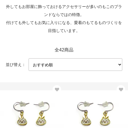
外してもお部屋に飾っておけるアクセサリーが多いのもこのブラ
ンドならではの特徴。
付けても外してもお気に入りになる、愛着のもてるものづくりを
目指しています。
全42商品
並び替え：