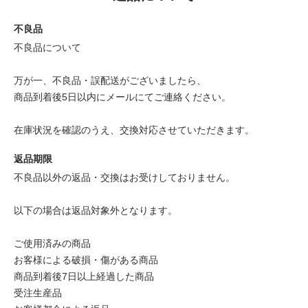
不良品
不良品について
万が一、不良品・誤配送がございましたら、
商品到着後5日以内にメールにてご連絡ください。
在庫状況を確認のうえ、交換対応させていただきます。
返品期限
不良品以外の返品・交換はお受けしておりません。
以下の場合は返品対象外となります。
ご使用済みの商品
お客様による破損・傷がある商品
商品到着後7日以上経過した商品
受注生産品