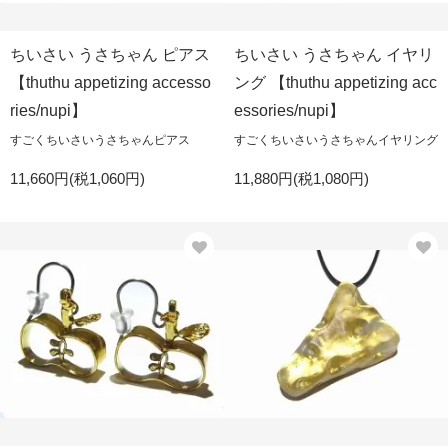
ちいさい うさちゃん ピアス
ちいさい うさちゃん イヤリ
【thuthu appetizing accesso
ング 【thuthu appetizing acc
ries/nupi】
essories/nupi】
すごくちいさいうさちゃんピアス
すごくちいさいうさちゃんイヤリング
11,660円(税1,060円)
11,880円(税1,080円)