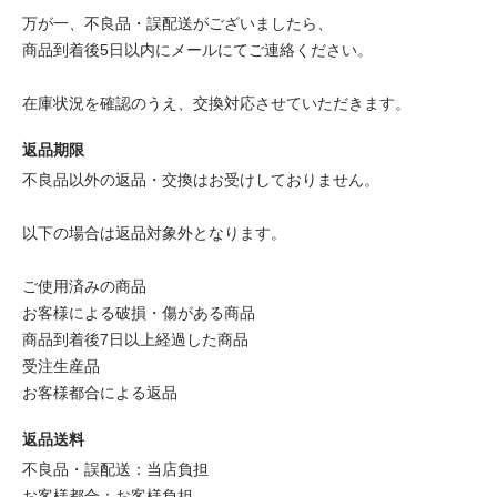
万が一、不良品・誤配送がございましたら、
商品到着後5日以内にメールにてご連絡ください。
在庫状況を確認のうえ、交換対応させていただきます。
返品期限
不良品以外の返品・交換はお受けしておりません。
以下の場合は返品対象外となります。
ご使用済みの商品
お客様による破損・傷がある商品
商品到着後7日以上経過した商品
受注生産品
お客様都合による返品
返品送料
不良品・誤配送：当店負担
お客様都合：お客様負担