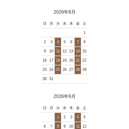
2026年8月
日
月
火
水
木
金
土
1
2
3
4
5
6
7
8
9
10
11
12
13
14
15
16
17
18
19
20
21
22
23
24
25
26
27
28
29
30
31
2026年9月
日
月
火
水
木
金
土
1
2
3
4
5
6
7
8
9
10
11
12