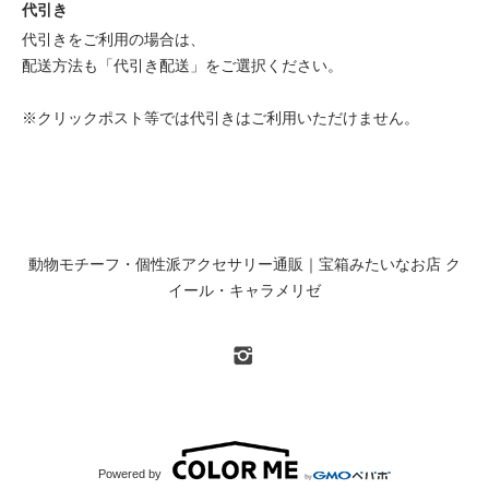
代引き
代引きをご利用の場合は、
配送方法も「代引き配送」をご選択ください。
※クリックポスト等では代引きはご利用いただけません。
動物モチーフ・個性派アクセサリー通販｜宝箱みたいなお店 ク
イール・キャラメリゼ
Powered by