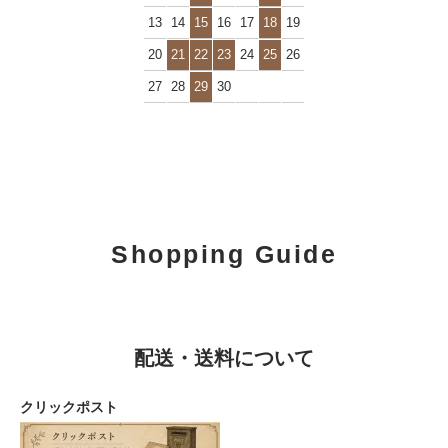
13
14
15
16
17
18
19
20
21
22
23
24
25
26
27
28
29
30
Shopping Guide
配送・送料について
クリックポスト