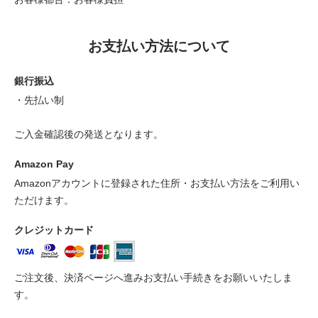
お支払い方法について
銀行振込
・先払い制
ご入金確認後の発送となります。
Amazon Pay
Amazonアカウントに登録された住所・お支払い方法をご利用い
ただけます。
クレジットカード
ご注文後、決済ページへ進みお支払い手続きをお願いいたしま
す。