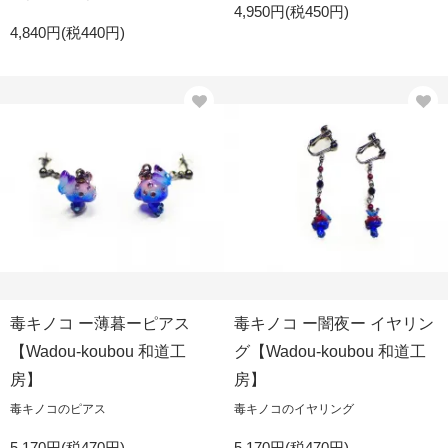
4,950円(税450円)
4,840円(税440円)
毒キノコ ー薄暮ーピアス
毒キノコ ー闇夜ー イヤリン
【Wadou-koubou 和道工
グ【Wadou-koubou 和道工
房】
房】
毒キノコのピアス
毒キノコのイヤリング
5,170円(税470円)
5,170円(税470円)