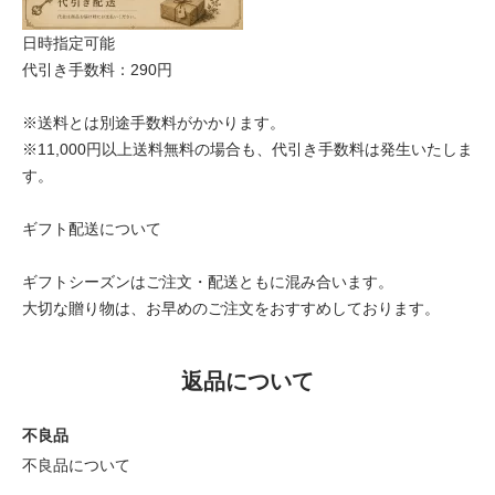
日時指定可能
代引き手数料：290円
※送料とは別途手数料がかかります。
※11,000円以上送料無料の場合も、代引き手数料は発生いたしま
す。
ギフト配送について
ギフトシーズンはご注文・配送ともに混み合います。
大切な贈り物は、お早めのご注文をおすすめしております。
返品について
不良品
不良品について