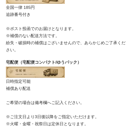
全国一律 185円
追跡番号付き
※ポスト投函でのお届けとなります。
※補償のない配送方法です。
紛失・破損時の補償はございませんので、あらかじめご了承くだ
さい。
宅配便（宅配便コンパクト/ゆうパック）
日時指定可能
補償あり配送
ご希望の場合は備考欄へご記入ください。
※ご注文日より3日後以降をご指定いただけます。
※火曜・金曜・祝祭日は定休日となります。